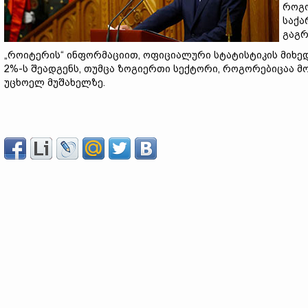
როგო
საქა
გაგრ
„როიტერის“ ინფორმაციით, ოფიციალური სტატისტიკის მიხე
2%-ს შეადგენს, თუმცა ზოგიერთი სექტორი, როგორებიცაა მ
უცხოელ მუშახელზე.