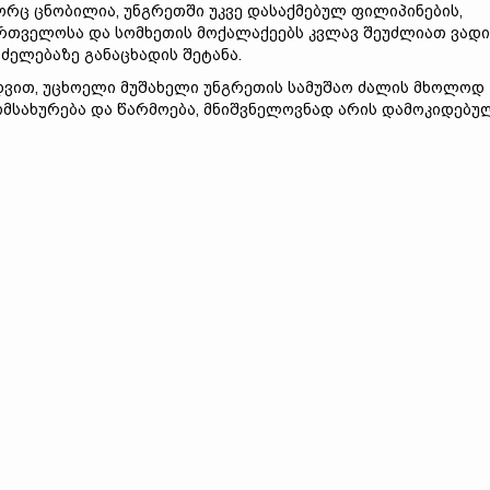
რც ცნობილია, უნგრეთში უკვე დასაქმებულ ფილიპინების,
რთველოსა და სომხეთის მოქალაქეებს კვლავ შეუძლიათ ვადი
ძელებაზე განაცხადის შეტანა.
დვით, უცხოელი მუშახელი უნგრეთის სამუშაო ძალის მხოლოდ
ომსახურება და წარმოება, მნიშვნელოვნად არის დამოკიდებუ