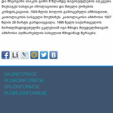
და მხცოვანი ასაკის გამო 8 წლამდე თავისუფლების აღკვეთა
მიუსაჯეს სასტიკი იზოლაციითა და მთელი ქონების
კონფისკაციით. 1924 წლის ბოლოს გამოცემული ამნისტიით,
კათოლიკოსს სასჯელი მოუხსნეს. კათოლიკოსი ამბროსი 1927
წლის 29 მარტს გარდაიცვალა. 1995 წელს საქართველოს
მართლმადიდებელმა ეკლესიამ იგი წმიდა მღვდელმთავარ
ამბროსი აღმსარებლის სახელით წმიდანად შერაცხა.
SAQINFORM.GE
RU.SAQINFORM.GE
GRUZINFORM.GE
RU.GRUZINFORM.GE