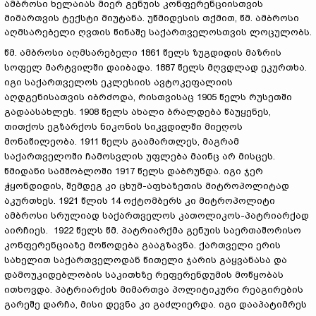
ამბროსი ხელაიას მიერ გენუის კონფერენციისთვის
მიმართვის ტექსტი მიუტანა. უწმიდესის თქმით, წმ. ამბროსი
აღმსარებელი ღვთის წინაშე საქართველოსთვის ლოცულობს.
წმ. ამბროსი აღმსარებელი 1861 წელს ზუგდიდის მაზრის
სოფელ მარტვილში დაიბადა. 1887 წელს მღვდლად ეკურთხა.
იგი საქართველოს ეკლესიის ავტოკეფალიის
აღდგენისათვის იბრძოდა, რისთვისაც 1905 წელს რუსეთში
გადაასახლეს. 1908 წელს ახალი ბრალდება წაუყენეს,
თითქოს ეგზარქოს ნიკონის სიკვდილში მიეღოს
მონაწილეობა. 1911 წელს გაამართლეს, მაგრამ
საქართველოში ჩამოსვლის უფლება მაინც არ მისცეს.
წმიდანი სამშობლოში 1917 წელს დაბრუნდა. იგი ჯერ
ჭყონდიდის, შემდეგ კი ცხუმ-აფხაზეთის მიტროპოლიტად
აკურთხეს. 1921 წლის 14 ოქტომბერს კი მიტროპოლიტი
ამბროსი სრულიად საქართველოს კათოლიკოს-პატრიარქად
აირჩიეს. 1922 წელს წმ. პატრიარქმა გენუის საერთაშორისო
კონფერენციაზე მოწოდება გააგზავნა. ქართველი ერის
სახელით საქართველოდან წითელი ჯარის გაყვანასა და
დამოუკიდებლობის საკითხზე რეფერენდუმის მოწყობას
ითხოვდა. პატრიარქის მიმართვა პოლიტიკური რეაგირების
გარეშე დარჩა, მისი დევნა კი გაძლიერდა. იგი დააპატიმრეს