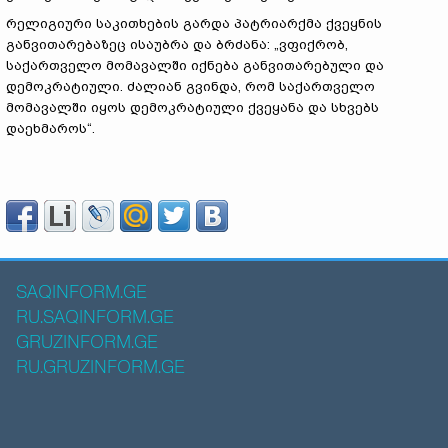
რელიგიური საკითხების გარდა პატრიარქმა ქვეყნის
განვითარებაზეც ისაუბრა და ბრძანა: „ვფიქრობ,
საქართველო მომავალში იქნება განვითარებული და
დემოკრატიული. ძალიან გვინდა, რომ საქართველო
მომავალში იყოს დემოკრატიული ქვეყანა და სხვებს
დაეხმაროს“.
SAQINFORM.GE
RU.SAQINFORM.GE
GRUZINFORM.GE
RU.GRUZINFORM.GE