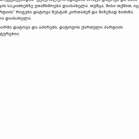
 საკითხებზე უთანხმოება დაასახელა. თუმცა, მისი თქმით, იგ
რტიის“ რიგები დატოვა ნესტან კირთაძემ და მიზეზად ბიძინა
ია დაასახელა.
უბარმა დატოვა და აპირებს, დატოვოს ქართული პარტიის
ტურებია.