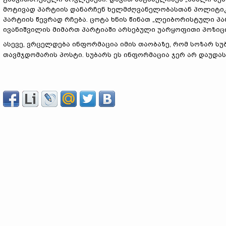
მოტივად პარტიის დანარჩენ ხელმძღვანელობასთან პოლიტიკის
პარტიის წევრად რჩება. ცოტა ხნის წინათ „ლეიბორისტული პა
ივანიშვილის მიმართ პარტიაში არსებული უარყოფითი პოზიც
ასევე, ვრცელდება ინფორმაცია იმის თაობაზე, რომ სოზარ ს
თავმჯდომარის პოსტი. სუბარს ეს ინფორმაცია ჯერ არ დაუდას