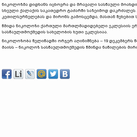
ნიკოლოზმა დიდხანს იცხოვრა და მრავალი სასწაული მოახდინა.
სხეული ქალაქის საკათედრო ტაძარში საზეიმოდ დაკრძალეს.
კეთილსურნელებას და მირონს გამოსცემდა, მასთან შეხებით 
წმიდა ნიკოლოზი ქართული მართლმადიდებელი ეკლესიის ერ
სასწაულთმოქმედის სახელობის ხუთი ეკლესიაა.
ნიკოლოზობა წელიწადში ორჯერ აღინიშნება – 19 დეკემბერს 
მაისს – ნიკოლოზ სასწაულთმოქმედის წმინდა ნაწილების მირო