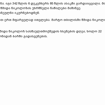
 იგი 342 წლის 6 დეკემბერს 85 წლის ასაკში გარდაიცვალა. მ
 წმიდა ნიკოლოზის უხრწნელი ნაწილები მაშინვე
სნეულნი იკურნებოდნენ.
თ-ერთ მფარველად ითვლება. მარტო თბილისში წმიდა ნიკოლ
წმიდა ნიკოლოზ სასწაულთმოქმედის ხსენების დღეა, ხოლო 22
ნიდან ბარში გადასვენების.