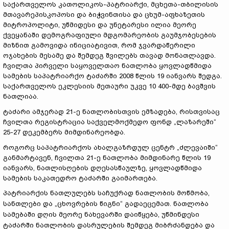
საქართველოს კათოლიკოს-პატრიარქი, მცხეთა-თბილისის
მთავარეპისკოპოსი და ბიჭვინთისა და ცხუმ-აფხაზეთის
მიტროპოლიტი, უწმიდესი და უნეტარესი ილია მეორე
ქვეყანაში დემოგრაფიული მდგომარეობის გაუმჯობესების
მიზნით გამოვიდა ინიციატივით, რომ ჯვარდაწერილი
ოჯახების მესამე და შემდეგ შვილებს თავად მონათლავდა.
ჩვილთა პირველი საყოველთაო ნათლობა ყოვლადწმიდა
სამების საპატრიარქო ტაძარში 2008 წლის 19 იანვარს შედგა.
საქართველოს ეკლესიის მეთაური უკვე 10 400-მდე ბავშვის
ნათლიაა.
ტაძარი ამჯერად 21-ე ნათლობისთვის ემზადება, რისთვისაც
ჩვილთა რეგისტრაცია საქველმოქმედო ფონდ „ლაზარეში“
25-27 დეკემბერს მიმდინარეობდა.
როგორც საპატრიარქოს ახალგაზრდულ ცენტრ „ძლევაიში“
განმარტავენ, ჩვილთა 21-ე ნათლობა მიმდინარე წლის 19
იანვარს, ნათლისღების დღესასწაულზე, ყოვლადწმიდა
სამების საკათედრო ტაძარში გაიმართება.
პატრიარქის ნათლულებს საჩუქრად ნათლობის მოწმობა,
სანთლები და „ცხოვრების წიგნი“ გადაეცემათ. ნათლობა
სამებაში დღის მეორე ნახევარში დაიწყება, უწმინდესი
ტაძარში ნათლობის დასრულების შემდეგ მიბრძანდება და