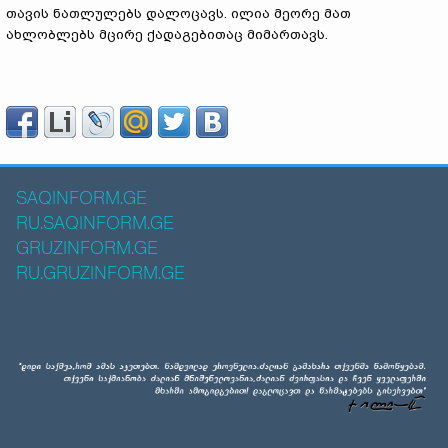
თავის ნათლულებს დალოცავს. ილია მეორე მათ
ახლობლებს მცირე ქადაგებითაც მიმართავს.
SAQINFORM.GE
RU.SAQINFORM.GE
GRUZINFORM.GE
RU.GRUZINFORM.GE