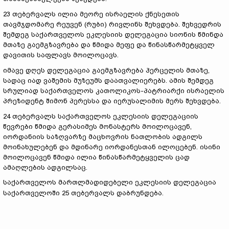
23 თებერვალს ილია მეორე ისრაელის ქნესეთის
თავმჯდომარე რეუვენ (რუბი) რივლინს შეხვდება. შეხვედრის
შემდეგ საქართველოს ეკლესიის დელეგაცია სიონის წმინდა
მთაზე გაემგზავრება და წმიდა მეფე და წინასწარმეტყველ
დავითის საფლავს მოილოცავს.
იმავე დღეს დელეგაცია გაემგზავრება ჰერცელის მთაზე,
სადაც იად ვაშემის მუზეუმს დაათვალიერებს. ამის შემდეგ
სრულიად საქართველოს კათოლიკოს-პატრიარქი ისრაელის
პრეზიდენტ შიმონ პერესსა და იერუსალიმის მერს შეხვდება.
24 თებერვალს საქართველოს ეკლესიის დელეგაციის
წევრები წმიდა გერასიმეს მონასტერს მოილოცავენ,
იორდანიის საზღვარზე მაცხოვრის ნათლობის ადგილს
მოინახულებენ და მდინარე იორდანესთან ილოცებენ. ისინი
მოილოცავენ წმიდა ილია წინასწარმეტყველის ცად
ამაღლების ადგილსაც.
საქართველოს მართლმადიდებელი ეკლესიის დელეგაცია
საქართველოში 25 თებერვალს დაბრუნდება.