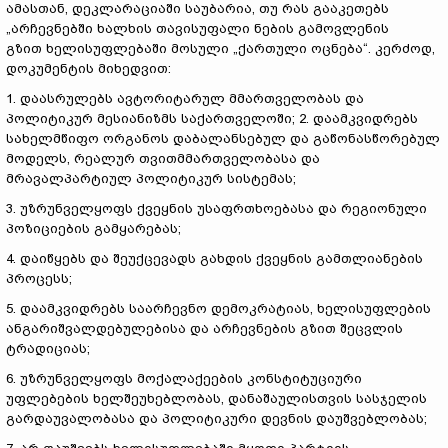
ამასთან, დეკლარაციაში საუბარია, თუ რას გააკეთებს
„არჩევნებში ხალხის თავისუფალი ნების გამოვლენის
გზით ხელისუფლებაში მოსული „ქართული ოცნება“. კერძოდ,
დოკუმენტის მიხედვით:
1. დაასრულებს ავტორიტარულ მმართველობას და
პოლიტიკურ მესიანიზმს საქართველოში; 2. დაამკვიდრებს
სახელმწიფო ორგანოს დაბალანსებულ და გაწონასწორებულ
მოდელს, რეალურ თვითმმართველობასა და
მრავალპარტიულ პოლიტიკურ სისტემას;
3. უზრუნველყოფს ქვეყნის უსაფრთხოებასა და რეგიონული
პოზიციების გამყარებას;
4. დაიწყებს და შეუქცევადს გახდის ქვეყნის გამთლიანების
პროცესს;
5. დაამკვიდრებს საარჩევნო დემოკრატიას, ხელისუფლების
ანგარიშვალდებულებისა და არჩევნების გზით შეცვლის
ტრადიციას;
6. უზრუნველყოფს მოქალაქეების კონსტიტუციური
უფლებების ხელშეუხებლობას, დანაშაულისთვის სასჯელის
გარდაუვალობასა და პოლიტიკური დევნის დაუშვებლობას;