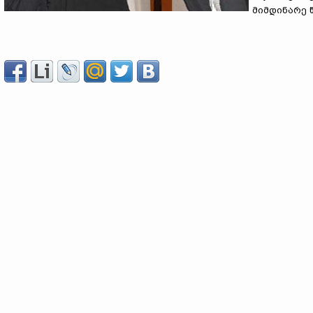
მიმდინარე 