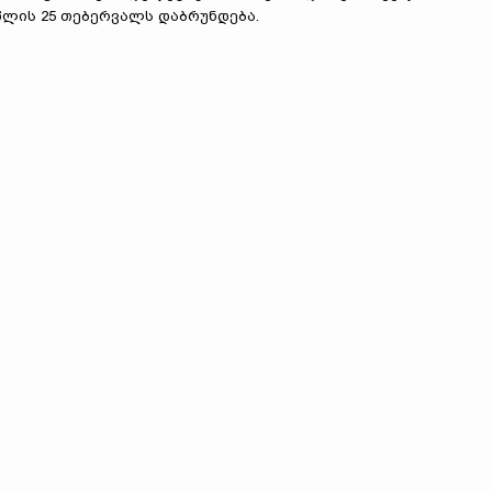
წლის 25 თებერვალს დაბრუნდება.