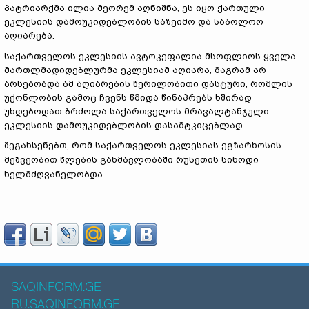
პატრიარქმა ილია მეორემ აღნიშნა, ეს იყო ქართული
ეკლესიის დამოუკიდებლობის საზეიმო და საბოლოო
აღიარება.
საქართველოს ეკლესიის ავტოკეფალია მსოფლიოს ყველა
მართლმადიდებლურმა ეკლესიამ აღიარა, მაგრამ არ
არსებობდა ამ აღიარების წერილობითი დასტური, რომლის
უქონლობის გამოც ჩვენს წმიდა წინაპრებს ხშირად
უხდებოდათ ბრძოლა საქართველოს მრავალტანჯული
ეკლესიის დამოუკიდებლობის დასამტკიცებლად.
შეგახსენებთ, რომ საქართველოს ეკლესიას ეგზარხოსის
მეშვეობით წლების განმავლობაში რუსეთის სინოდი
ხელმძღვანელობდა.
SAQINFORM.GE
RU.SAQINFORM.GE