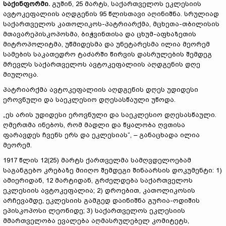
საქინფორმი
.
გუშინ, 25 მარტს, საქართველოს ეკლესიის
ავტოკეფალიის აღდგენის 95 წლისთავი აღინიშნა. სრულიად
საქართველოს კათოლიკოს-პატრიარქმა, მცხეთა-თბილისის
მთავარეპისკოპოსმა, ბიჭვინთისა და ცხუმ-აფხაზეთის
მიტროპოლიტმა, უწმიდესმა და უნეტარესმა ილია მეორემ
სამების საკათედრო ტაძარში წირვის დასრულების შემდეგ
მრევლს საქართველოს ავტოკეფალიის აღდგენის დღე
მიულოცა.
პატრიარქმა ავტოკეფალიის აღდგენის დღეს უდიდესი
ეროვნული და საეკლესიო დღესასწაული უწოდა.
„ეს არის უდიდესი ეროვნული და საეკლესიო დღესასწაული.
ღმერთმა ინებოს, რომ მადლი და წყალობა ღვთისა
ფარავდეს ჩვენს ერს და ეკლესიას“, – განაცხადა ილია
მეორემ.
1917 წლის 12(25) მარტს ქართველმა სამღვდელოებამ
საგანგებო კრებაზე მიიღო შემდეგი შინაარსის დოკუმენტი: 1)
ამიერიდან, 12 მარტიდან, გრძელდება საქართველოს
ეკლესიის ავტოკეფალია; 2) დროებით, კათოლიკოსის
არჩევამდე, ეკლესიის გამგედ დაინიშნა გურია-ოდიშის
ეპისკოპოსი ლეონიდე; 3) საქართველოს ეკლესიის
მმართველობა ევალება აღმასრულებელ კომიტეტს,