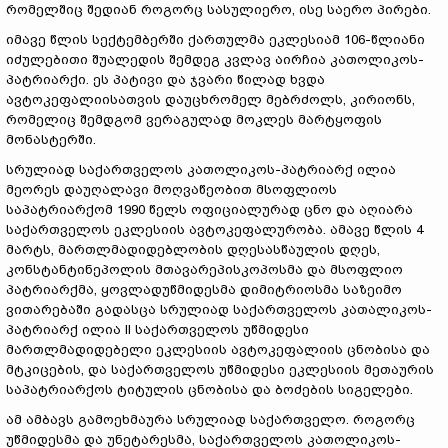
რომელშიც შედიან როგორც სასულიერო, ისე საერო პირები.
იმავე წლის სექტემბერში ქართულმა ეკლესიამ 106-წლიანი
იძულებითი შუალედის შემდეგ კვლავ აირჩია კათოლიკოს-
პატრიარქი. ეს პატივი და ჯვარი წილად ხვდა
ავტოკეფალიისათვის დაუცხრომელ მებრძოლს, კირიონს,
რომელიც შემდგომ ვერაგულად მოკლეს მარტყოფის
მონასტერში.
სრულიად საქართველოს კათოლიკოს-პატრიარქ ილია
მეორეს დაუღალავი მოღვაწეობით მსოფლიოს
საპატრიარქომ 1990 წელს ოფიციალურად ცნო და აღიარა
საქართველოს ეკლესიის ავტოკეფალურობა. ამავე წლის 4
მარტს, მართლმადიდებლობის დღესასწაულის დღეს,
კონსტანტინეპოლის მთავარეპისკოპოსმა და მსოფლიო
პატრიარქმა, ყოვლადუწმიდესმა დიმიტრიოსმა საზეიმო
ვითარებაში გადასცა სრულიად საქართველოს კათალიკოს-
პატრიარქ ილია II საქართველოს უწმიდესი
მართლმადიდებელი ეკლესიის ავტოკეფალიის ცნობისა და
მტკიცების, და საქართველოს უწმიდესი ეკლესიის მეთაურის
საპატრიარქოს ტიტულის ცნობისა და ბოძების სიგელები.
ამ ამბავს გამოეხმაურა სრულიად საქართველო. როგორც
უწმიდესმა და უნეტარესმა, საქართველოს კათოლიკოს-