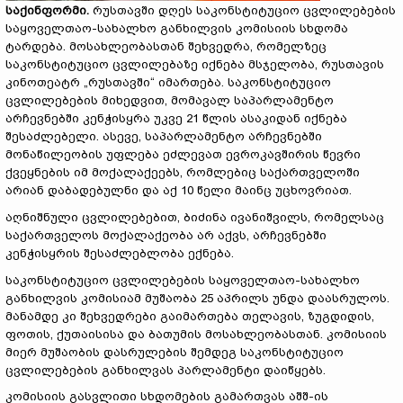
საქინფორმი
.
რუსთავში დღეს საკონსტიტუციო ცვლილებების
საყოველთაო-სახალხო განხილვის კომისიის სხდომა
ტარდება. მოსახლეობასთან შეხვედრა, რომელზეც
საკონსტიტუციო ცვლილებაზე იქნება მსჯელობა, რუსთავის
კინოთეატრ „რუსთავში“ იმართება. საკონსტიტუციო
ცვლილებების მიხედვით, მომავალ საპარლამენტო
არჩევნებში კენჭისყრა უკვე 21 წლის ასაკიდან იქნება
შესაძლებელი. ასევე, საპარლამენტო არჩევნებში
მონაწილეობის უფლება ეძლევათ ევროკავშირის წევრი
ქვეყნების იმ მოქალაქეებს, რომლებიც საქართველოში
არიან დაბადებულნი და აქ 10 წელი მაინც უცხოვრიათ.
აღნიშნული ცვლილებებით, ბიძინა ივანიშვილს, რომელსაც
საქართველოს მოქალაქეობა არ აქვს, არჩევნებში
კენჭისყრის შესაძლებლობა ექნება.
საკონსტიტუციო ცვლილებების საყოველთაო-სახალხო
განხილვის კომისიამ მუშაობა 25 აპრილს უნდა დაასრულოს.
მანამდე კი შეხვედრები გაიმართება თელავის, ზუგდიდის,
ფოთის, ქუთაისისა და ბათუმის მოსახლეობასთან. კომისიის
მიერ მუშაობის დასრულების შემდეგ საკონსტიტუციო
ცვლილებების განხილვას პარლამენტი დაიწყებს.
კომისიის გასვლითი სხდომების გამართვას აშშ-ის