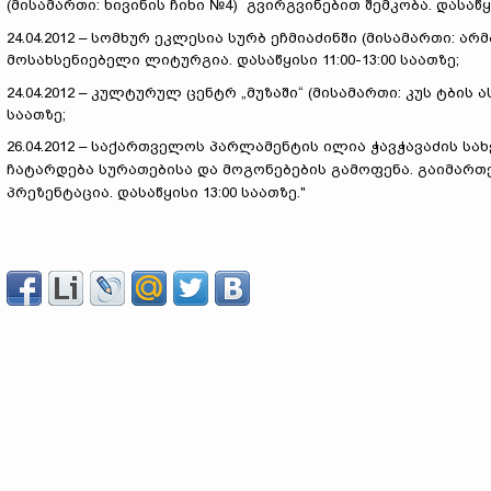
(მისამართი: ხივინის ჩიხი №4) გვირგვინებით შემკობა. დასაწყი
24.04.2012 – სომხურ ეკლესია სურბ ეჩმიაძინში (მისამართი: 
მოსახსენიებელი ლიტურგია. დასაწყისი 11:00-13:00 საათზე;
24.04.2012 – კულტურულ ცენტრ „მუზაში“ (მისამართი: კუს ტბის 
საათზე;
26.04.2012 – საქართველოს პარლამენტის ილია ჭავჭავაძის ს
ჩატარდება სურათებისა და მოგონებების გამოფენა. გაიმარ
პრეზენტაცია. დასაწყისი 13:00 საათზე."