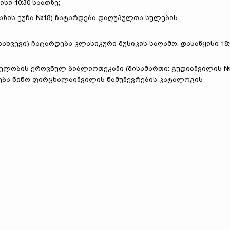
სი 10:30 საათზე;
არმაზის ქუჩა №18) ჩატარდება დაღუპულთა სულების
ასახვევი) ჩატარდება კლასიკური მუსიკის საღამო. დასაწყისი 18:
ახელობის ეროვნულ ბიბლიოთეკაში (მისამართი: გუდიაშვილის №
თება ნინო ფირცხალაიშვილის ნამუშევრების კატალოგის