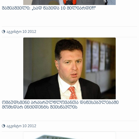
შაშიაშვილი: „სად წავიდა 10 მილიარდი?!“
აგვისტო 10 2012
ომბუდსმენი არასრულწლოვანთა დაწესებულებაში
მომხდარ ინციდენტს შეისწავლის
აგვისტო 10 2012