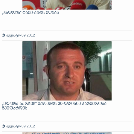
„პადოშა“ ტაიმ-აუტს იღებს
აგვისტო 09 2012
„ელიტა ბურჯის“ იურისტს 20-დღიანი პატიმრობა
შეუფარდეს
აგვისტო 09 2012