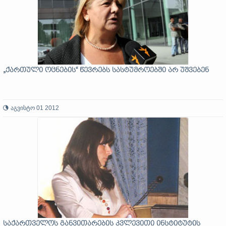
„ქართული ოცნების“ წევრებს სასტუმროებში არ უშვებენ
აგვისტო 01 2012
საქართველოს განვითარების კვლევითი ინსტიტუტის