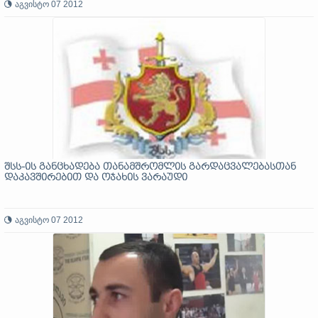
აგვისტო 07 2012
შსს-ის განცხადება თანამშრომლის გარდაცვალებასთან
დაკავშირებით და ოჯახის ვარაუდი
აგვისტო 07 2012