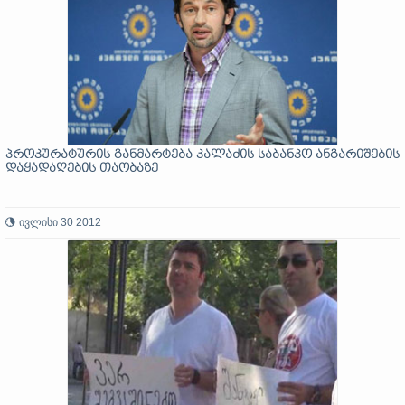
პროკურატურის განმარტება კალაძის საბანკო ანგარიშების
დაყადაღების თაობაზე
ივლისი 30 2012