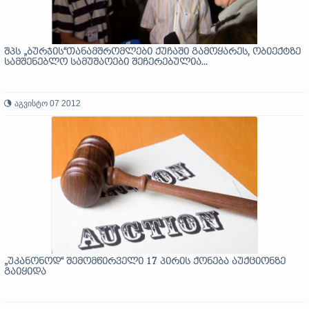
შპს „ბურჯის“თანამშრომლები ქუჩაში გამოყარეს, ობიექტზე
სამშენებლო სამუშაოები შეჩერებულია...
აგვისტო 07 2012
„უკანონოდ“ შემომწირველი 17 პირის ქონება აუქციონზე
გაიყიდა