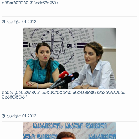
ანგარიშები დააყადაღეს
აგვისტო 01 2012
საია: „მაესტროს“ სატელიტური ანტენების დაყადაღება
უკანონოა!“
აგვისტო 01 2012