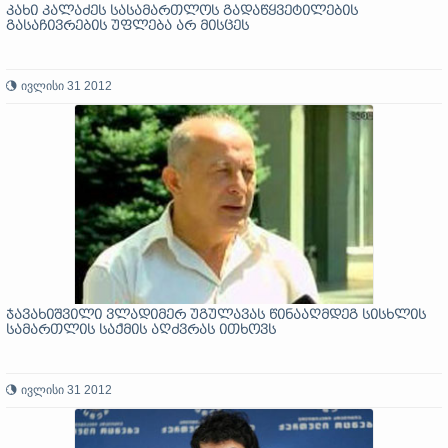
კახი კალაძეს სასამართლოს გადაწყვეტილების
გასაჩივრების უფლება არ მისცეს
ივლისი 31 2012
ჯავახიშვილი ვლადიმერ უგულავას წინააღმდეგ სისხლის
სამართლის საქმის აღძვრას ითხოვს
ივლისი 31 2012