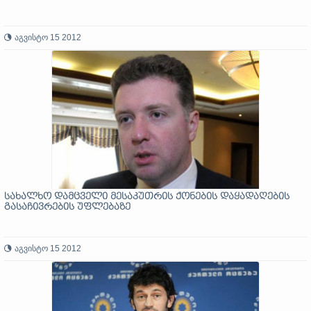
აგვისტო 15 2012
სახალხო დამცველი მესაკუთრის ქონების დაყადაღების
გასაჩივრების უფლებაზე
აგვისტო 15 2012