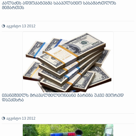
კალაძის ადვოკატებმა სააპელაციო სასამართლოს
მიმართეს
აგვისტო 13 2012
ივანიშვილს მრავალმილიონიანი ჯარიმა უკვე მეორედ
დაეკისრა
აგვისტო 13 2012