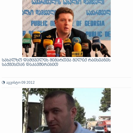
სახალხო დამცველის მიმართვა მელიქ რაისიანის
საქმესთან დაკავშირებით
აგვისტო 09 2012