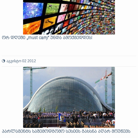
ორ დღეში „must carry“ უნდა ამოქმედდეს!
აგვისტო 02 2012
პარლამენტს საშემოდგომო სესიის გახსნა აღარ მოუწევს