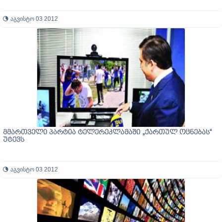
აგვისტო 03 2012
მმართველი პარტია ტელერეკლამაში „ქართულ ოცნებას“
უტევს
აგვისტო 03 2012