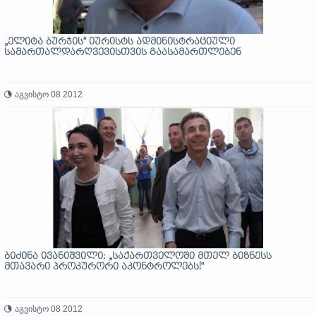
„ელიტა ბურჯის“ იურისტს ადმინისტრაციული
სამართალდარღვევისთვის გაასამართლებენ
აგვისტო 08 2012
ბიძინა ივანიშვილი: „საქართველოში მთელ ბიზნესს
მთავარი პროკურორი აკონტროლებს!“
აგვისტო 08 2012