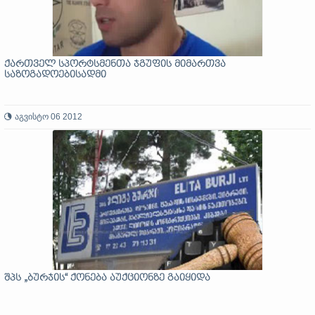
ქართველ სპორტსმენთა ჯგუფის მიმართვა
საზოგადოებისადმი
აგვისტო 06 2012
შპს „ბურჯის“ ქონება აუქციონზე გაიყიდა