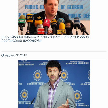
ომბუდსმენი ჟურნალისტის მიმართ მუქარის გამო
გამოძიებას მოითხოვს
ივლისი 31 2012