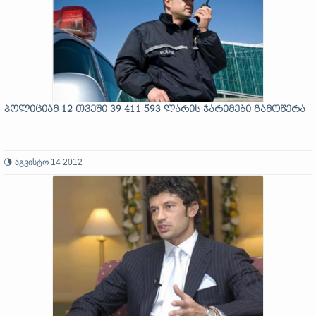
პოლიციამ 12 თვეში 39 411 593 ლარის ჯარიმები გამოწერა
აგვისტო 14 2012