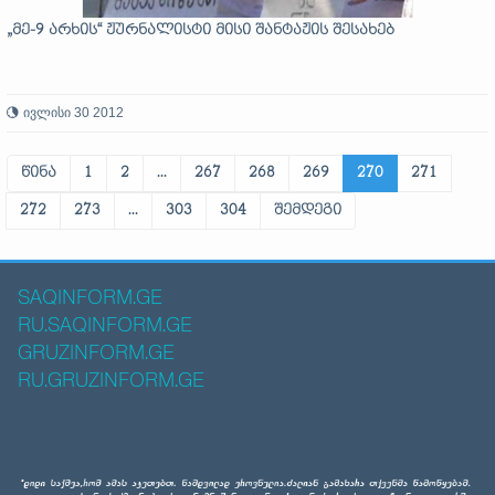
„მე-9 არხის“ ჟურნალისტი მისი შანტაჟის შესახებ
ივლისი 30 2012
წინა
1
2
...
267
268
269
270
271
272
273
...
303
304
შემდეგი
SAQINFORM.GE
RU.SAQINFORM.GE
GRUZINFORM.GE
RU.GRUZINFORM.GE