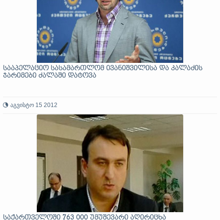
სააპელაციო სასამართლომ ივანიშვილისა და კალაძის
ჯარიმები ძალაში დატოვა
აგვისტო 15 2012
საქართველოში 763 000 უმუშევარი აღირიცხა