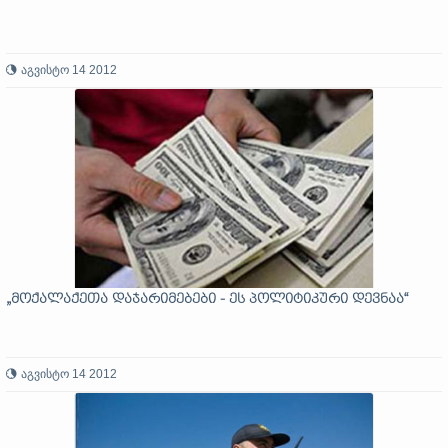
აგვისტო 14 2012
„მოქალაქეთა დაჯარიმებები - ეს პოლიტიკური დევნაა“
აგვისტო 14 2012