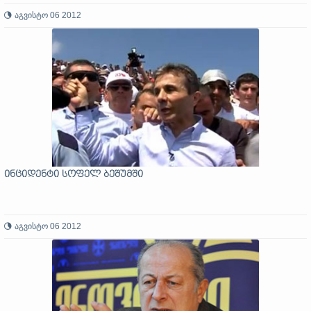
აგვისტო 06 2012
ინციდენტი სოფელ ბეშუმში
აგვისტო 06 2012