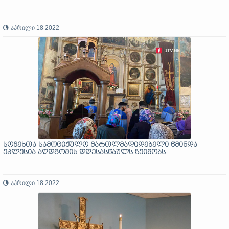
აპრილი 18 2022
სომეხთა სამოციქულო მართლმადიდებელი წმინდა
ეკლესია აღდგომის დღესასწაულს ზეიმობს
აპრილი 18 2022