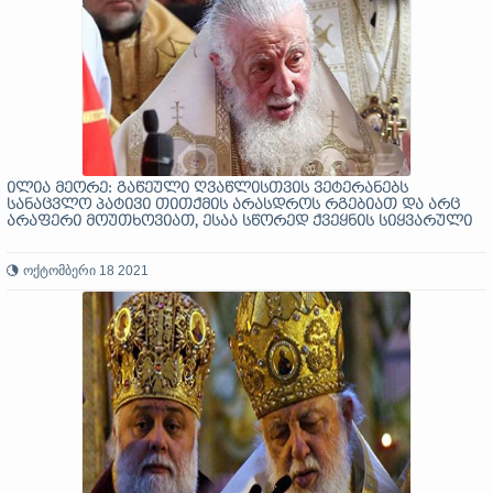
ილია მეორე: გაწეული ღვაწლისთვის ვეტერანებს
სანაცვლო პატივი თითქმის არასდროს რგებიათ და არც
არაფერი მოუთხოვიათ, ესაა სწორედ ქვეყნის სიყვარული
ოქტომბერი 18 2021