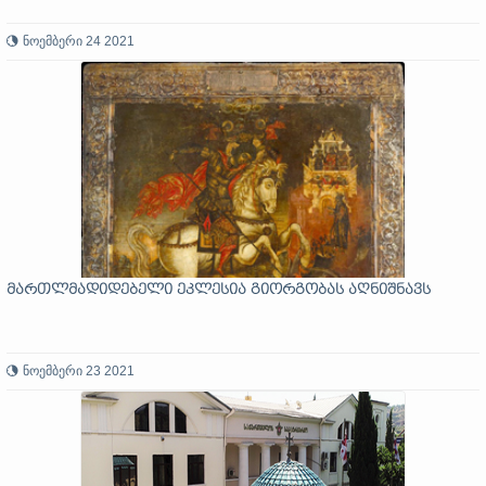
ნოემბერი 24 2021
მართლმადიდებელი ეკლესია გიორგობას აღნიშნავს
ნოემბერი 23 2021