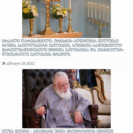
ირაკლი ღარიბაშვილი: ქრისტეს აღდგომას ვულოცავ
რომის კათოლიკური ეკლესიის, სომეხთა სამოციქულო
მართლმადიდებელი წმინდა ეკლესიისა და ევანგელურ-
ლუთერული ეკლესიის მრევლს
აპრილი 18 2022
ილია მეორე - ადამიანი უნდა ცხოვრობდეს იმედით