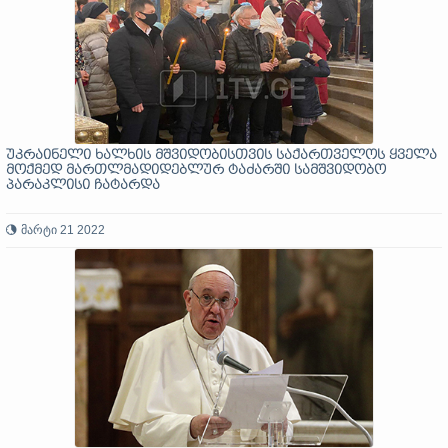
უკრაინელი ხალხის მშვიდობისთვის საქართველოს ყველა
მოქმედ მართლმადიდებლურ ტაძარში სამშვიდობო
პარაკლისი ჩატარდა
მარტი 21 2022