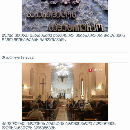
ილია მეორე უკრაინაში ქართველ მებრძოლთა დაღუპვის
გამო მწუხარებას გამოთქვამს
აპრილი 19 2022
კათოლიკე ეკლესია ქრისტეს ბრწყინვალე აღდგომის
დღესასწაულს აღნიშნავს