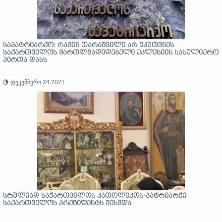
საპატრიარქო: რამინ თარაშვილი არ ეკუთვნის
საქართველოს მართლმადიდებელი ეკლესიის სასულიერო
პირთა დასს
დეკემბერი 24 2021
სრულიად საქართველოს კათოლიკოს-პატრიარქი
საქართველოს პრეზიდენტს შეხვდა