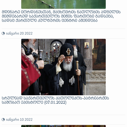
მდინარე იორდანესთან, მაცხოვრის ნათლობის ადგილის
მიმდებარედ საქართველოს მიწის ფართობი გადაეცა,
სადაც ქართული კულტურის ცენტრი აშენდება
იანვარი 20 2022
სრულიად საქართველოს კათოლიკოს-პატრიარქის
საშობაო ეპისტოლე (07.01.2022)
იანვარი 10 2022