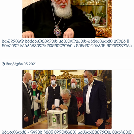
სრულიად საქართველოს კათოლიკოს-პატრიარქი ილია II
მიხეილ სააკაშვილს შიმშილობის შეწყვეტისკენ მოუწოდებს
ნოემბერი 05 2021
პატრიარქი - დღეს ჩვენ ვლოცავთ საქართველოს, ვირჩევთ