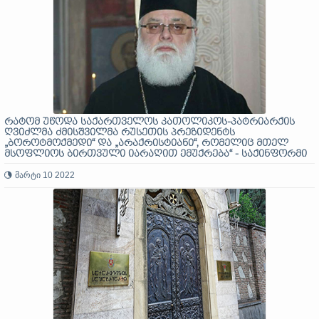
რატომ უწოდა საქართველოს კათოლიკოს-პატრიარქის
ღვიძლმა ძმისშვილმა რუსეთის პრეზიდენტს
„ბოროტმოქმედი“ და „არაქრისტიანი“, რომელიც მთელ
მსოფლიოს ბირთვული იარაღით ემუქრება“ - საქინფორმი
მარტი 10 2022