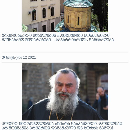
ქრისტიანული სწავლების კონტექსტში მოხმობილი
შეუსაბამო შედარებები — საპატრიარქოს განცხადება
ნოემბერი 12 2021
პოლიტ-მიტროპოლიტმა აზიარა სააკაშვილი, რომელმაც
არ მოინანია არცერთი დანაშაული და ხორცს ჭამდა!