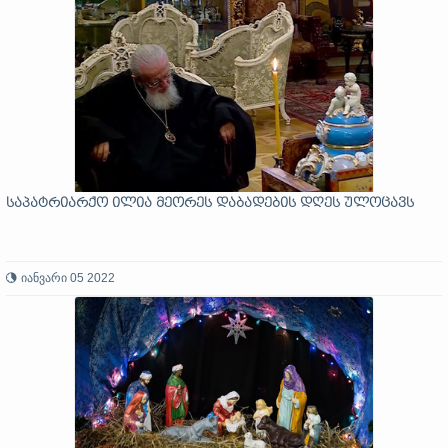
საპატრიარქო ილია მეორეს დაბადების დღეს ულოცავს
იანვარი 05 2022