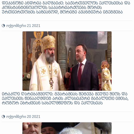
დეკანოზი ანდრია ჯაღმაიძე: საქართველოს ეკლესიისა და
კონსტანტინოპოლის საპატრიარქოებს შორის
ურთიერთობის საზიანოდ, მორიგი ავანტიურა იგეგმება
ოქტომბერი 21 2021
ირაკლი ღარიბაშვილი: გვარამიას შეტევა მეუფე შიოს და
ეკლესიის წინააღმდეგ არის კლასიკური მაგალითი იმისა,
როგორ ებრძვიან სახელმწიფოს და ეკლესიას
ოქტომბერი 20 2021