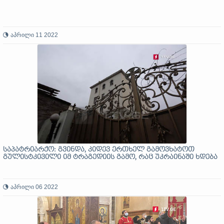
აპრილი 11 2022
საპატრიარქო: გვინდა, კიდევ ერთხელ გამოვხატოთ
გულისტკივილი იმ ტრაგედიის გამო, რაც უკრაინაში ხდება
აპრილი 06 2022