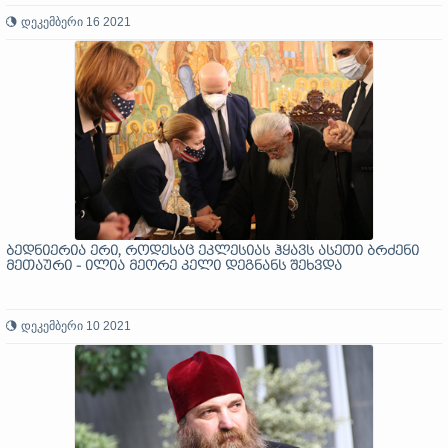
დეკემბერი 16 2021
ბედნიერია ერი, როდესაც ეკლესიას ჰყავს ასეთი ბრძენი
მეთაური - ილია მეორე კელი დეგნანს შეხვდა
დეკემბერი 10 2021