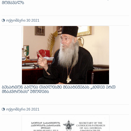
მომავალს
ოქტომბერი 30 2021
ბესარიონ აპლია თბილისში მიპატიჟებას „კიდევ ერთ
მზაკვრობას“ უწოდებს
ოქტომბერი 26 2021