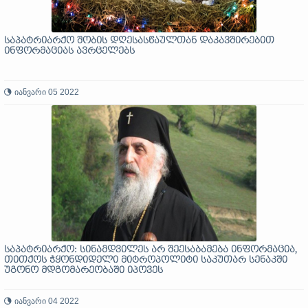
საპატრიარქო შობის დღესასწაულთან დაკავშირებით
ინფორმაციას ავრცელებს
იანვარი 05 2022
საპატრიარქო: სინამდვილეს არ შეესაბამება ინფორმაცია,
თითქოს ჭყონდიდელი მიტროპოლიტი საკუთარ სენაკში
უგონო მდგომარეობაში იპოვეს
იანვარი 04 2022