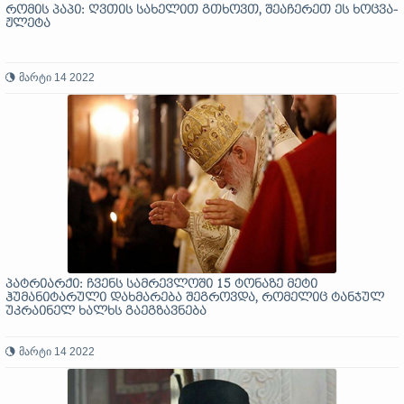
რომის პაპი: ღვთის სახელით გთხოვთ, შეაჩერეთ ეს ხოცვა-
ჟლეტა
მარტი 14 2022
პატრიარქი: ჩვენს სამრევლოში 15 ტონაზე მეტი
ჰუმანიტარული დახმარება შეგროვდა, რომელიც ტანჯულ
უკრაინელ ხალხს გაეგზავნება
მარტი 14 2022