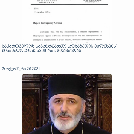
საქართველოს საპატრიარქო „აფხაზეთის ეკლესიის“
წინამძღოლს შეხვედრას სთავაზობს
ოქტომბერი 26 2021