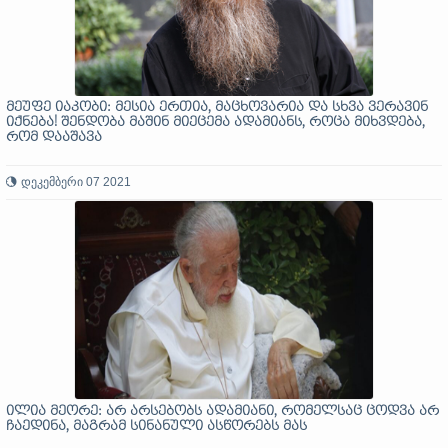
მეუფე იაკობი: მესია ერთია, მაცხოვარია და სხვა ვერავინ
იქნება! შენდობა მაშინ მიეცემა ადამიანს, როცა მიხვდება,
რომ დააშავა
დეკემბერი 07 2021
ილია მეორე: არ არსებობს ადამიანი, რომელსაც ცოდვა არ
ჩაედინა, მაგრამ სინანული ასწორებს მას