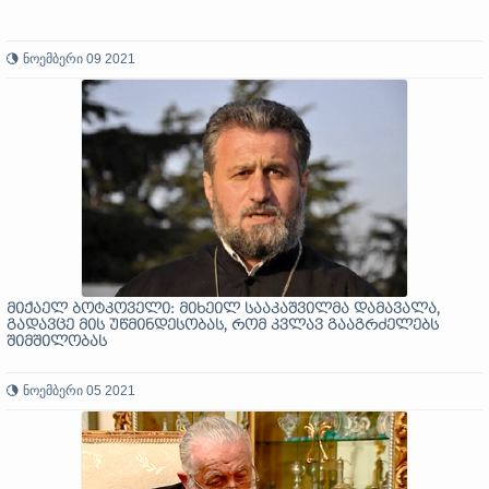
ნოემბერი 09 2021
მიქაელ ბოტკოველი: მიხეილ სააკაშვილმა დამავალა,
გადავცე მის უწმინდესობას, რომ კვლავ გააგრძელებს
შიმშილობას
ნოემბერი 05 2021