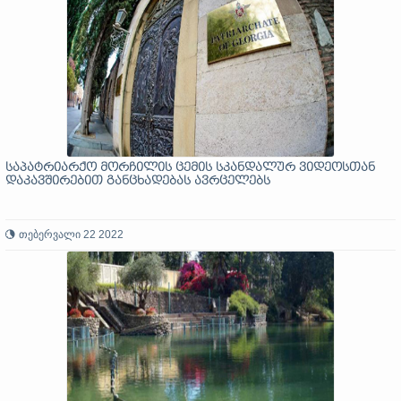
საპატრიარქო მორჩილის ცემის სკანდალურ ვიდეოსთან
დაკავშირებით განცხადებას ავრცელებს
თებერვალი 22 2022