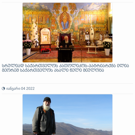
სრულიად საქართველოს კათოლიკოს-პატრიარქმა ილია
მეორემ საქართველოს ახალი წელი მიულოცა
იანვარი 04 2022