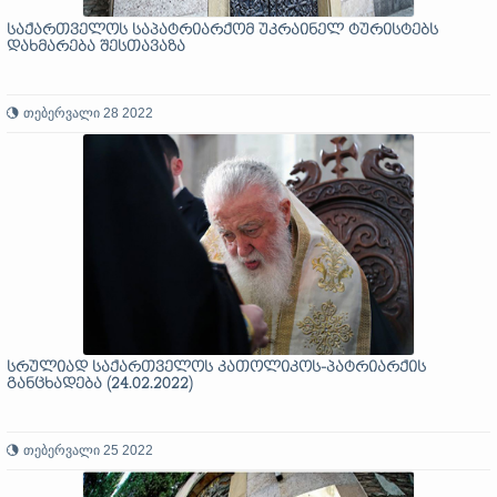
საქართველოს საპატრიარქომ უკრაინელ ტურისტებს
დახმარება შესთავაზა
თებერვალი 28 2022
სრულიად საქართველოს კათოლიკოს-პატრიარქის
განცხადება (24.02.2022)
თებერვალი 25 2022