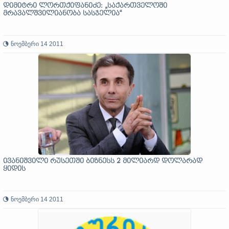
დიმიტრი ლორთქიფანიძე: „საქართველოში
მრავალშვილიანობა სასჯელია“
ნოემბერი 14 2011
ივანიშვილი რუსეთში ბიზნესს 2 მილიარდ დოლარად
ყიდის
ნოემბერი 14 2011