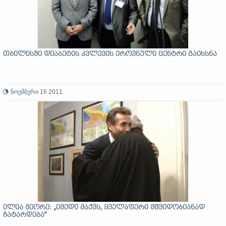
თბილისში დიაბეტის კვლევის ეროვნული ცენტრი გაიხსნა
ნოემბერი 16 2011
ილია მეორე: „იმედი მაქვს, ყველაფერი მშვიდობიანად
ჩატარდება“