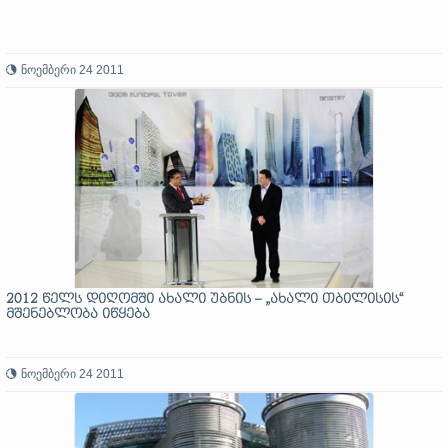
ნოემბერი 24 2011
2012 წელს დიღომში ახალი უბნის – „ახალი თბილისის“
მშენებლობა იწყება
ნოემბერი 24 2011