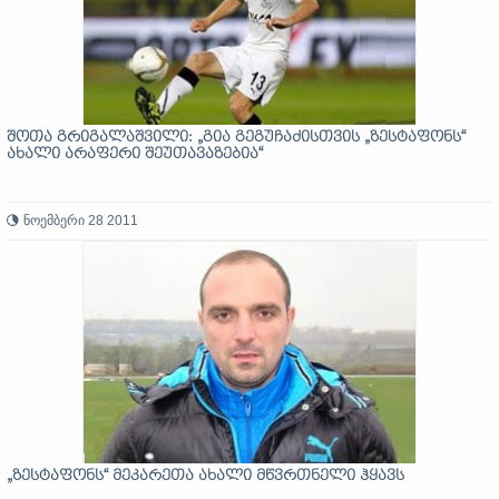
შოთა გრიგალაშვილი: „გია გეგუჩაძისთვის „ზესტაფონს“
ახალი არაფერი შეუთავაზებია“
ნოემბერი 28 2011
„ზესტაფონს“ მეკარეთა ახალი მწვრთნელი ჰყავს