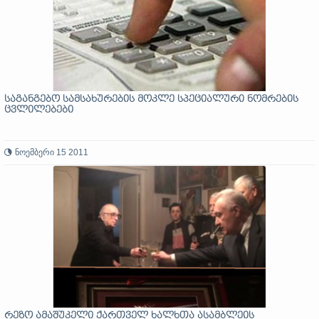
საგანგებო სამსახურების მოკლე სპეციალური ნომრების
ცვლილებები
ნოემბერი 15 2011
რეზო ამაშუკელი ქართველ ხალხთა ასამბლეის