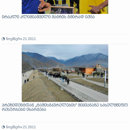
ირაკლი კლიმიაშვილი მატჩის გმირად იქცა
ნოემბერი 21 2011
პრეზიდენტთან „ტაშისმკვრელების“ მიყვანაზე სახელმწიფო
რესურსები იხარჯება
ნოემბერი 21 2011