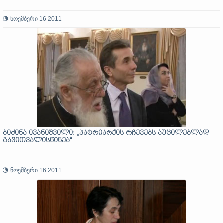
ნოემბერი 16 2011
ბიძინა ივანიშვილი: „პატრიარქის რჩევებს აუცილებლად
გავითვალისწინებ“
ნოემბერი 16 2011