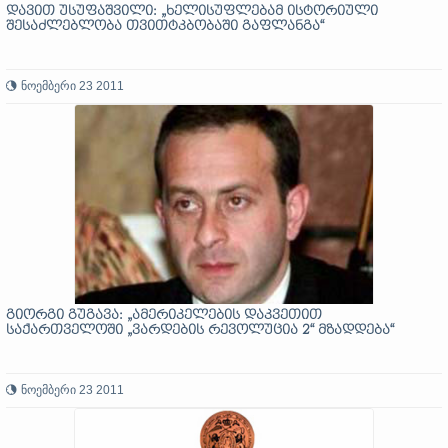
დავით უსუფაშვილი: „ხელისუფლებამ ისტორიული
შესაძლებლობა თვითტკბობაში გაფლანგა“
ნოემბერი 23 2011
გიორგი გუგავა: „ამერიკელების დაკვეთით
საქართველოში „ვარდების რევოლუცია 2“ მზადდება“
ნოემბერი 23 2011