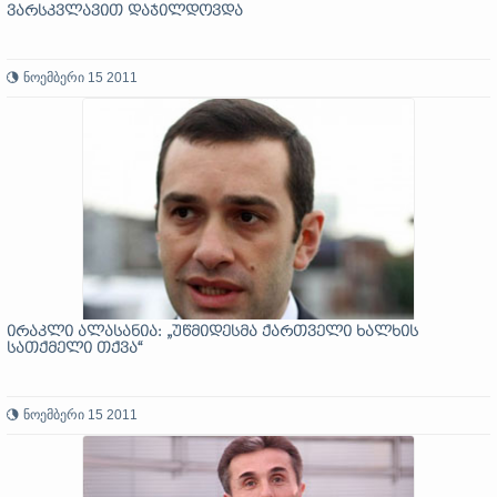
ვარსკვლავით დაჯილდოვდა
ნოემბერი 15 2011
ირაკლი ალასანია: „უწმიდესმა ქართველი ხალხის
სათქმელი თქვა“
ნოემბერი 15 2011