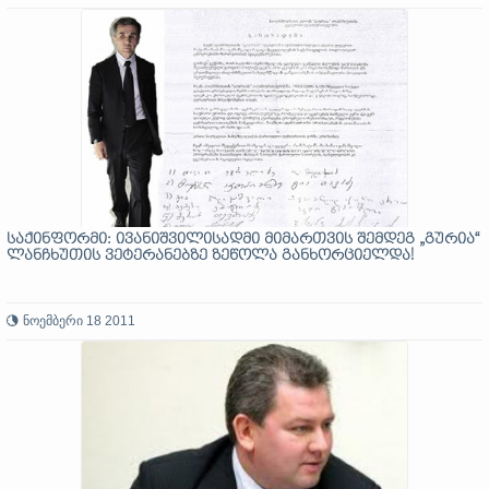
საქინფორმი: ივანიშვილისადმი მიმართვის შემდეგ „გურია“
ლანჩხუთის ვეტერანებზე ზეწოლა განხორციელდა!
ნოემბერი 18 2011