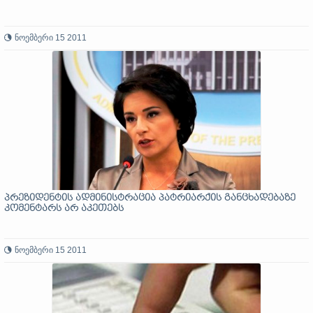
ნოემბერი 15 2011
პრეზიდენტის ადმინისტრაცია პატრიარქის განცხადებაზე
კომენტარს არ აკეთებს
ნოემბერი 15 2011