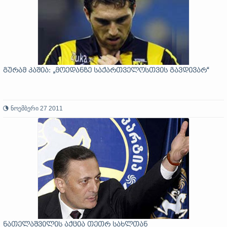
გურამ კაშია: „მოედანზე საქართველოსთვის გავდივარ“
ნოემბერი 27 2011
ნათელაშვილის აქცია თეთრ სახლთან