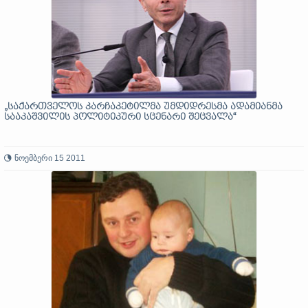
„საქართველოს კარჩაკეტილმა უმდიდრესმა ადამიანმა
სააკაშვილის პოლიტიკური სცენარი შეცვალა“
ნოემბერი 15 2011