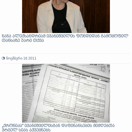
ნანა ალექსანდრიამ ივანიშვილის ფონდიდან გამოყოფილ
თანხაზე უარი თქვა
ნოემბერი 16 2011
„ქრონიკა“ ივანიშვილისგან დაფინანსების მიმღებთა
ვრცელ სიას აქვეყნებს