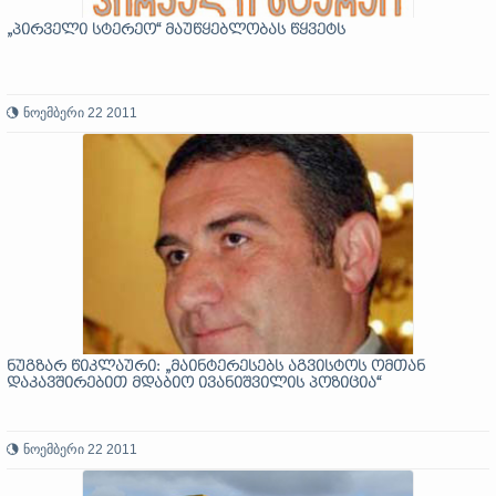
„პირველი სტერეო“ მაუწყებლობას წყვეტს
ნოემბერი 22 2011
ნუგზარ წიკლაური: „მაინტერესებს აგვისტოს ომთან
დაკავშირებით მდაბიო ივანიშვილის პოზიცია“
ნოემბერი 22 2011