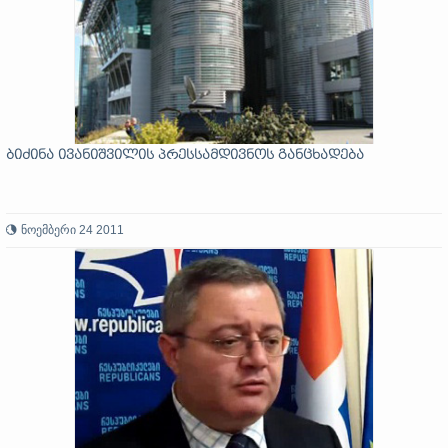
ბიძინა ივანიშვილის პრესსამდივნოს განცხადება
ნოემბერი 24 2011