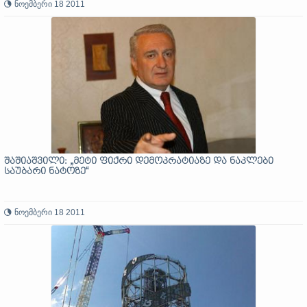
ნოემბერი 18 2011
შაშიაშვილი: „მეტი ფიქრი დემოკრატიაზე და ნაკლები
საუბარი ნატოზე“
ნოემბერი 18 2011