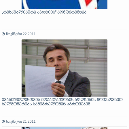
„რესპუბლიკური პარტიის“ კონფერენცია
ნოემბერი 22 2011
ივანიშვილისთვის მოქალაქეობის აღდგენის მოთხოვნით
ხელმოწერებს სამეგრელოშიც აგროვებენ
ნოემბერი 21 2011