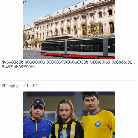
ტრამვაის სისტემის მშენებლობისთვის ტენდერი იანვარში
გამოცხადდება
ნოემბერი 21 2011