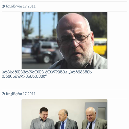
ნოემბერი 17 2011
არასამთავრობოთა კოალიცია „არჩევანის
თავისუფლებისთვის“
ნოემბერი 17 2011