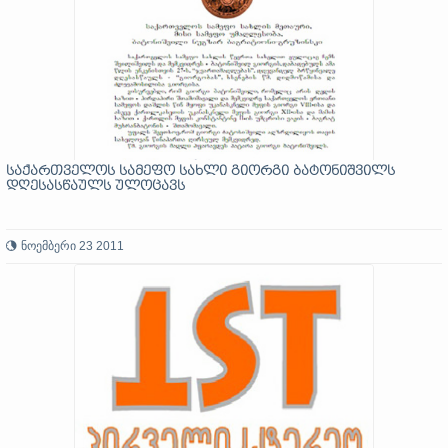
საქართველოს სამეფო სახლი გიორგი ბატონიშვილს
დღესასწაულს ულოცავს
ნოემბერი 23 2011