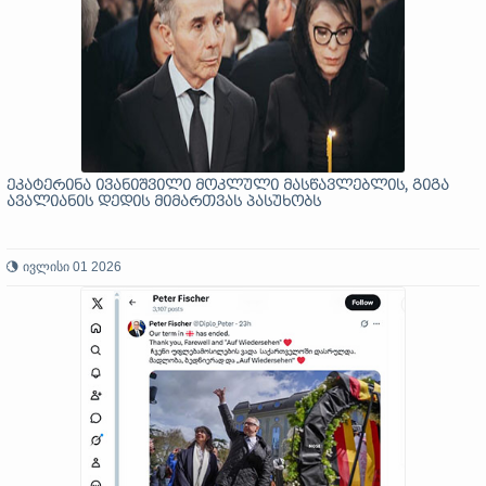
ეკატერინა ივანიშვილი მოკლული მასწავლებლის, გიგა
ავალიანის დედის მიმართვას პასუხობს
ივლისი 01 2026