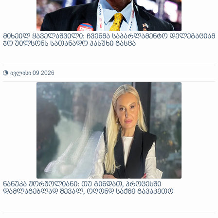
მიხეილ ყაველაშვილი: ჩვენმა საპარლამენტო დელეგაციამ
ჯო უილსონს სათანადო პასუხი გასცა
ივლისი 09 2026
ნანუკა ჟორჟოლიანი: თუ გინდათ, პროცესში
დამლაგებლად შევალ, ოღონდ საქმე გავაკეთო