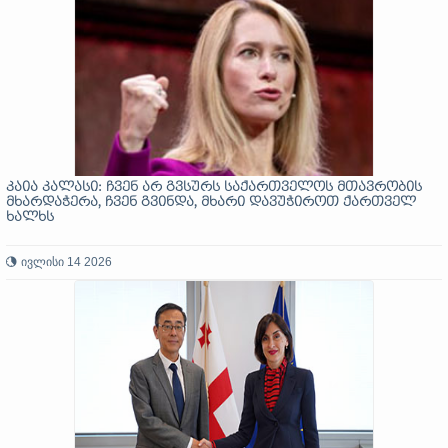
კაია კალასი: ჩვენ არ გვსურს საქართველოს მთავრობის
მხარდაჭერა, ჩვენ გვინდა, მხარი დავუჭიროთ ქართველ
ხალხს
ივლისი 14 2026