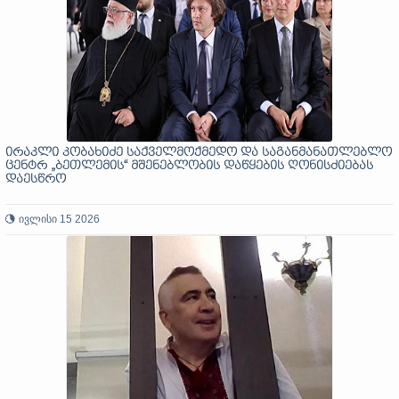
ირაკლი კობახიძე საქველმოქმედო და საგანმანათლებლო
ცენტრ „ბეთლემის“ მშენებლობის დაწყების ღონისძიებას
დაესწრო
ივლისი 15 2026