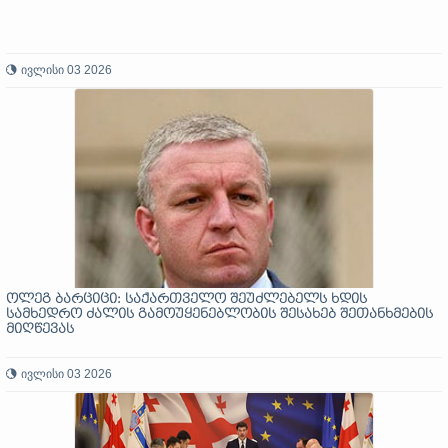
ივლისი 03 2026
ოლეგ ბარციცი: საქართველო შეუძლებელს ხდის
სამხედრო ძალის გამოუყენებლობის შესახებ შეთანხმების
მიღწევას
ივლისი 03 2026