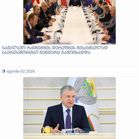
საქალაქო რკინიგზის დერეფნის შესასწავლად
საერთაშორისო ტენდერი გამოცხადდა
ივლისი 02 2026