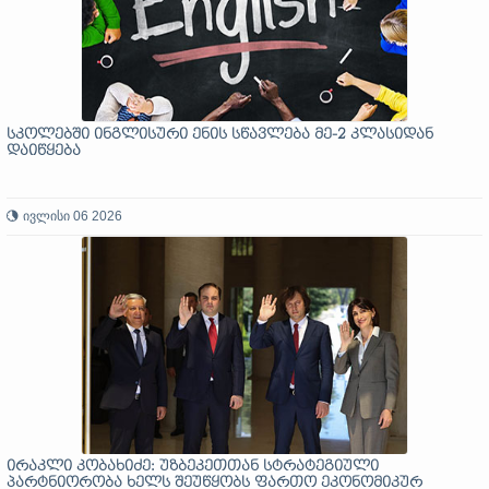
სკოლებში ინგლისური ენის სწავლება მე-2 კლასიდან
დაიწყება
ივლისი 06 2026
ირაკლი კობახიძე: უზბეკეთთან სტრატეგიული
პარტნიორობა ხელს შეუწყობს ფართო ეკონომიკურ