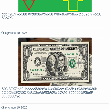
აშშ დოლარის ოფიციალური ღირებულება 2.6376 ლარი
გახდა
ივლისი 10 2026
გია ვოლსკი: სააკაშვილი საკუთარ თავს ყოველთვის
აღმოსავლეთ ნახევარსფეროს ჯორჯ ვაშინგტონად
მიიჩნევდა
ივლისი 10 2026