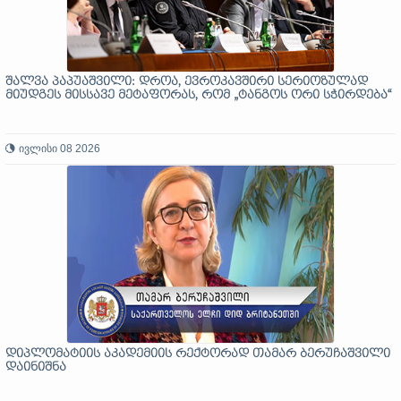
შალვა პაპუაშვილი: დროა, ევროკავშირი სერიოზულად
მიუდგეს მისსავე მეტაფორას, რომ „ტანგოს ორი სჭირდება“
ივლისი 08 2026
დიპლომატიის აკადემიის რექტორად თამარ ბერუჩაშვილი
დაინიშნა