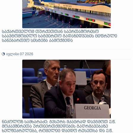
საქართველომ თურქეთთან საერთაშორისო
საავტომობილო სატვირთო გადაზიდვების ციფრული
სანებართვო სისტემა აამოქმედა
ივლისი 07 2026
ნიკოლოზ სამხარაძე: გვსურს მკაცრად დავგმოთ ე.წ.
მოკავშირეთა ურთიერთქმედების გაღრმავებაზე
ხელშეკრულება, რომელიც დაიდო რუსეთსა და ე.წ.