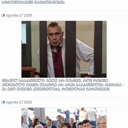
სტრუქტურებში გაერთიანების
ივლისი 17 2026
მიხეილ სააკაშვილი: ნუთუ არ გესმით, რომ რიყეზე
აშენებული რიყის თეატრი არ არის სააკაშვილის ახირება -
ეს იყო თქვენი კუთვნილება, რომელსაც გართმევენ
ივლისი 17 2026