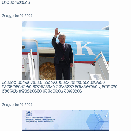
ინტეგრაციას
ივლისი 06 2026
შავკატ მირზიოევი: საქართველოს შთამბეჭდავი
ეკონომიკური მიღწევები უდავოდ მთავრობის, მთელი
გუნდის ეფექტიანი მუშაობის შედეგია
ივლისი 06 2026