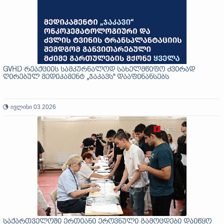
GVHD რეაქციის სამკურნალოდ სახელმწიფო ძვირად
ღირებულ მედიკამენტ „ჯაკავს“ დააფინანსებს
ივლისი 03 2026
საქართველოში ერთიანი ეროვნული გამოცდები დაიწყო