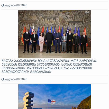
ივლისი 08 2026
შალვა პაპუაშვილი: მისასალმებელია, რომ კანდიდატ
ქვეყნებს გვქონდეს პლატფორმა, სადაც შევძლებთ
ინტეგრაციის პროცესში დადებითი და უარყოფითი
გამოცდილების გაზიარებას
ივლისი 08 2026