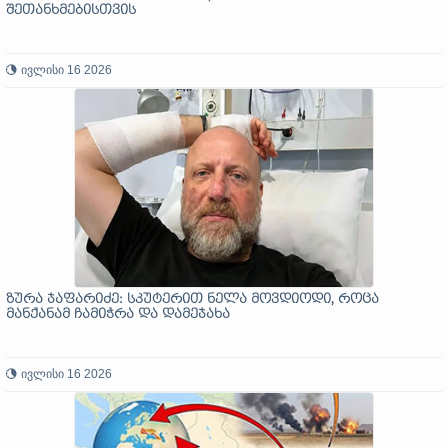
შეთანხმებისთვის
ივლისი 16 2026
ზურა ჯაფარიძე: სკუტერით ნელა მოვდიოდი, როცა
მანქანამ ჩამიჭრა და დამეჯახა
ივლისი 16 2026