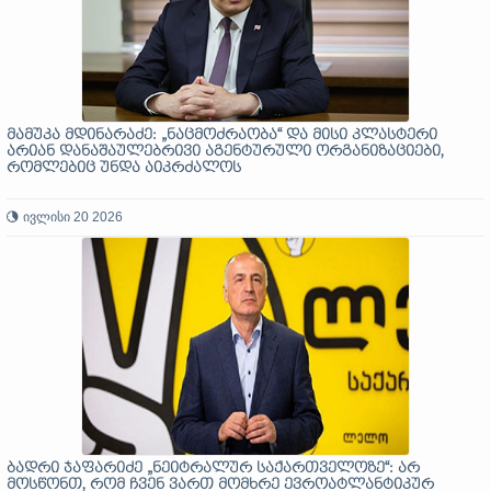
მამუკა მდინარაძე: „ნაცმოძრაობა“ და მისი კლასტერი
არიან დანაშაულებრივი აგენტურული ორგანიზაციები,
რომლებიც უნდა აიკრძალოს
ივლისი 20 2026
ბადრი ჯაფარიძე „ნეიტრალურ საქართველოზე“: არ
მოსწონთ, რომ ჩვენ ვართ მომხრე ევროატლანტიკურ