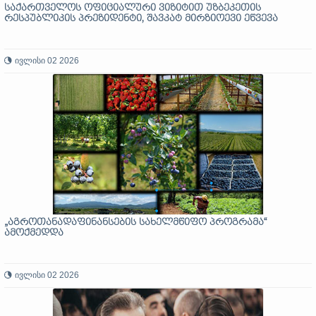
საქართველოს ოფიციალური ვიზიტით უზბეკეთის
რესპუბლიკის პრეზიდენტი, შავკატ მირზიოევი ეწვევა
ივლისი 02 2026
„აგროთანადაფინანსების სახელმწიფო პროგრამა“
ამოქმედდა
ივლისი 02 2026