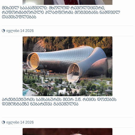
მიხეილ სააკაშვილი: მხოლოდ რევოლუციური,
რეფორმატორული პლატფორმა მოგვიტანს ნამდვილ
თავისუფლებას
ივლისი 14 2026
არქიტექტურის სამსახურის მიერ ე.წ. რიყის დოქების
დემონტაჟზე ნებართვა გაცემულია
ივლისი 14 2026