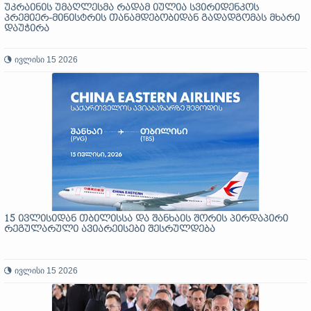
უკრაინის უმაღლესმა რადამ იულია სვირიდენკოს
პრემიერ-მინისტრის თანამდებობიდან გადადგომას მხარი
დაუჭირა
ივლისი 15 2026
15 ივლისიდან თბილისსა და შანხაის შორის პირდაპირი
რეგულარული ავიარეისები შესრულდება
ივლისი 15 2026