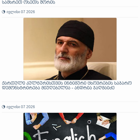
სამხრეთ ოსეთს შორის
ივლისი 07 2026
ქართული კულტურისთვის ინტიმური ცხოვრების საჯარო
დემონსტრირება მიუღებელია - ანდრია ჯაღმაიძე
ივლისი 07 2026