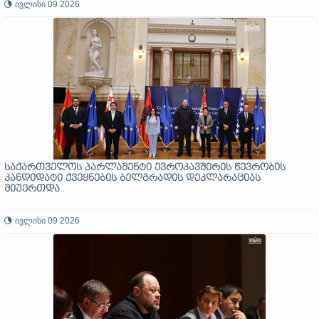
ივლისი 09 2026
საქართველოს პარლამენტი ევროკავშირის წევრობის
კანდიდატი ქვეყნების ბელგრადის დეკლარაციას
მიუერთდა
ივლისი 09 2026