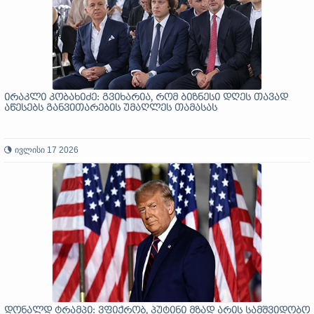
ირაკლი კობახიძე: გვიხარია, რომ ბიზნესი დღეს თავად
აწესებს განვითარების უმაღლეს თამასას
ივლისი 17 2026
დონალდ ტრამპი: ვფიქრობ, პუტინი მზად არის სამშვიდობო