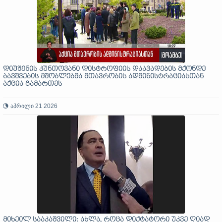
დიუშენის კუნთოვანი დისტროფიის დაავადების მქონდე
ბავშვების მშობლებმა მთავრობის ადმინისტრაციასთან
აქცია გამართეს
აპრილი 21 2026
მიხეილ სააკაშვილი: ახლა, როცა დიქტატორი უკვე ღიად