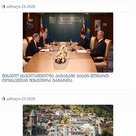
აპრილი 24 2026
მიხეილ ყაველაშვილმა ასტანაში ყასიმ-ჟომართ
თოყაევთან შეხვედრა გამართა
აპრილი 23 2026