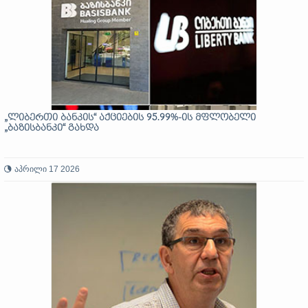
„ლიბერთი ბანკის“ აქციების 95.99%-ის მფლობელი
„ბაზისბანკი“ გახდა
აპრილი 17 2026