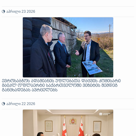
აპრილი 23 2026
ევროსაბჭოს ადამიანის უფლებათა დაცვის კომისარი
მაიკლ ო'ფლაერტი საქართველოში ვიზიტის შემდეგ
განცხადებას ავრცელებს
აპრილი 22 2026