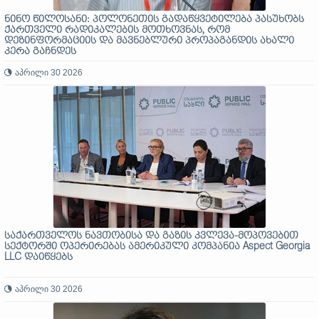
ნინო წილოსანი: პოლონეთის გადაწყვეტილება პასუხობს
ქართველი რადიკალების მოთხოვნას, რომ
დეზინფორმაციის და მავნებლური პროპაგანდის ახალი
კერა გაჩნდეს
აპრილი 30 2026
საქართველოს ნავთობისა და გაზის კვლევა-მოპოვებით
სექტორში ოპერირებას ამერიკული კომპანია Aspect Georgia
LLC დაიწყებს
აპრილი 30 2026