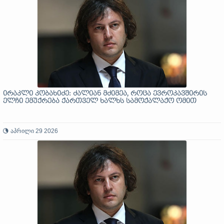
ირაკლი კობახიძე: ძალიან მძიმეა, როცა ევროკავშირის
ელჩი ემუქრება ქართველ ხალხს სამოქალაქო ომით
აპრილი 29 2026