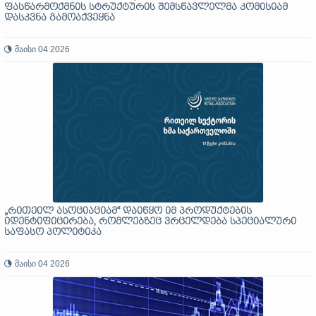
ფასწარმოქმნის სტრუქტურის შემსწავლელმა კომისიამ
დასკვნა გამოაქვეყნა
მაისი 04 2026
„რითეილ ასოციაციამ“ დაიწყო იმ პროდუქტების
იდენტიფიცირება, რომლებზეც ვრცელდება სპეციალური
საფასო პოლიტიკა
მაისი 04 2026