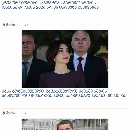
„რეპორტიორები საზღვრებს გარეშე“ პრესის
თავისუფლების 2026 წლის ინდექსს აქვეყნებს
მაისი 01 2026
მაკა ბოჭორიშვილი: საქართველოს მაისში აშშ-ის
სახელმწიფო დეპარტამენტის წარმომადგენლები ეწვევიან
მაისი 01 2026