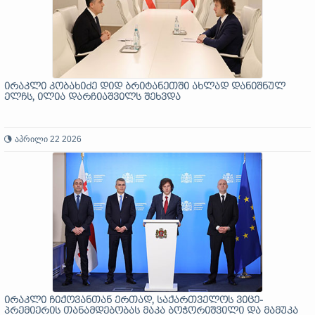
ირაკლი კობახიძე დიდ ბრიტანეთში ახლად დანიშნულ
ელჩს, ილია დარჩიაშვილს შეხვდა
აპრილი 22 2026
ირაკლი ჩიქოვანთან ერთად, საქართველოს ვიცე-
პრემიერის თანამდებობას მაკა ბოჭორიშვილი და მამუკა