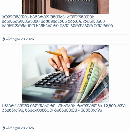
პოლონეთის საგარეო უწყება: პოლონეთის
საზოგადოებრივი მაუწყებლის ქართულენოვანი
საინფორმაციო სამსახური უკვე პირდაპირ ეთერშია
აპრილი 28 2026
I კვარტალში იპოთეკური სესხების რაოდენობა 12,800-მდე
გაიზარდა, საპროცენტო განაკვეთი - შემცირდა
აპრილი 28 2026