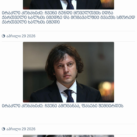
ირაკლი კობახიძე: ჩვენი გუნდი ყოველთვის იდგა
ქართველი ხალხის იმედზე და მომავალშიც გვაქვს სწორედ
ქართველი ხალხის იმედი
აპრილი 29 2026
ირაკლი კობახიძე: ჩვენი ამოცანაა, ფასები შემცირდეს
აპრილი 29 2026