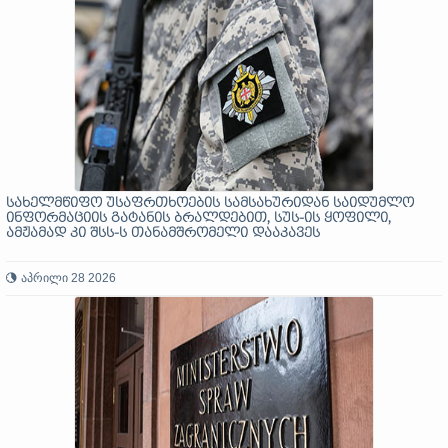
სახელმწიფო უსაფრთხოების სამსახურიდან საიდუმლო
ინფორმაციის გატანის ბრალდებით, სუს-ის ყოფილი,
ამჟამად კი შსს-ს თანამშრომელი დააკავეს
აპრილი 28 2026