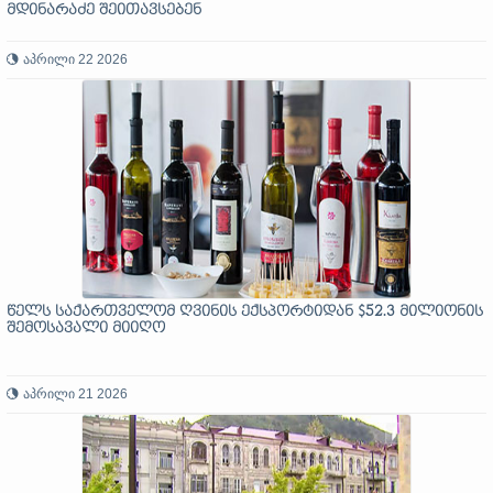
მდინარაძე შეითავსებენ
აპრილი 22 2026
წელს საქართველომ ღვინის ექსპორტიდან $52.3 მილიონის
შემოსავალი მიიღო
აპრილი 21 2026