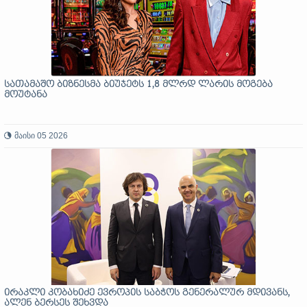
სათამაშო ბიზნესმა ბიუჯეტს 1,8 მლრდ ლარის მოგება
მოუტანა
მაისი 05 2026
ირაკლი კობახიძე ევროპის საბჭოს გენერალურ მდივანს,
ალენ ბერსეს შეხვდა