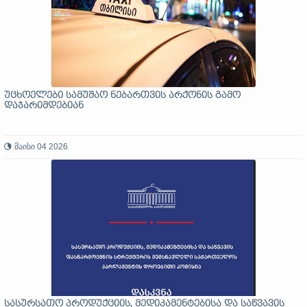
უცხოელები სამუშაო ნებართვის არქონის გამო
დაჯარიმდებიან
მაისი 04 2026
სასურსათო პროდუქციის, მედიკამენტებისა და საწვავის