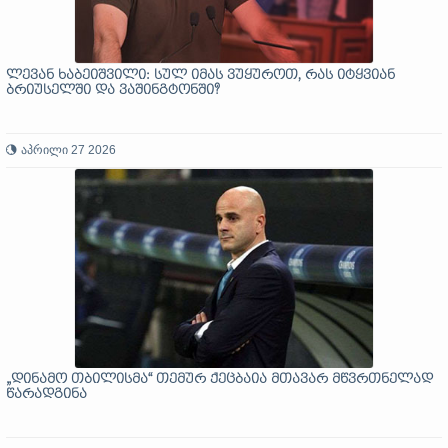
ლევან ხაბეიშვილი: სულ იმას ვუყუროთ, რას იტყვიან
ბრიუსელში და ვაშინგტონში?
აპრილი 27 2026
„დინამო თბილისმა“ თემურ ქეცბაია მთავარ მწვრთნელად
წარადგინა