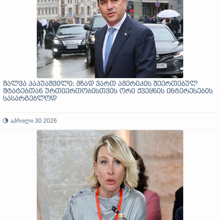
შალვა პაპუაშვილი: მზად ვართ ამერიკის შეერთებულ
შტატებთან ურთიერთობისთვის ორი ქვეყნის ინტერესების
სასარგებლოდ
აპრილი 30 2026