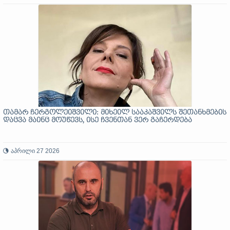
თამარ ჩერგოლეიშვილი: მიხეილ სააკაშვილს შეთანხმების
დაცვა მაინც მოუწევს, ისე ჩვენთან ვერ გაჩერდება
აპრილი 27 2026