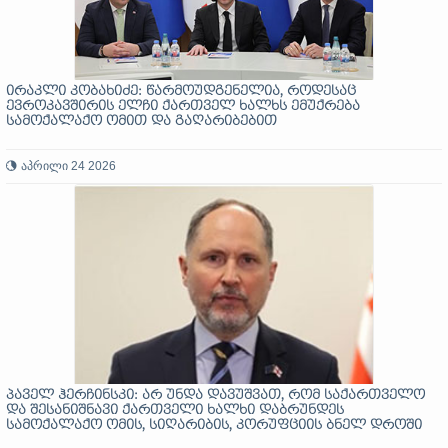
ირაკლი კობახიძე: წარმოუდგენელია, როდესაც
ევროკავშირის ელჩი ქართველ ხალხს ემუქრება
სამოქალაქო ომით და გაღარიბებით
აპრილი 24 2026
პაველ ჰერჩინსკი: არ უნდა დავუშვათ, რომ საქართველო
და შესანიშნავი ქართველი ხალხი დაბრუნდეს
სამოქალაქო ომის, სიღარიბის, კორუფციის ბნელ დროში