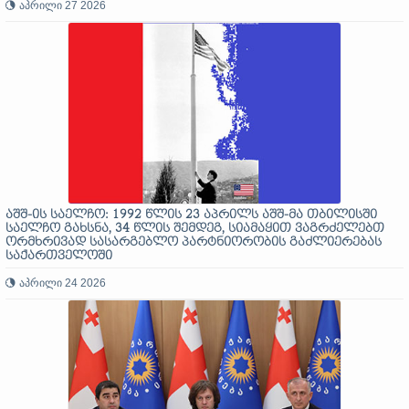
აპრილი 27 2026
აშშ-ის საელჩო: 1992 წლის 23 აპრილს აშშ-მა თბილისში
საელჩო გახსნა, 34 წლის შემდეგ, სიამაყით ვაგრძელებთ
ორმხრივად სასარგებლო პარტნიორობის გაძლიერებას
საქართველოში
აპრილი 24 2026