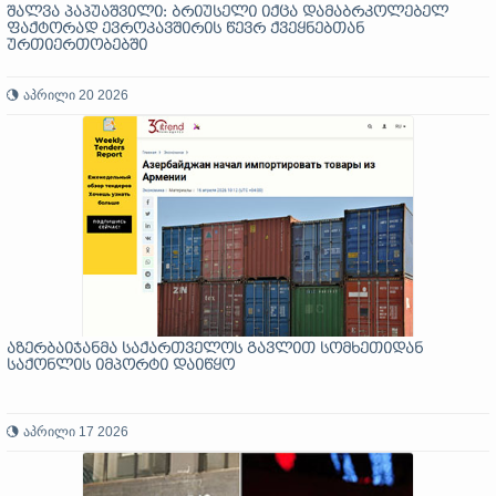
შალვა პაპუაშვილი: ბრიუსელი იქცა დამაბრკოლებელ
ფაქტორად ევროკავშირის წევრ ქვეყნებთან
ურთიერთობებში
აპრილი 20 2026
აზერბაიჯანმა საქართველოს გავლით სომხეთიდან
საქონლის იმპორტი დაიწყო
აპრილი 17 2026