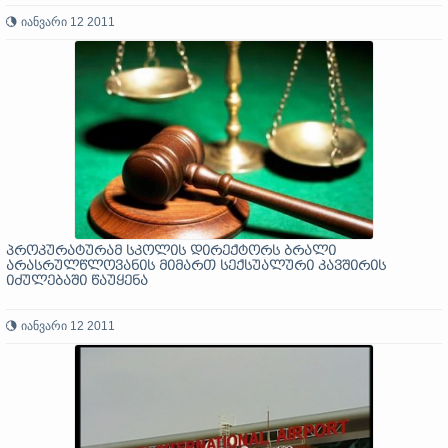
იანვარი 12 2011
პროკურატურამ სკოლის დირექტორს ბრალი
არასრულწლოვანის მიმართ სექსუალური კავშირის
იძულებაში წაუყენა
იანვარი 12 2011