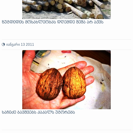
ზუგდიდის მოსახლეობას დღემდე შეშა არ აქვს
იანვარი 13 2011
ხაჩიძე ბავშვებს კაკალს უგორებს