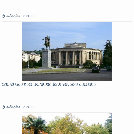
იანვარი 12 2011
ქუთაისში საქველმოქმედო ფონდი შეიქმნა
იანვარი 12 2011