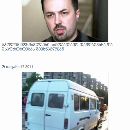
სკოლის მოსწავლეები სამოქალაქო თავდაცვასა და
უსაფრთხოებას შეისწავლიან
იანვარი 17 2011