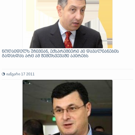
ნოღაიდელს უჩივიან, ექსპრემიერი კი დავალიანების
გადახდას არც ამ შემთხვევაში აპირებს
იანვარი 17 2011