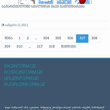
საქართველოში ხვალიდან ისევ გამოიდარებს
იანვარი 11 2011
წინა
1
2
...
304
305
306
307
308
309
310
...
317
318
შემდეგი
SAQINFORM.GE
RU.SAQINFORM.GE
GRUZINFORM.GE
RU.GRUZINFORM.GE