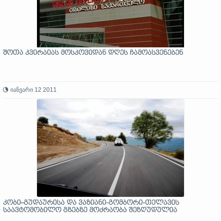
შოთა კვირაიას მოსკოვიდან დღეს ჩამოასვენებენ
იანვარი 12 2011
კობი–გუდაურისა და ვაზიანი-გომბორი-თელავის
საავტომობილო გზებზე მოძრაობა შეზღუდულია