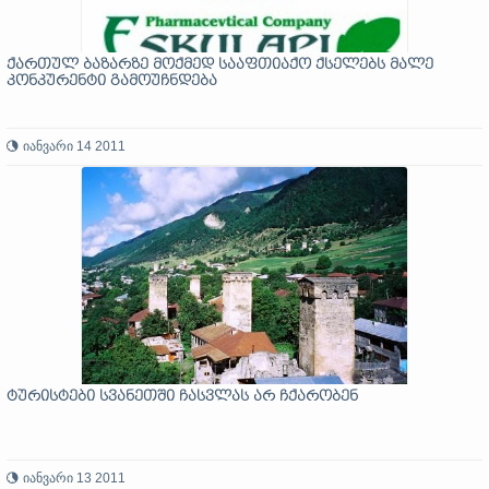
ქართულ ბაზარზე მოქმედ სააფთიაქო ქსელებს მალე
კონკურენტი გამოუჩნდება
იანვარი 14 2011
ტურისტები სვანეთში ჩასვლას არ ჩქარობენ
იანვარი 13 2011