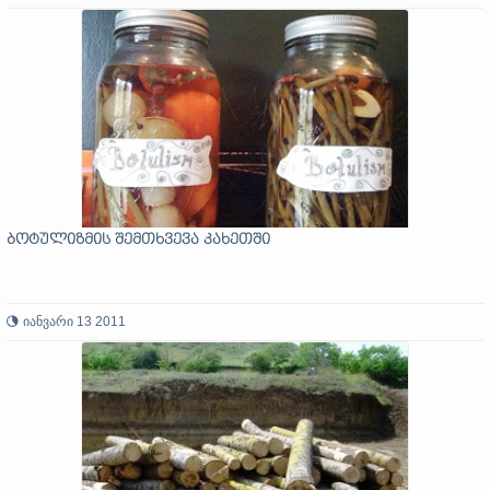
ბოტულიზმის შემთხვევა კახეთში
იანვარი 13 2011