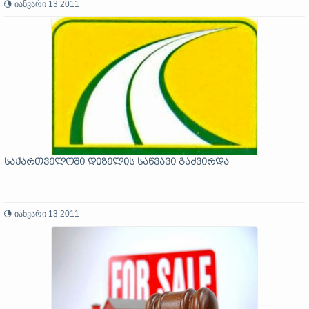
იანვარი 13 2011
საქართველოში დიზელის საწვავი გაძვირდა
იანვარი 13 2011