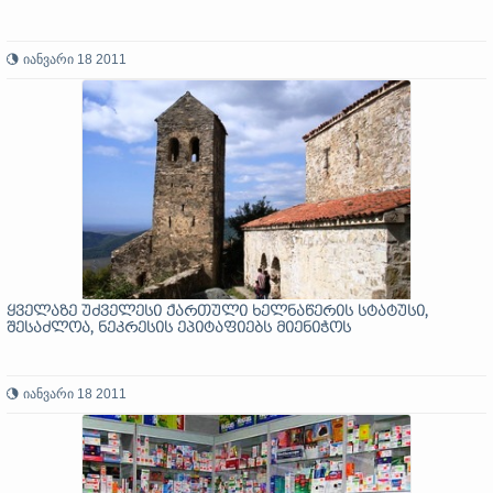
იანვარი 18 2011
ყველაზე უძველესი ქართული ხელნაწერის სტატუსი,
შესაძლოა, ნეკრესის ეპიტაფიებს მიენიჭოს
იანვარი 18 2011