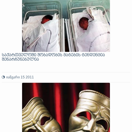
საქართველოში შობადობის მატების ტენდენცია
შენარჩუნებულია
იანვარი 15 2011