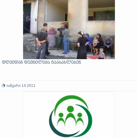
დღეიდან დევნილებს გაასახლებენ
იანვარი 14 2011