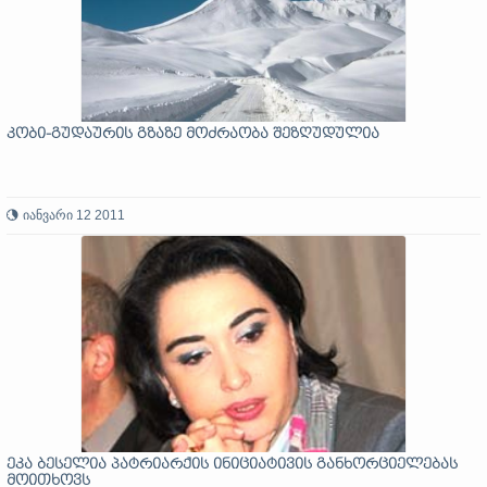
კობი-გუდაურის გზაზე მოძრაობა შეზღუდულია
იანვარი 12 2011
ეკა ბესელია პატრიარქის ინიციატივის განხორციელებას
მოითხოვს