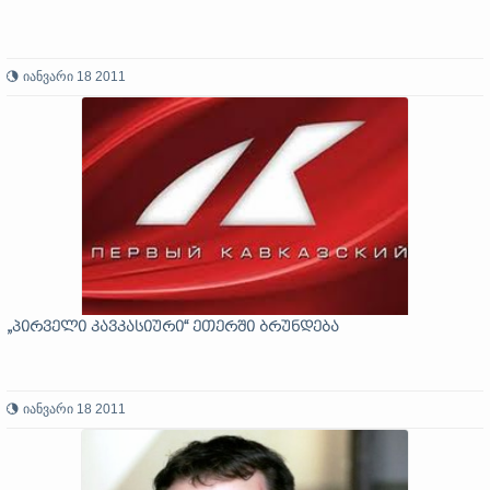
იანვარი 18 2011
„პირველი კავკასიური“ ეთერში ბრუნდება
იანვარი 18 2011