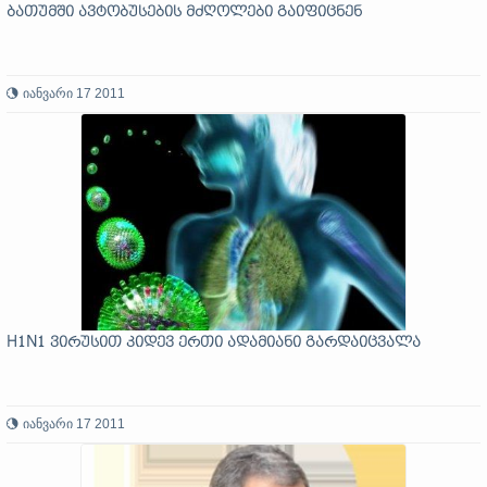
ბათუმში ავტობუსების მძღოლები გაიფიცნენ
იანვარი 17 2011
H1N1 ვირუსით კიდევ ერთი ადამიანი გარდაიცვალა
იანვარი 17 2011