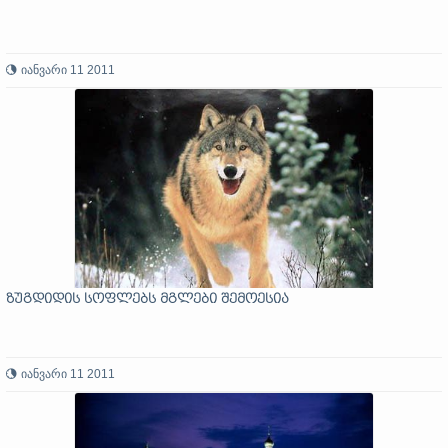
იანვარი 11 2011
ზუგდიდის სოფლებს მგლები შემოესია
იანვარი 11 2011