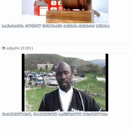
საქსტატის ყოფილ შენობაში ბიზნეს-ცენტრი იქნება
იანვარი 13 2011
ქართველებო, დავუთმოთ სამშობლო უცხოელებს