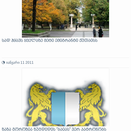
სად ჰყავს ყველაზე მეტი ემიგრანტი ქუთაისს
იანვარი 11 2011
ზაზა გოროზია ზუგდიდის "ბაიას" ვერ პატრონობს