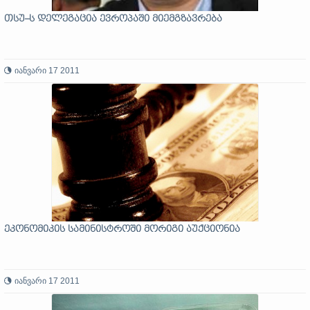
თსუ–ს დელეგაცია ევროპაში მიემგზავრება
იანვარი 17 2011
ეკონომიკის სამინისტროში მორიგი აუქციონია
იანვარი 17 2011