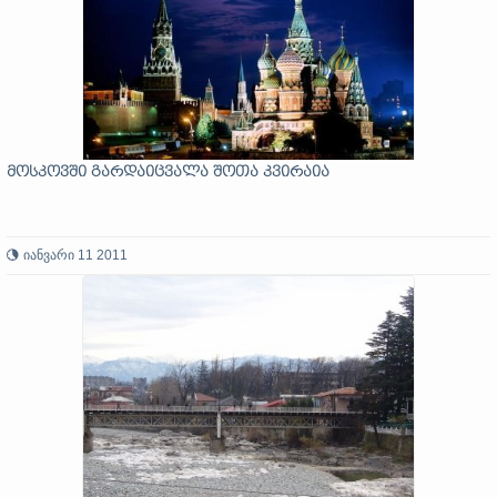
მოსკოვში გარდაიცვალა შოთა კვირაია
იანვარი 11 2011