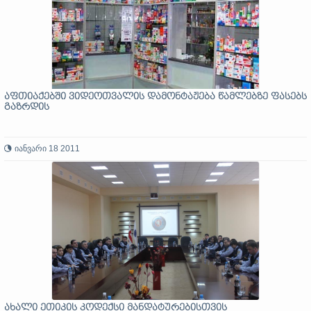
აფთიაქებში ვიდეოთვალის დამონტაჟება წამლებზე ფასებს
გაზრდის
იანვარი 18 2011
ახალი ეთიკის კოდექსი მანდატურებისთვის