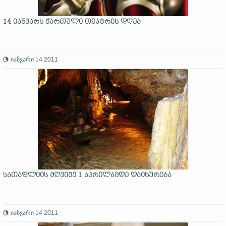
14 იანვარს ქართული თეატრის დღეა
იანვარი 14 2011
სათაფლიის მღვიმე 1 აპრილამდე დაიხურება
იანვარი 14 2011