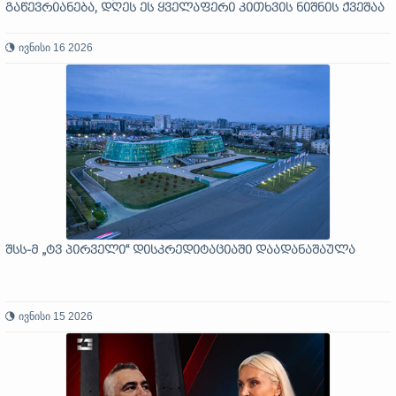
გაწევრიანება, დღეს ეს ყველაფერი კითხვის ნიშნის ქვეშაა
ივნისი 16 2026
შსს-მ „ტვ პირველი“ დისკრედიტაციაში დაადანაშაულა
ივნისი 15 2026