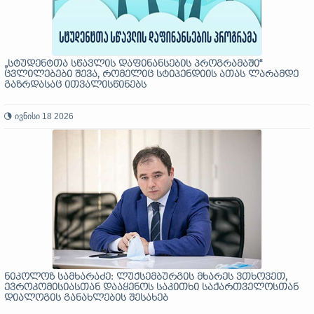
„სტუდენტთა სწავლის დაფინანსების პროგრამაში“
ცვლილებები შევა, რომელიც სტიპენდიის ათას ლარამდე
გაზრდასაც ითვალისწინებს
ივნისი 18 2026
ნიკოლოზ სამხარაძე: ლუქსემბურგის მხარეს ვთხოვეთ,
ევროკომისიასთან დააყენოს საკითხი საქართველოსთან
დიალოგის განახლების შესახებ