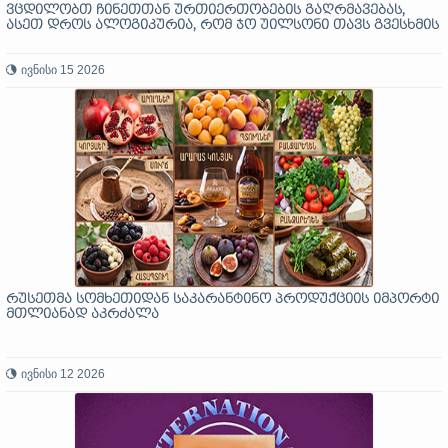
ვცდილობთ ჩინეთთან ურთიერთობების გაღრმავებას,
ასეთ დროს ალოგიკურია, რომ ჯო უილსონი თავს გვესხმის
ივნისი 15 2026
რუსეთმა სომხეთიდან საკარანტინო პროდუქციის იმპორტი
მთლიანად აკრძალა
ივნისი 12 2026