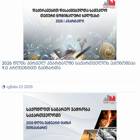
2026 წლის პირველ კვარტალში საქართველოს ეკონომიკა
9.0 პროცენტით გაიზარდა
ივნისი 22 2026