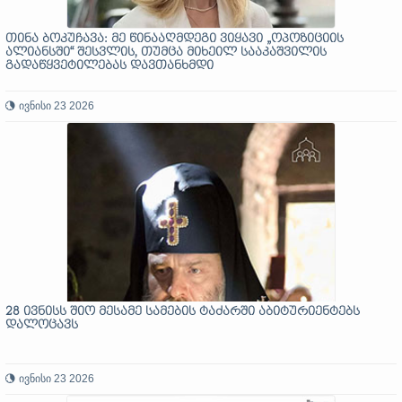
თინა ბოკუჩავა: მე წინააღმდეგი ვიყავი „ოპოზიციის
ალიანსში“ შესვლის, თუმცა მიხეილ სააკაშვილის
გადაწყვეტილებას დავთანხმდი
ივნისი 23 2026
28 ივნისს შიო მესამე სამების ტაძარში აბიტურიენტებს
დალოცავს
ივნისი 23 2026