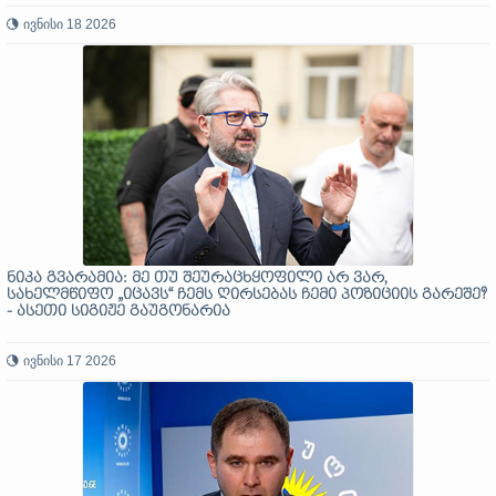
ივნისი 18 2026
ნიკა გვარამია: მე თუ შეურაცხყოფილი არ ვარ,
სახელმწიფო „იცავს“ ჩემს ღირსებას ჩემი პოზიციის გარეშე?
- ასეთი სიგიჟე გაუგონარია
ივნისი 17 2026