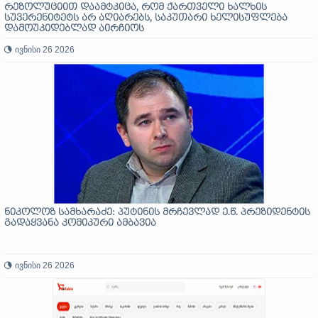
რეზოლუციით დაამტკიცა, რომ ქართველი ხალხის
სუვერენიტეტს არ აღიარებს, საკუთარი ხელისუფლება
დამოუკიდებლად აირჩიოს
ივნისი 26 2026
ნიკოლოზ სამხარაძე: პუტინის მრჩევლად ე.წ. პრეზიდენტის
გადაყვანა კომიკური ამბავია
ივნისი 26 2026