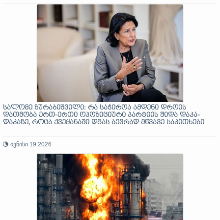
სალომე ზურაბიშვილი: რა საჭიროა ამდენი დროის
დათმობა ერთ-ერთი ოპოზიციური პარტიის შიდა დაკა-
დაკაზე, როცა ქვეყანაში დგას ბევრად მწვავე საკითხები
ივნისი 19 2026