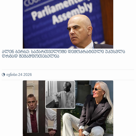
ალენ ბერსე: საქართველოში დემოკრატიული უკუსვლა
ღრმად შემაშფოთებელია
ივნისი 24 2026