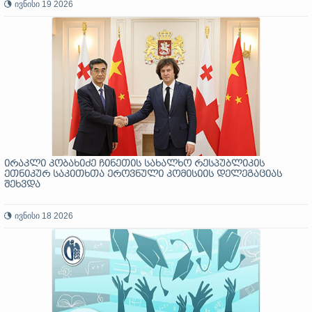
ივნისი 19 2026
ირაკლი კობახიძე ჩინეთის სახალხო რესპუბლიკის
ეთნიკურ საკითხთა ეროვნული კომისიის დელეგაციას
შეხვდა
ივნისი 18 2026