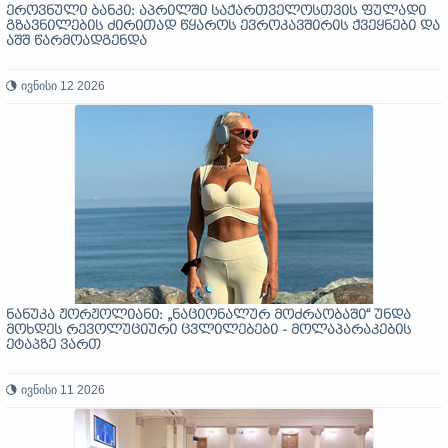
ეროვნული ბანკი: აპრილში საქართველოსთვის ფულადი
გზავნილების ძირითად წყაროს ევროკავშირის ქვეყნები და
აშშ წარმოადგენდა
ივნისი 12 2026
ნანუკა ჟორჟოლიანი: „ნაციონალურ მოძრაობაში“ უნდა
მოხდეს რევოლუციური ცვლილებები - მოლაპარაკების
ეტაპზე ვართ
ივნისი 11 2026