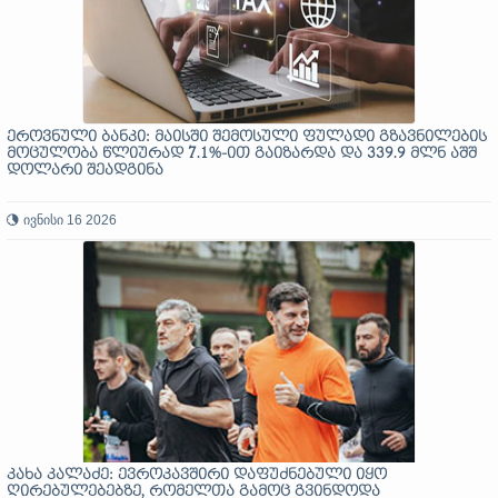
ეროვნული ბანკი: მაისში შემოსული ფულადი გზავნილების
მოცულობა წლიურად 7.1%-ით გაიზარდა და 339.9 მლნ აშშ
დოლარი შეადგინა
ივნისი 16 2026
კახა კალაძე: ევროკავშირი დაფუძნებული იყო
ღირებულებებზე, რომელთა გამოც გვინდოდა