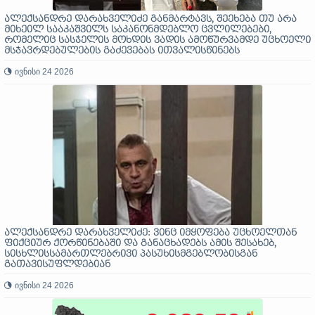
ალექსანდრე დარახველიძე განმარტავს, შეეხება თუ არა
მიხეილ სააკაშვილს საკანონმდებლო ცვლილებები,
რომელიც სასჯელის მოხდის ვადის ამოწურვამდე უცხოელი
მსჯავრდებულების გაძევებას ითვალისწინებს
ივნისი 24 2026
ალექსანდრე დარახველიძე: ვინც იმყოფება უცხოელთან
ფიქციურ ქორწინებაში და განაცხადებს ამის შესახებ,
სისხლისსამართლებრივი პასუხისმგებლობისგან
გათავისუფლდებიან
ივნისი 24 2026