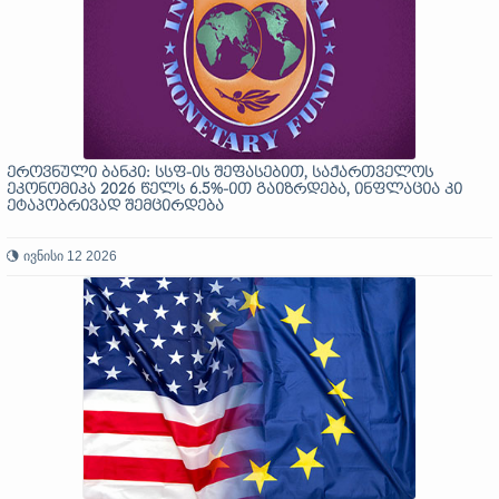
ეროვნული ბანკი: სსფ-ის შეფასებით, საქართველოს
ეკონომიკა 2026 წელს 6.5%-ით გაიზრდება, ინფლაცია კი
ეტაპობრივად შემცირდება
ივნისი 12 2026