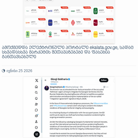
ამოქმედდა ელექტრონული პორტალი ekalata.gov.ge, სადაც
სხვადასხვა მარკეტის შეთავაზებები და ფასებია
განთავსებული
ივნისი 25 2026