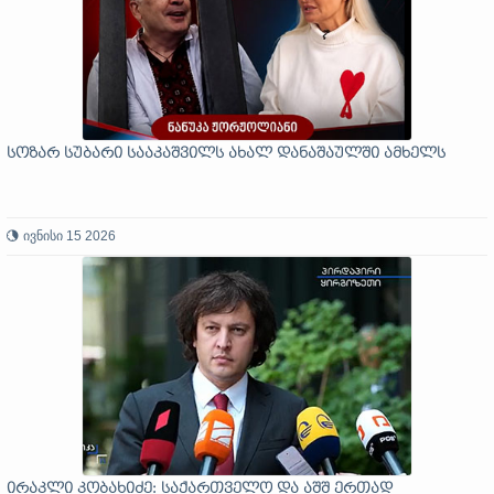
სოზარ სუბარი სააკაშვილს ახალ დანაშაულში ამხელს
ივნისი 15 2026
ირაკლი კობახიძე: საქართველო და აშშ ერთად