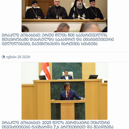
ირაკლი კობახიძე: ერთი წლის წინ საქართველოს
მთავრობაში დასრულდა საკადრო და ინსტიტუციური
ცვლილებები, გაუმჯობესდა მართვის სისტემა
ივნისი 29 2026
ირაკლი კობახიძე: 2025 წელს პირდაპირი უცხოური
ინვესტიციები გაიზარდა 7,6 პროცენტით და შეადგინა