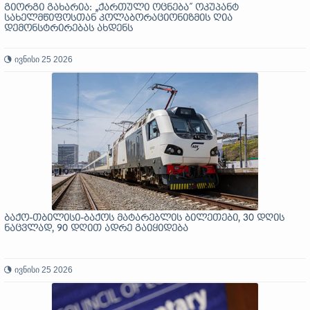
გიორგი გახარია: „ქართული ოცნება” ოკუპანტ
სახელმწიფოსთან კოლაბორაციონიზმის ღია
დემონსტრირებას ახდენს
ივნისი 25 2026
ბაქო-თბილისი-ბაქოს მატარებლის ბილეთები, 30 დღის
ნაცვლად, 90 დღით ადრე გაიყიდება
ივნისი 25 2026