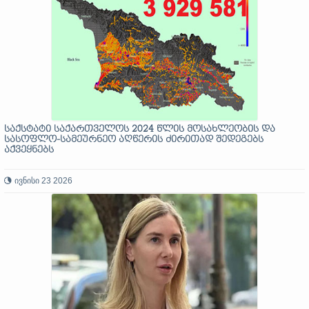
საქსტატი საქართველოს 2024 წლის მოსახლეობის და
სასოფლო-სამეურნეო აღწერის ძირითად შედეგებს
აქვეყნებს
ივნისი 23 2026