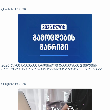
ივნისი 17 2026
2026 წლის ერთიანი ეროვნული გამოცდები 2 ივლისს
ქართული ენისა და ლიტერატურის გამოცდით დაიწყება
ივნისი 16 2026