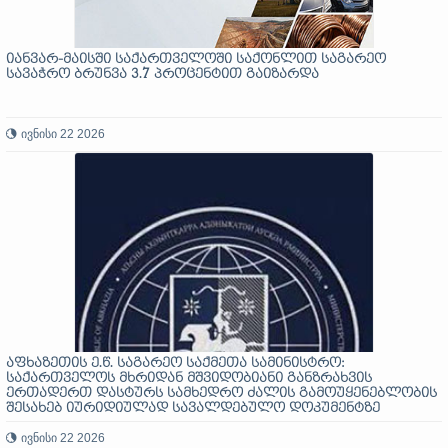
იანვარ-მაისში საქართველოში საქონლით საგარეო
სავაჭრო ბრუნვა 3.7 პროცენტით გაიზარდა
ივნისი 22 2026
აფხაზეთის ე.წ. საგარეო საქმეთა სამინისტრო:
საქართველოს მხრიდან მშვიდობიანი განზრახვის
ერთადერთ დასტურს სამხედრო ძალის გამოუყენებლობის
შესახებ იურიდიულად სავალდებულო დოკუმენტზე
ხელმოწერა წარმოადგენს
ივნისი 22 2026