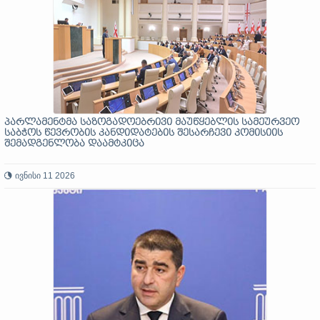
პარლამენტმა საზოგადოებრივი მაუწყებლის სამეურვეო
საბჭოს წევრობის კანდიდატების შესარჩევი კომისიის
შემადგენლობა დაამტკიცა
ივნისი 11 2026