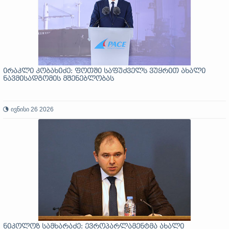
ირაკლი კობახიძე: ფოთში საფუძველს ვუყრით ახალი
ნავმისადგომის მშენებლობას
ივნისი 26 2026
ნიკოლოზ სამხარაძე: ევროპარლამენტმა ახალი