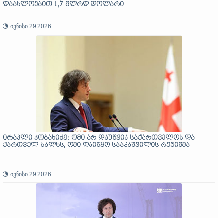
დაახლოებით 1,7 მლრდ დოლარი
ივნისი 29 2026
ირაკლი კობახიძე: ომი არ დაუწყია საქართველოს და
ქართველ ხალხს, ომი დაიწყო სააკაშვილის რეჟიმმა
ივნისი 29 2026