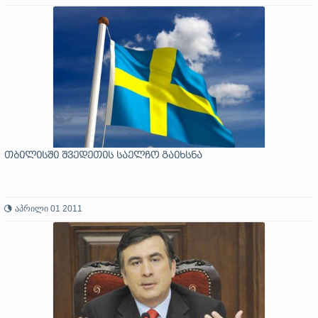
თბილისში შვედეთის საელჩო გაიხსნა
აპრილი 01 2011