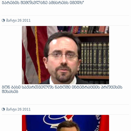
ჯარების შემოსვლაზე ამყარებს იმედს“
მარტი 26 2011
ჯონ ბასი საქართველოს ნატოში ინტეგრაციის პროცესის
შესახებ
მარტი 26 2011