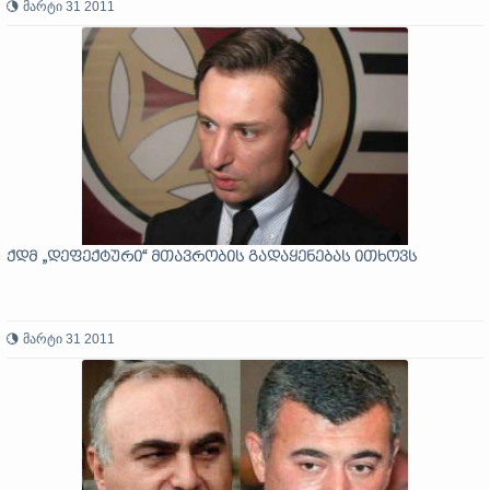
მარტი 31 2011
ქდმ „დეფექტური“ მთავრობის გადაყენებას ითხოვს
მარტი 31 2011