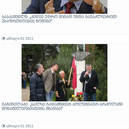
სააკაშვილი: „კიდევ უფრო მეტად უნდა გავაძლიეროთ
უსაფრთხოების ზომები“
აპრილი 01 2011
გაჩეჩილაძე: „ხალხი გადამწყვეტ პოლიტიკურ ბრძოლაში
მონაწილეობისთვის მზადაა!“
აპრილი 01 2011