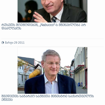
რუსეთს მოუწოდებენ, „Nabucco“-ს მშენებლობა არ
დაბლოკოს
მარტი 29 2011
შვედეთის საგარეო საქმეთა მინისტრი საქართველოს
ეწვევა