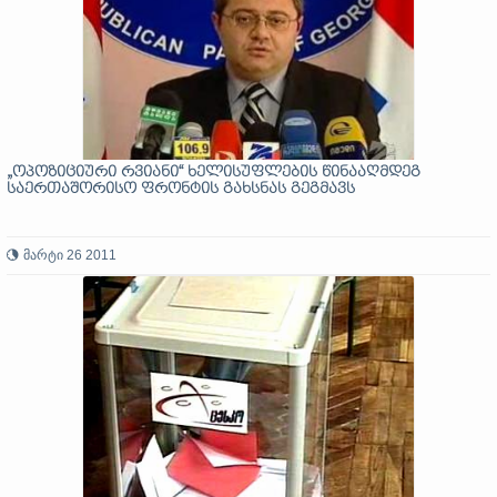
„ოპოზიციური რვიანი“ ხელისუფლების წინააღმდეგ
საერთაშორისო ფრონტის გახსნას გეგმავს
მარტი 26 2011