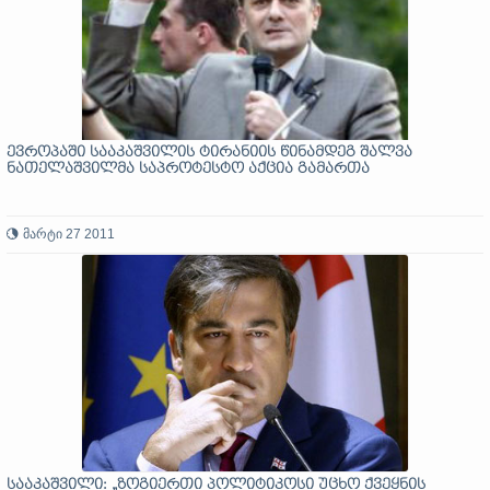
ევროპაში სააკაშვილის ტირანიის წინამდეგ შალვა
ნათელაშვილმა საპროტესტო აქცია გამართა
მარტი 27 2011
სააკაშვილი: „ზოგიერთი პოლიტიკოსი უცხო ქვეყნის