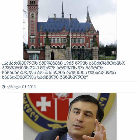
„საქართველოს ქმედებები 1965 წლის საერთაშორისო
კონვენციის 22-ე მუხლს არღვევს და გაეროს
სასამართლოს არ შეუძლია რუსეთის წინააღმდეგ
საქართველოს სარჩელი განიხილოს“
აპრილი 01 2011