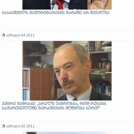
სააკაშვილს მაჟორიტარების გარეშე არ შეუძლია
აპრილი 04 2011
პეტრე მამრაძე: „სრული უაზრობაა, რომ რუსებს
საქართველოში ტერაქტების მოწყობა სურთ“
აპრილი 02 2011