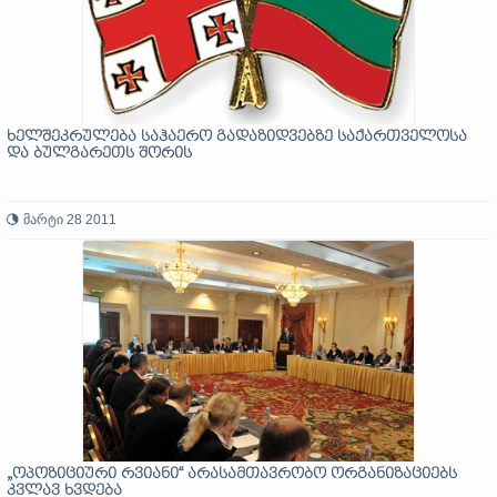
ხელშეკრულება საჰაერო გადაზიდვებზე საქართველოსა
და ბულგარეთს შორის
მარტი 28 2011
„ოპოზიციური რვიანი“ არასამთავრობო ორგანიზაციებს
კვლავ ხვდება