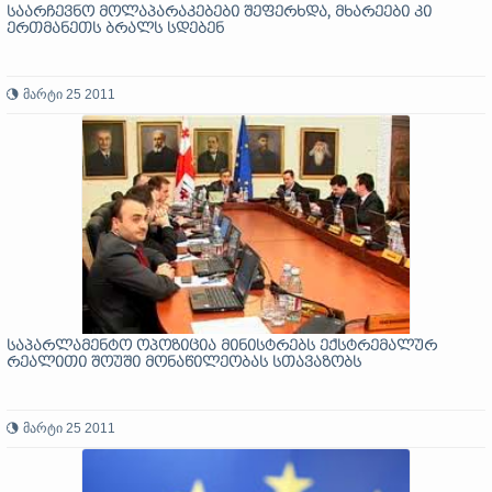
საარჩევნო მოლაპარაკებები შეფერხდა, მხარეები კი
ერთმანეთს ბრალს სდებენ
მარტი 25 2011
საპარლამენტო ოპოზიცია მინისტრებს ექსტრემალურ
რეალითი შოუში მონაწილეობას სთავაზობს
მარტი 25 2011