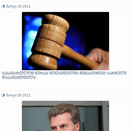
მარტი 30 2011
სასამართლომ ზურაბ ნოღაიდელის წინააღმდეგ სარჩელი
დააკმაყოფილა
მარტი 30 2011