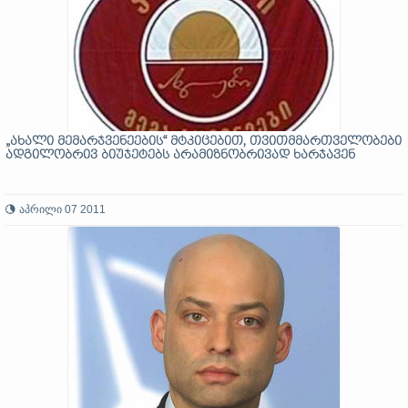
„ახალი მემარჯვენეების“ მტკიცებით, თვითმმართველობები
ადგილობრივ ბიუჯეტებს არამიზნობრივად ხარჯავენ
აპრილი 07 2011