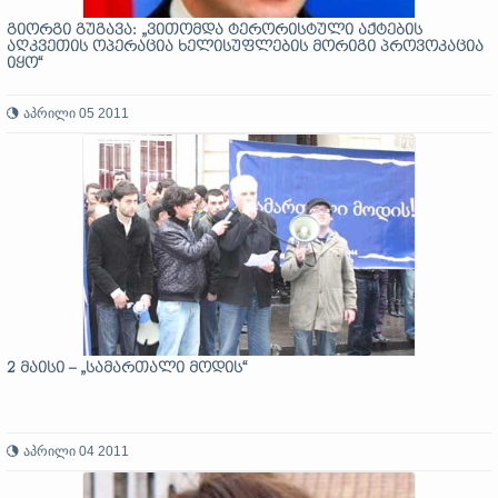
გიორგი გუგავა: „ვითომდა ტერორისტული აქტების
აღკვეთის ოპერაცია ხელისუფლების მორიგი პროვოკაცია
იყო“
აპრილი 05 2011
2 მაისი – „სამართალი მოდის“
აპრილი 04 2011