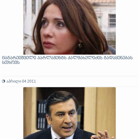
ცაგარეიშვილი პარლამენტს კალმახელიძის გადაყენებას
სთხოვს
აპრილი 04 2011