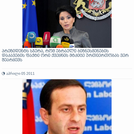
პრეზიდენტს სჯერა, რომ ებრაელი ბიზნესმენების
დაკავების ფაქტი ორი ქვეყნის მტკიცე ურთიერთობას ვერ
შეარყევს
აპრილი 05 2011