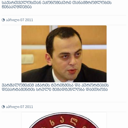
საქართველოსთან ეკონომიკური თანამშრომლობის
წინააღმდეგია
აპრილი 07 2011
ვარშალომიძემ აჭარის ტურიზმისა და კურორტების
დეპარტამენტის სრული შემადგენლობა დაითხოვა
აპრილი 07 2011