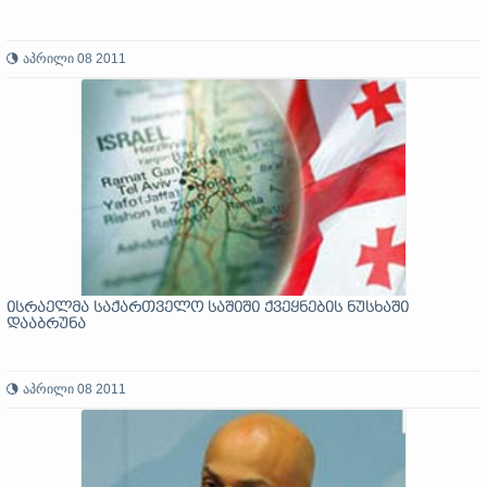
აპრილი 08 2011
ისრაელმა საქართველო საშიში ქვეყნების ნუსხაში
დააბრუნა
აპრილი 08 2011