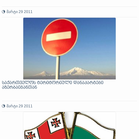
მარტი 29 2011
საქართველოს ტერიტორიული დანაკარგები
აზერბაიჯანთან
მარტი 29 2011