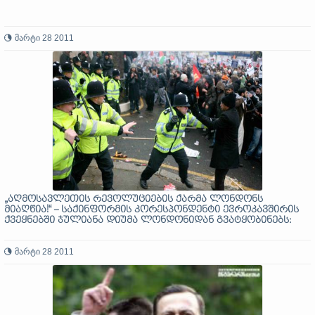
მარტი 28 2011
„აღმოსავლეთის რევოლუციების ქარმა ლონდონს
მიაღწია!“ – საქინფორმის კორესპონდენტი ევროკავშირის
ქვეყნებში ჯულიანა დიუმა ლონდონიდან გვატყობინებს:
მარტი 28 2011