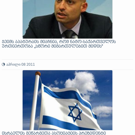
ჯეიმს აპატურაის მიაჩნია, რომ ნატო-საქართველოს
ურთიერთობა „სწორი მიმართულებით მიდის“
აპრილი 08 2011
ისრაელის მეწარმეთა ასოციაციის პრეზიდენტი