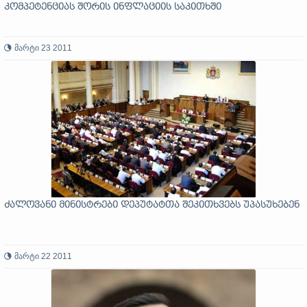
კომპეტენციას შორის ინფლაციის საკითხში
მარტი 23 2011
ძალოვანი მინისტრები დეპუტატთა შეკითხვებს უპასუხებენ
მარტი 22 2011