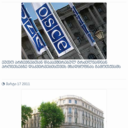
ეუთო არჩევნებთან დაკავშირებულ გრძელვადიან
პროცესებზე დაკვირვებისთვის მზადყოფნას გამოთქვამს
მარტი 17 2011