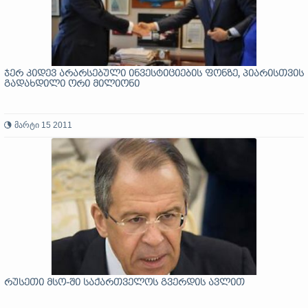
ჯერ კიდევ არარსებული ინვესტიციების ფონზე, პიარისთვის
გადახდილი ორი მილიონი
მარტი 15 2011
რუსეთი მსო-ში საქართველოს გვერდის ავლით