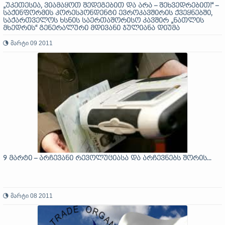
„უკეთესია, ვიამაყოთ შედეგებით და არა – შეხვედრებით!“ –
საქინფორმის კორესპონდენტი ევროკავშირის ქვეყნებში,
საქართველოს ხსნის საერთაშორისო კავშირ „ნათლის
მხედრის“ გენერალური მდივანი ჯულიანა დიუმა
ლონდონიდან გვატყობინებს:
მარტი 09 2011
9 მარტი – არჩევანი რევოლუციასა და არჩევნებს შორის...
მარტი 08 2011