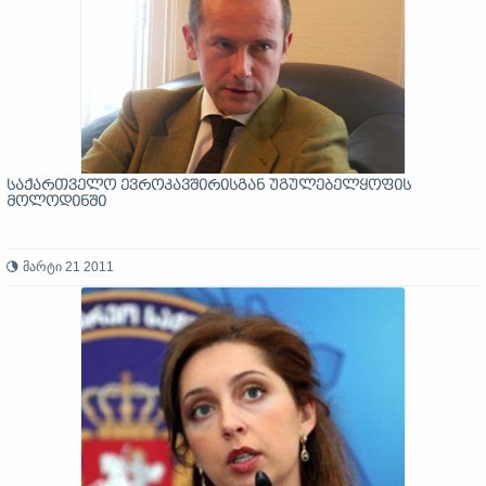
საქართველო ევროკავშირისგან უგულებელყოფის
მოლოდინში
მარტი 21 2011