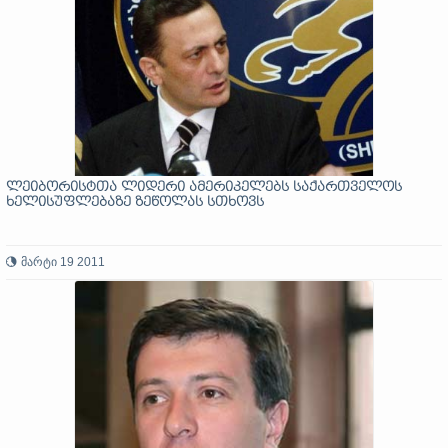
ლეიბორისტთა ლიდერი ამერიკელებს საქართველოს
ხელისუფლებაზე ზეწოლას სთხოვს
მარტი 19 2011