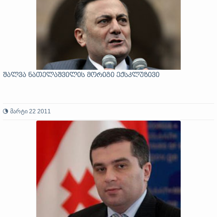
შალვა ნათელაშვილის მორიგი ექსკლუზივი
მარტი 22 2011