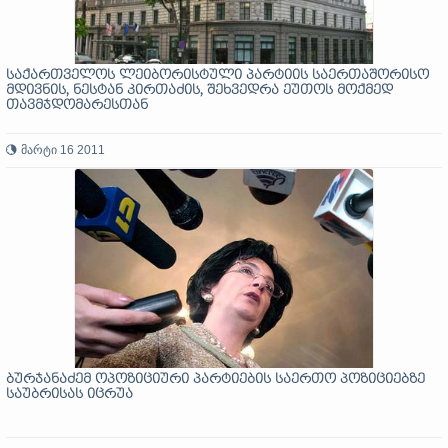
საქართველოს ლეიბორისტული პარტიის საერთაშორისო
მდივნის, ნესტან კირთაძის, შეხვედრა ეუთოს მოქმედ
თავმჯდომარესთან
მარტი 16 2011
ბურჯანაძემ ოპოზიციური პარტიების საერთო პოზიციებზე
საუბრისას იცრუა