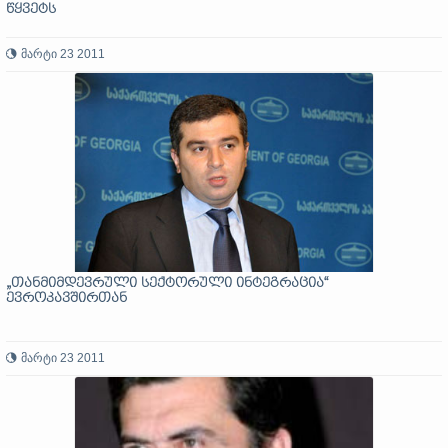
წყვეტს
მარტი 23 2011
„თანმიმდევრული სექტორული ინტეგრაცია“
ევროკავშირთან
მარტი 23 2011