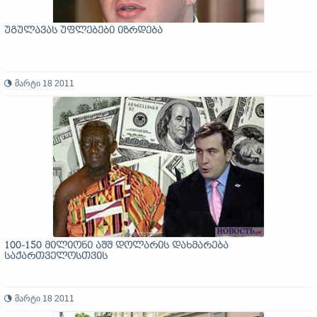
უგულავას უფლებები იზრდება
მარტი 18 2011
100-150 მილიონი აშშ დოლარის დახმარება
საქართველოსთვის
მარტი 18 2011