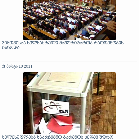
ვისთვისაა ხელსაყრელი მაჟორიტართა რაოდენობის
გაზრდა
მარტი 10 2011
ხელისუფლება საარჩევნო გარემოს კიდევ უფრო