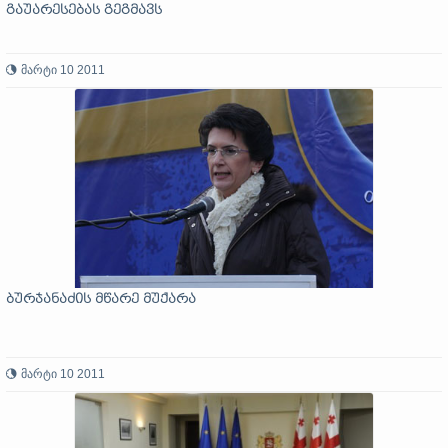
გაუარესებას გეგმავს
მარტი 10 2011
ბურჯანაძის მწარე მუქარა
მარტი 10 2011