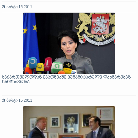
მარტი 15 2011
საქართველოდან იაპონიაში ჰუმანიტარული დახმარებაც
გაიგზავნება
მარტი 15 2011