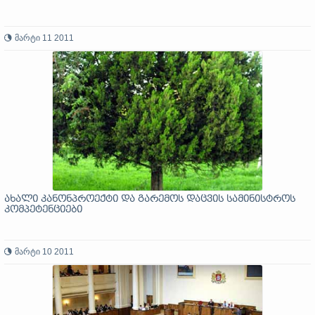
მარტი 11 2011
ახალი კანონპროექტი და გარემოს დაცვის სამინისტროს
კომპეტენციები
მარტი 10 2011