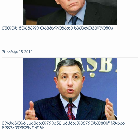
ეუთოს მოქმედი თავმჯდომარე საქართველოშია
მარტი 15 2011
მოძრაობა „სამართლიანი საქართველოსთვის“ ზურაბ
ნოღაიდელს ეძებს