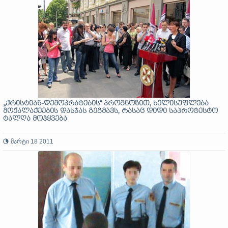
„ქრისტიან-დემოკრატების“ პროგნოზით, ხელისუფლება
მოქალაქეების დასჯას გეგმავს, რასაც დიდი საპროტესტო
ტალღა მოჰყვება
მარტი 18 2011