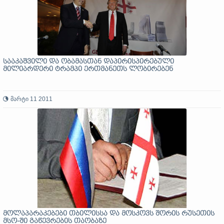
სააკაშვილი და ობამასთან დაპირისპირებული
მილიარდერი ტრამპი ერთმანეთს ლობირებენ
მარტი 11 2011
მოლაპარაკებები თბილისსა და მოსკოვს შორის რუსეთის
მსო-ში გაწევრების თაობაზე