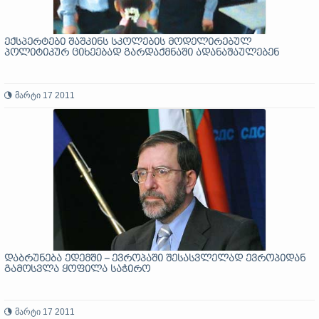
ექსპერტები შაშკინს სკოლების მოდელირებულ
პოლიტიკურ ციხეებად გარდაქმნაში ადანაშაულებენ
მარტი 17 2011
დაბრუნება ედემში – ევროპაში შესასვლელად ევროპიდან
გამოსვლა ყოფილა საჭირო
მარტი 17 2011