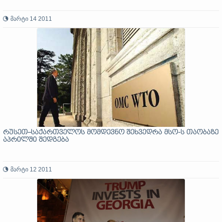
მარტი 14 2011
რუსეთ–საქართველოს მომდევნო შეხვედრა მსო-ს თაობაზე
აპრილში შედგება
მარტი 12 2011