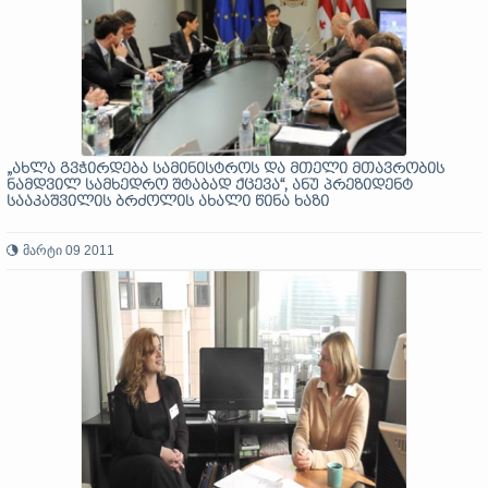
„ახლა გვჭირდება სამინისტროს და მთელი მთავრობის
ნამდვილ სამხედრო შტაბად ქცევა“, ანუ პრეზიდენტ
სააკაშვილის ბრძოლის ახალი წინა ხაზი
მარტი 09 2011