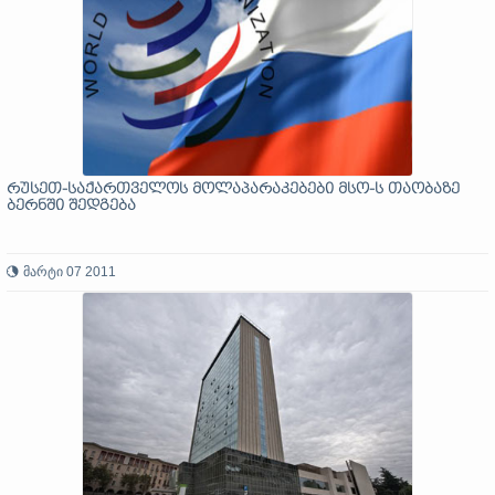
რუსეთ-საქართველოს მოლაპარაკებები მსო-ს თაობაზე
ბერნში შედგება
მარტი 07 2011