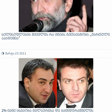
ხელისუფლების შეცვლის რა გზებს გვთავაზობს ,,ქართული
აკადემია”
მარტი 23 2011
2%-იანი სხვაობა გილაურისა და ბაინდურაშვილის