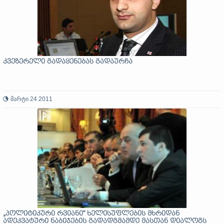
კვეზერელი გადაყენებას გადაურჩა
მარტი 24 2011
„პოლიტიკური რვიანი“ ხელისუფლების მხრიდან
ადეკვატური ნაბიჯების გადადგმამდე მასთან დიალოგს