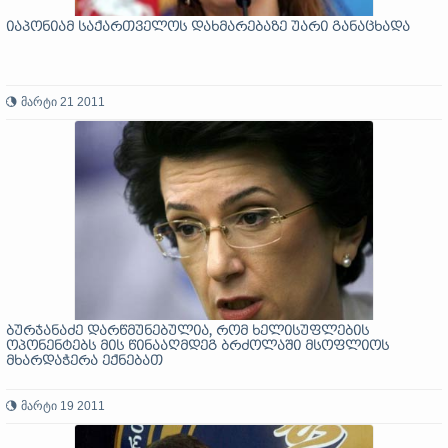
იაპონიამ საქართველოს დახმარებაზე უარი განაცხადა
მარტი 21 2011
ბურჯანაძე დარწმუნებულია, რომ ხელისუფლების
ოპონენტებს მის წინააღმდეგ ბრძოლაში მსოფლიოს
მხარდაჭერა ექნებათ
მარტი 19 2011