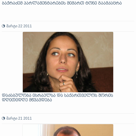
ბაქრაძემ პარლამენტარების მიმართ ტონი გაამკაცრა
მარტი 22 2011
დაძაბულობა ისრაელსა და საქართველოს შორის
დღითიდღე მწვავდება
მარტი 21 2011