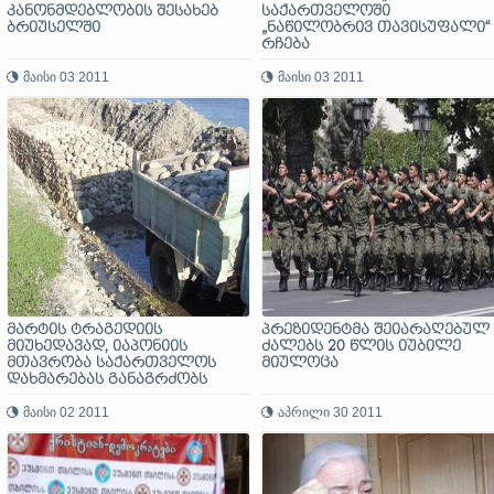
კანონმდებლობის შესახებ
საქართველოში
ბრიუსელში
„ნაწილობრივ თავისუფალი“
რჩება
მაისი 03 2011
მაისი 03 2011
მარტის ტრაგედიის
პრეზიდენტმა შეიარაღებულ
მიუხედავად, იაპონიის
ძალებს 20 წლის იუბილე
მთავრობა საქართველოს
მიულოცა
დახმარებას განაგრძობს
მაისი 02 2011
აპრილი 30 2011