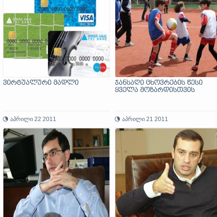
ვირტუალური მადლი
ჯანსაღი ცხოვრების წესი
ყველა მოზარდისთვის
აპრილი 22 2011
აპრილი 21 2011