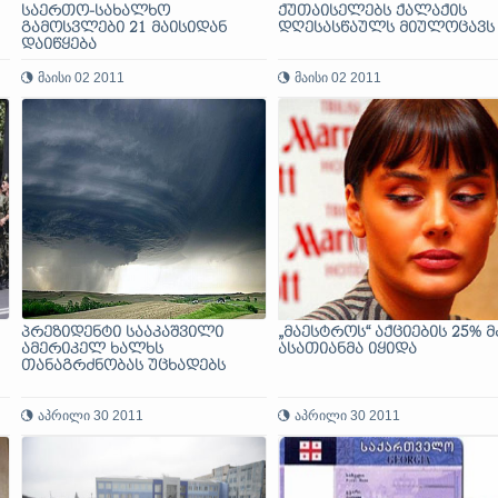
საერთო-სახალხო
ქუთაისელებს ქალაქის
გამოსვლები 21 მაისიდან
დღესასწაულს მიულოცავს
დაიწყება
მაისი 02 2011
მაისი 02 2011
პრეზიდენტი სააკაშვილი
„მაესტროს“ აქციების 25% მ
ამერიკელ ხალხს
ასათიანმა იყიდა
თანაგრძნობას უცხადებს
აპრილი 30 2011
აპრილი 30 2011