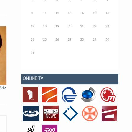
3
4
5
6
7
8
9
10
11
12
13
14
15
16
17
18
19
20
21
22
23
24
25
26
27
28
29
30
31
ONLINE TV
აკა