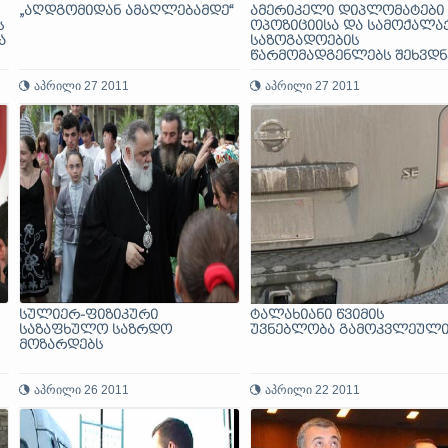
„აღდგომიდან ამაღლებამდე“
ამერიკელი დიპლომატები
ს
ოპოზიციისა და სამოქალა
ა
საზოგადოების
წარმომადგენლებს შეხვდნ
აპრილი 27 2011
აპრილი 27 2011
სულიერ-ფიზიკური
ტალახიანი წვიმის
საზაფხულო საზრდო
უვნებლობა გამოკვლეული
მოზარდებს
აპრილი 26 2011
აპრილი 22 2011