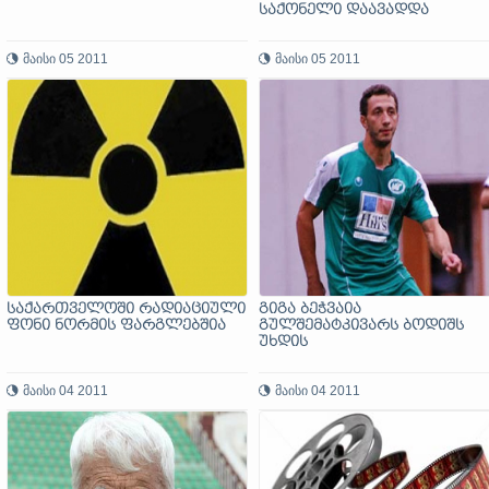
საქონელი დაავადდა
მაისი 05 2011
მაისი 05 2011
საქართველოში რადიაციული
გიგა ბეჭვაია
ფონი ნორმის ფარგლებშია
გულშემატკივარს ბოდიშს
უხდის
მაისი 04 2011
მაისი 04 2011