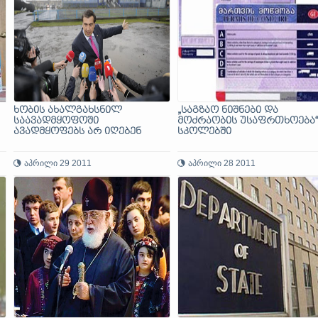
ხობის ახალგახსნილ
„საგზაო ნიშნები და
საავადმყოფოში
მოძრაობის უსაფრთხოება“
ავადმყოფებს არ იღებენ
სკოლებში
აპრილი 29 2011
აპრილი 28 2011