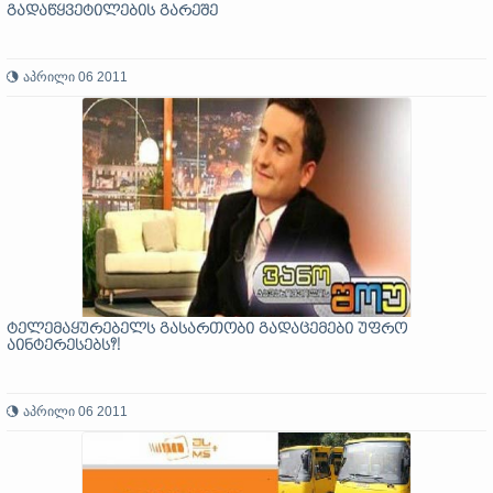
გადაწყვეტილების გარეშე
აპრილი 06 2011
ტელემაყურებელს გასართობი გადაცემები უფრო
აინტერესებს?!
აპრილი 06 2011