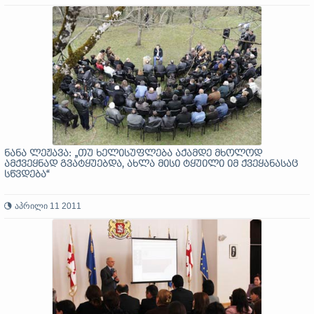
ნანა ლეჟავა: „თუ ხელისუფლება აქამდე მხოლოდ
ამქვეყნად გვატყუებდა, ახლა მისი ტყუილი იმ ქვეყანასაც
სწვდება“
აპრილი 11 2011