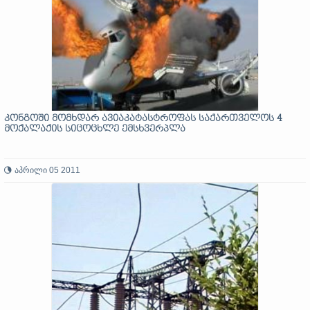
კონგოში მომხდარ ავიაკატასტროფას საქართველოს 4
მოქალაქის სიცოცხლე ემსხვერპლა
აპრილი 05 2011