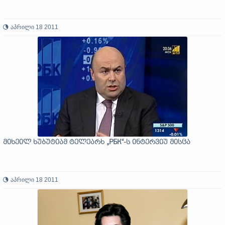
აპრილი 18 2011
მიხეილ ხუბუტიამ ტელეარხ „РБК“-ს ინტერვიუ მისცა
აპრილი 18 2011