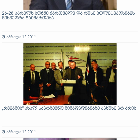
26-28 აპრილს სოჭში ქართველი და რუსი პოლიტიკოსების
შეხვედრა გაიმართება
აპრილი 12 2011
„რვიანის“ ახალ საარჩევნო წინადადებებზე პასუხი არ არის
აპრილი 12 2011