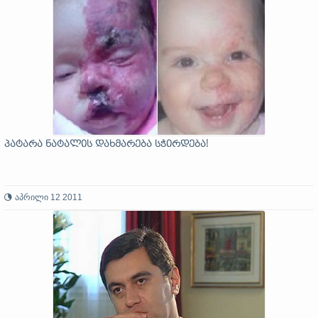
პატარა ნატალის დახმარება სჭირდება!
აპრილი 12 2011