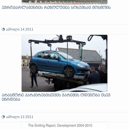
ევროპარლამენტის რეზოლუცია სოხუმსაც მოსწონს
აპრილი 14 2011
არასწორი პარკირებისთვის ჯარიმის ოდენობა ისევ
იზრდება
აპრილი 13 2011