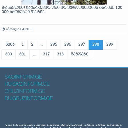
დასავლეთ საქართველოში ელექტროენეგიის გარეშე 100
000 აბონენტი დარჩა
აპრილი 04 2011
წინა
1
2
...
295
296
297
298
299
300
301
...
317
318
შემდეგი
SAQINFORM.GE
RU.SAQINFORM.GE
GRUZINFORM.GE
RU.GRUZINFORM.GE