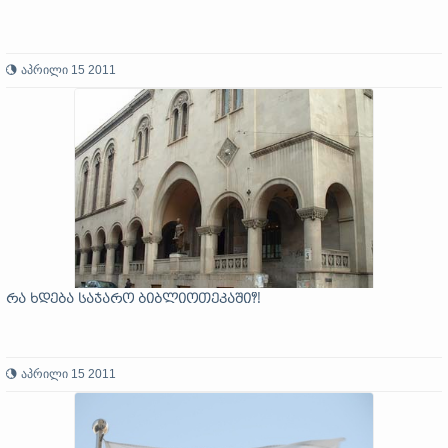
აპრილი 15 2011
რა ხდება საჯარო ბიბლიოთეკაში?!
აპრილი 15 2011