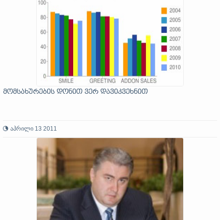
მომსახურების დონით ვერ დავიკვეხნით
აპრილი 13 2011