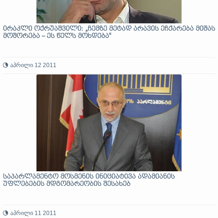
ირაკლი ოქრუაშვილი: „ჩემზე მეტად არავის ეჩქარება მიშას
მოშორება – ეს წელს მოხდება“
აპრილი 12 2011
საპარლამენტო მოსმენის ინიციატივა ადამიანის
უფლებების მდგომარეობის შესახებ
აპრილი 11 2011