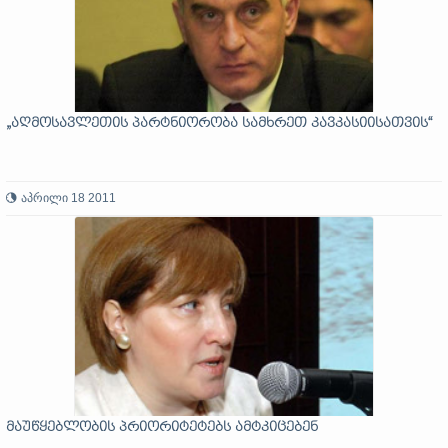
„აღმოსავლეთის პარტნიორობა სამხრეთ კავკასიისათვის“
აპრილი 18 2011
მაუწყებლობის პრიორიტეტებს ამტკიცებენ