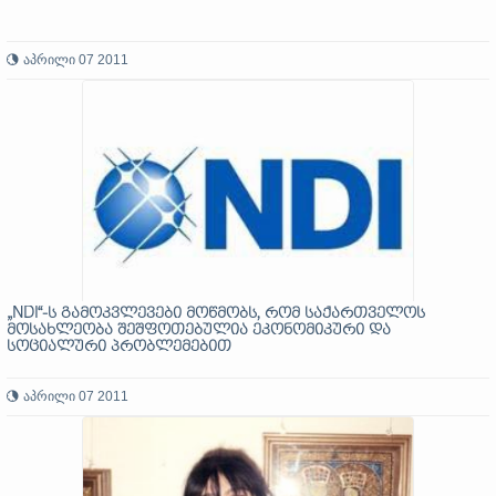
აპრილი 07 2011
„NDI“-ს გამოკვლევები მოწმობს, რომ საქართველოს
მოსახლეობა შეშფოთებულია ეკონომიკური და
სოციალური პრობლემებით
აპრილი 07 2011