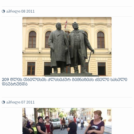
აპრილი 08 2011
209 წლის თბილისის კლასიკურ გიმნაზიას ძველი სახელი
დაუბრუნდა
აპრილი 07 2011