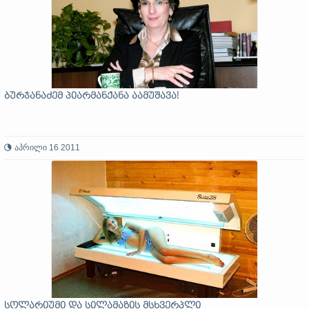
ბურჯანაძემ პიარმანქანა აამუშავა!
აპრილი 16 2011
სოლარიუმი და სილამაზის მსხვერპლი