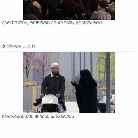
ქართულის, როგორც უცხო ენის, სტანდარტი
აპრილი 11 2011
საფრანგეთში ჰიჯაბი აკრძალეს