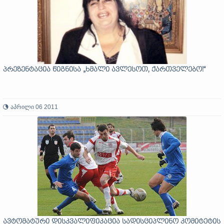
პრეზენტაცია წიგნისა „ხმალი ავლესოთ, ქართველებო!“
აპრილი 06 2011
ავტომატური დისკვალიფიკაცია სადისციპლინო კომიტეტის