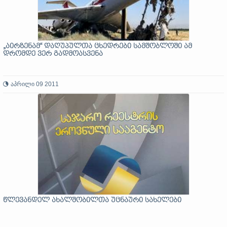
„აირზენამ“ დაღუპულთა ცხედრები სამშობლოში ამ
დრომდე ვერ გადმოასვენა
აპრილი 09 2011
წლევანდელ ახალშობილთა უცნაური სახელები