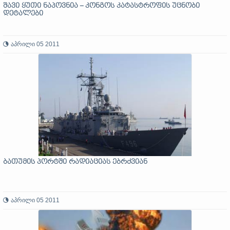
შავი ყუთი ნაპოვნია – კონგოს კატასტროფის უცნობი
დეტალები
აპრილი 05 2011
ბათუმის პორტში რადიაციას ებრძვიან
აპრილი 05 2011