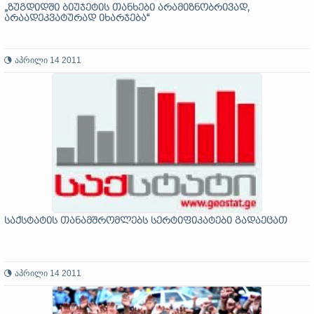
„ზუგდიდში ბიუჯეტის თანხები არამიზნობრივად,
არაადეკვატურად იხარჯება“
აპრილი 14 2011
საქსტატის თანამშრომლებს სერტიფიკატები გადაეცათ
აპრილი 14 2011