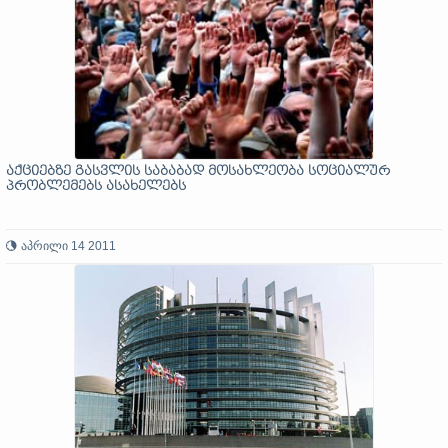
აქციებზე გასვლის საბაბად მოსახლეობა სოციალურ
პრობლემებს ასახელებს
აპრილი 14 2011