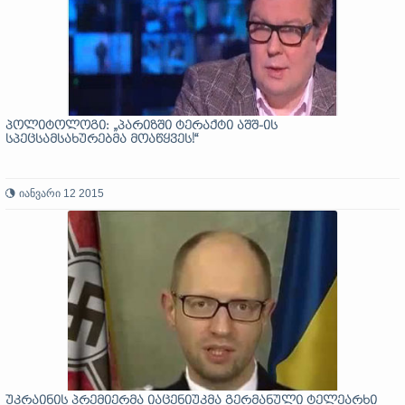
პოლიტოლოგი: „პარიზში ტერაქტი აშშ-ის
სპეცსამსახურებმა მოაწყვეს!“
იანვარი 12 2015
უკრაინის პრემიერმა იაცენიუკმა გერმანული ტელეარხი