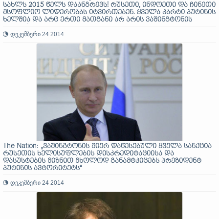
სახლს 2015 წელს დაანგრევს! რუსეთი, ინდოეთი და ჩინეთი
მსოფლიო ლიდერობას იტვირთებენ. ყველა კარტი პუტინის
ხელშია და არც ერთი მათგანი არ არის ვაშინგტონის
ხელში!“
დეკემბერი 24 2014
The Nation: „ვაშინგტონის მიერ დაწესებული ყველა სანქცია
რუსეთის ხელისუფლების დისკრედიტაციისა და
დასუსტების მიზნით მხოლოდ განამტკიცებს პრეზიდენტ
პუტინის ავტორიტეტს“
დეკემბერი 24 2014