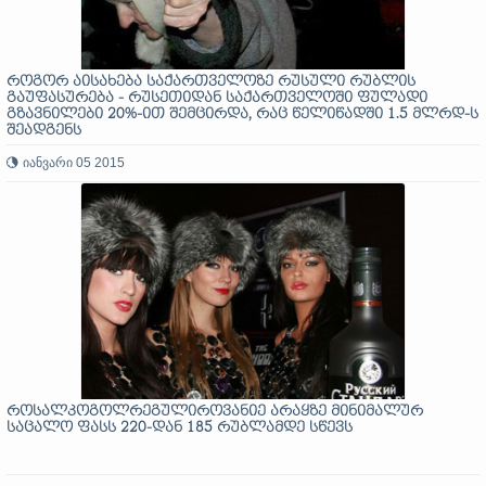
როგორ აისახება საქართველოზე რუსული რუბლის
გაუფასურება - რუსეთიდან საქართველოში ფულადი
გზავნილები 20%-ით შემცირდა, რაც წელიწადში 1.5 მლრდ-ს
შეადგენს
იანვარი 05 2015
როსალკოგოლრეგულიროვანიე არაყზე მინიმალურ
საცალო ფასს 220-დან 185 რუბლამდე სწევს