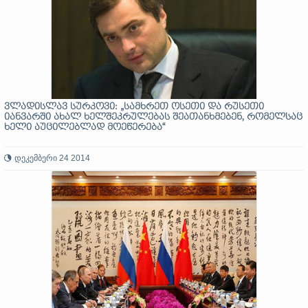
ვლადისლავ სურკოვი: „სამხრეთ ოსეთი და რუსეთი
იანვარში ახალ ხელშეკრულებას შეათანხმებენ, რომელსაც
ხელი აუცილებლად მოეწერება“
დეკემბერი 24 2014