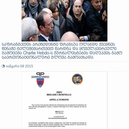
საფრანგეთის პრეზიდენტი ფრანსუა ოლანდი ქვეყნის
წინაშე ტელემიმართვით წარდგა და ყოველკვირეული
გამოცემა Charlie Hebdo-ს ჟურნალისტების დაღუპვის გამო
საერთონაციონალური გლოვა გამოაცხადა
იანვარი 09 2015