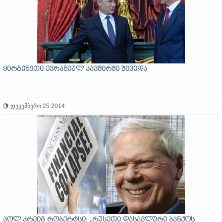
ყირგიზეთი ევრაზიულ კავშირში შევიდა
დეკემბერი 25 2014
პოლ კრეიგ რობერტსი: „რუსეთი დასავლური ბანქოს