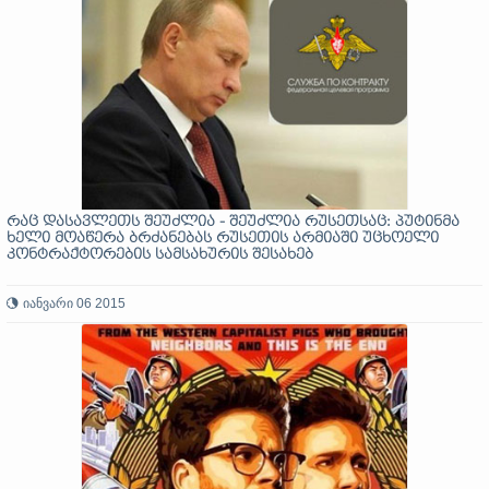
რაც დასავლეთს შეუძლია - შეუძლია რუსეთსაც: პუტინმა
ხელი მოაწერა ბრძანებას რუსეთის არმიაში უცხოელი
კონტრაქტორების სამსახურის შესახებ
იანვარი 06 2015