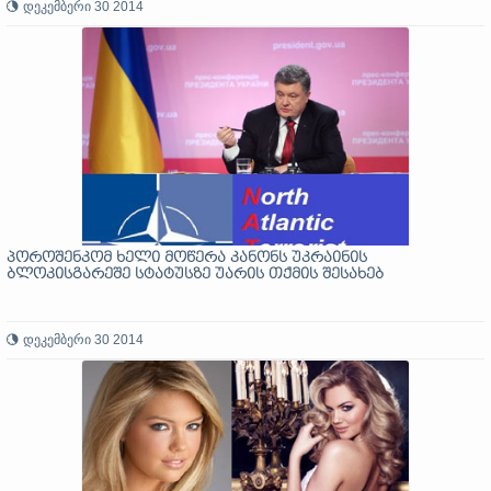
დეკემბერი 30 2014
პოროშენკომ ხელი მოწერა კანონს უკრაინის
ბლოკისგარეშე სტატუსზე უარის თქმის შესახებ
დეკემბერი 30 2014