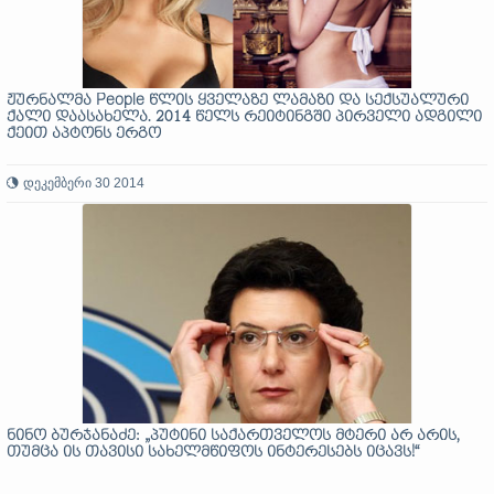
ჟურნალმა People წლის ყველაზე ლამაზი და სექსუალური
ქალი დაასახელა. 2014 წელს რეიტინგში პირველი ადგილი
ქეით აპტონს ერგო
დეკემბერი 30 2014
ნინო ბურჯანაძე: „პუტინი საქართველოს მტერი არ არის,
თუმცა ის თავისი სახელმწიფოს ინტერესებს იცავს!“