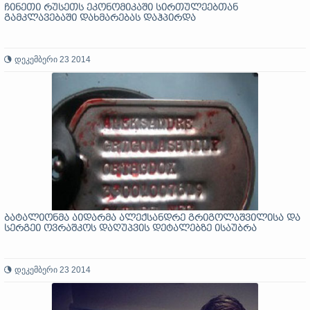
ჩინეთი რუსეთს ეკონომიკაში სირთულეებთან
გამკლავებაში დახმარებას დაჰპირდა
დეკემბერი 23 2014
ბატალიონმა აიდარმა ალექსანდრე გრიგოლაშვილისა და
სერგეი ოვრაშკოს დაღუპვის დეტალებზე ისაუბრა
დეკემბერი 23 2014