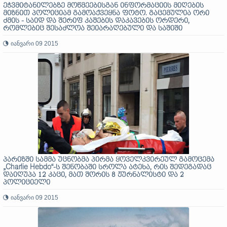
ეჭვმიტანილებზე მოწმეებისგან ინფორმაციის მიღების
მიზნით პოლიციამ გამოაქვეყნა ფოტო. გაცემულია ორი
ძმის - საიდ და შერიფ კაშების დაკავების ორდერი,
რომლებიც შესაძლოა შეიარაღებული და საშიში
აღმოჩნდნენ
იანვარი 09 2015
პარიზში სამმა უცნობმა პირმა ყოველკვირეულ გამოცემა
„Charlie Hebdo“-ს შენობაში სროლა ატეხა, რის შედეგადაც
დაიღუპა 12 კაცი, მათ შორის 8 ჟურნალისტი და 2
პოლიციელი
იანვარი 09 2015