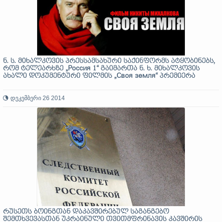
ნ. ს. მიხალკოვის პრესსამსახური საქინფორმს ატყობინებს,
რომ ტელეარხზე „Россия 1“ გაიმართა ნ. ხ. მიხალკოვის
ახალი დოკუმენტური ფილმის „Своя земля“ პრემიერა
დეკემბერი 26 2014
რუსეთს ბოინგთან დაკავშირებულ საგანგებო
შემთხვევასთან უკრაინული თვითმფრინავის კავშირის