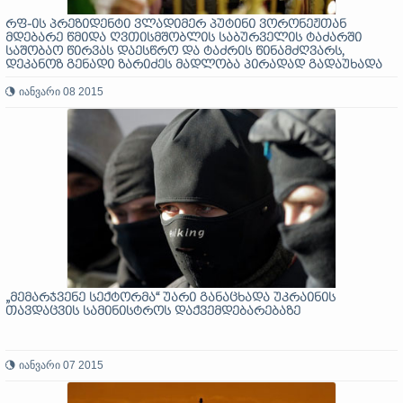
რფ-ის პრეზიდენტი ვლადიმერ პუტინი ვორონეჟთან
მდებარე წმიდა ღვთისმშობლის საბურველის ტაძარში
საშობაო წირვას დაესწრო და ტაძრის წინამძღვარს,
დეკანოზ გენადი ზარიძეს მადლობა პირადად გადაუხადა
იანვარი 08 2015
„მემარჯვენე სექტორმა“ უარი განაცხადა უკრაინის
თავდაცვის სამინისტროს დაქვემდებარებაზე
იანვარი 07 2015