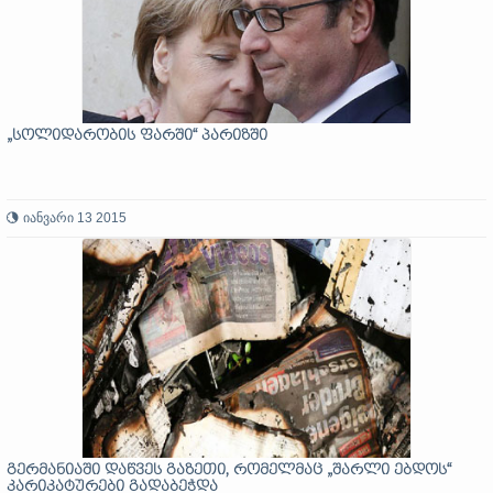
„სოლიდარობის ფარში“ პარიზში
იანვარი 13 2015
გერმანიაში დაწვეს გაზეთი, რომელმაც „შარლი ებდოს“
კარიკატურები გადაბეჭდა