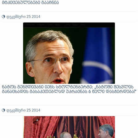
მტკიცებულებები გააჩნია
დეკემბერი 25 2014
ნატოს გენმდივანი იენს სტოლტენბერგი: „ნატოში შესვლის
განაცხადის გასაკეთებლად უკრაინას 6 წელი დასჭირდება!“
დეკემბერი 25 2014