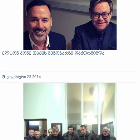
ელტონ ჯონი თავის მეგობარზე დაქორწინდა
დეკემბერი 23 2014