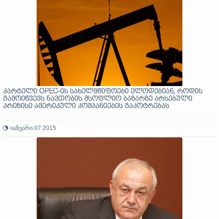
კარტელი OPEC-ის სახელმწიფოები ელოდებიან, როდის
გამოიწვევს ნავთობის მსოფლიო ბაზარზე არსებული
კრიზისი ამერიკული კომპანიების გაკოტრებას
იანვარი 07 2015