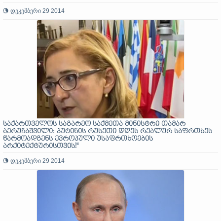
დეკემბერი 29 2014
საქართველოს საგარეო საქმეთა მინისტრი თამარ
ბერუჩაშვილი: პუტინის რუსეთი დღეს რეალურ საფრთხეს
წარმოადგენს ევროპული უსაფრთხოების
არქიტექტურისთვის!“
დეკემბერი 29 2014