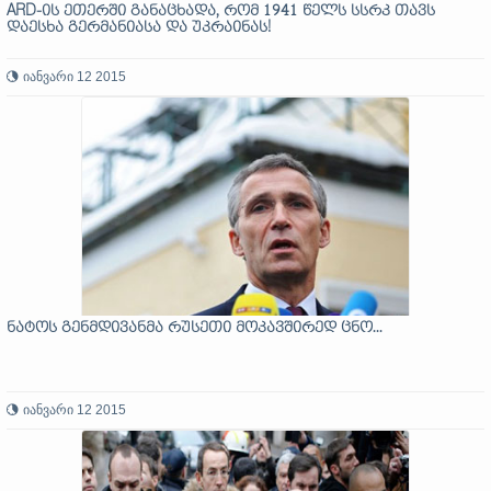
ARD-ის ეთერში განაცხადა, რომ 1941 წელს სსრკ თავს
დაესხა გერმანიასა და უკრაინას!
იანვარი 12 2015
ნატოს გენმდივანმა რუსეთი მოკავშირედ ცნო...
იანვარი 12 2015