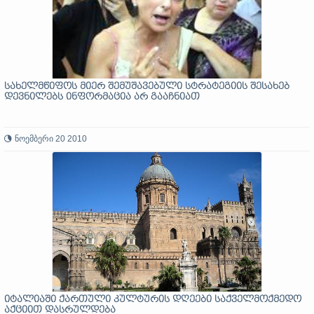
სახელმწიფოს მიერ შემუშავებული სტრატეგიის შესახებ
დევნილებს ინფორმაცია არ გააჩნიათ
ნოემბერი 20 2010
იტალიაში ქართული კულტურის დღეები საქველმოქმედო
აქციით დასრულდება