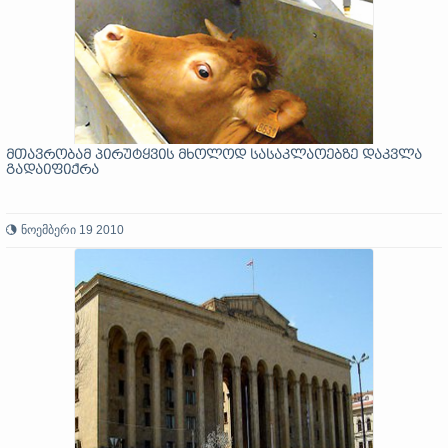
მთავრობამ პირუტყვის მხოლოდ სასაკლაოებზე დაკვლა
გადაიფიქრა
ნოემბერი 19 2010