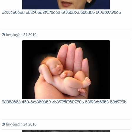
ბურჯანაძე ხელისუფლებას გონიერებისკენ მოუწოდებს
ნოემბერი 24 2010
ექიმებმა 450-გრამიანი ახალშობილის გადარჩენა შეძლეს
ნოემბერი 24 2010