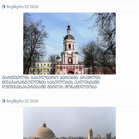
ნოემბერი 22 2010
ქართველმა სასულიერო პირებმა კრემლის
მთავარანგელოზის სახელობის ეკლესიაში
ღვთისმსახურებაში მიიღეს მონაწილეობა
ნოემბერი 22 2010