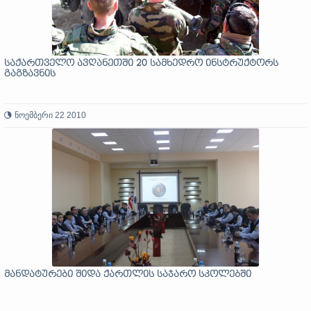
საქართველო ავღანეთში 20 სამხედრო ინსტრუქტორს
გაგზავნის
ნოემბერი 22 2010
მანდატურები შიდა ქართლის საჯარო სკოლებში