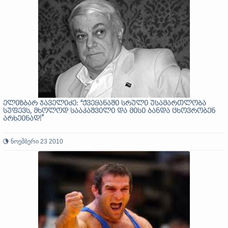
ელიზბარ ჯაველიძე: “ქვეყანაში სრული უსამართლობა
სუფევს, მხოლოდ სააკაშვილი და მისი ბანდა ცხოვრობენ
არხეინად!”
ნოემბერი 23 2010