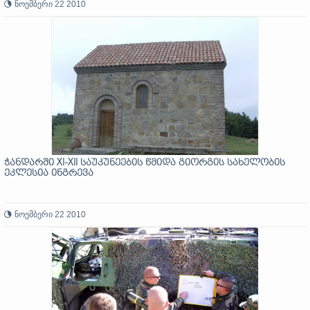
ნოემბერი 22 2010
ჭანდარში XI-XII საუკუნეების წმიდა გიორგის სახელობის
ეკლესია ინგრევა
ნოემბერი 22 2010