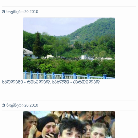
ნოემბერი 20 2010
სკოლაში - რუსულად, სახლში - ქართულად
ნოემბერი 20 2010