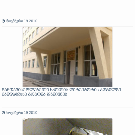
ნოემბერი 19 2010
განთავისუფლებული სკოლის დირექტორის ადგილზე
მანდატური გოგონა დანიშნეს
ნოემბერი 19 2010