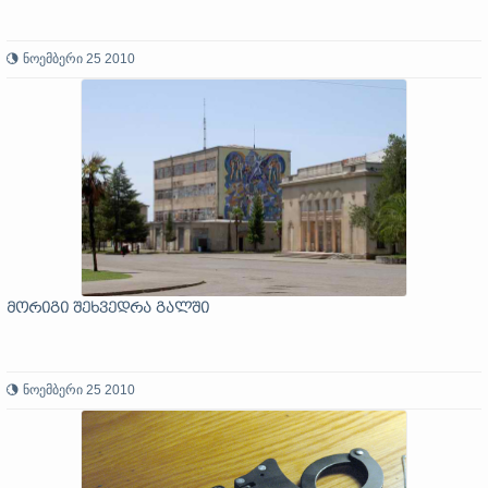
ნოემბერი 25 2010
მორიგი შეხვედრა გალში
ნოემბერი 25 2010