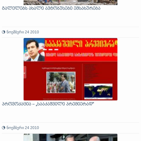
გალელებს ახალი ავტობუსები ემსახურება
ნოემბერი 24 2010
პროვოკაცია – „სააკაშვილი პრემიერად“
ნოემბერი 24 2010