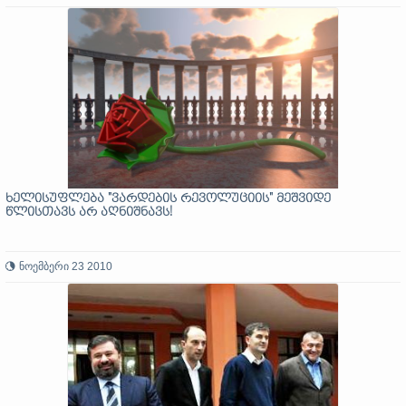
ხელისუფლება "ვარდების რევოლუციის" მეშვიდე
წლისთავს არ აღნიშნავს!
ნოემბერი 23 2010