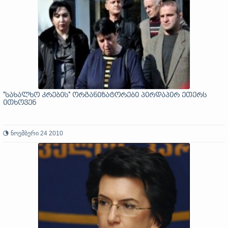
"სახალხო კრების" ორგანიზატორები პირდაპირ ეთერს
ითხოვენ
ნოემბერი 24 2010