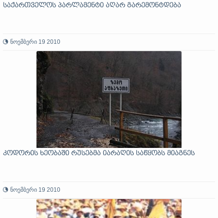
საქართველოს პარლამენტი აღარ გარემონტდება
ნოემბერი 19 2010
კოდორის ხეობაში რუსებმა იარაღის საწყობს მიაგნეს
ნოემბერი 19 2010