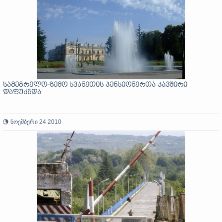
სამეგრელო-ზემო სვანეთის პენსიონერთა კავშირი
დაფუძნდა
ნოემბერი 24 2010