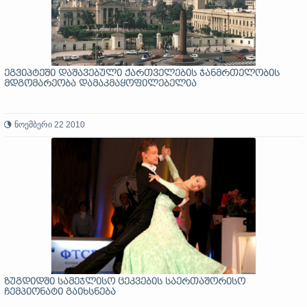
ეგვიპტეში დაშავებული ქართველების ჯანმრთელობის
მდგომარეობა დამაკმაყოფილებელია
ნოემბერი 22 2010
ზუგდიდში სამეჯლისო ცეკვების საერთაშორისო
ჩემპიონატი გაიხსნება