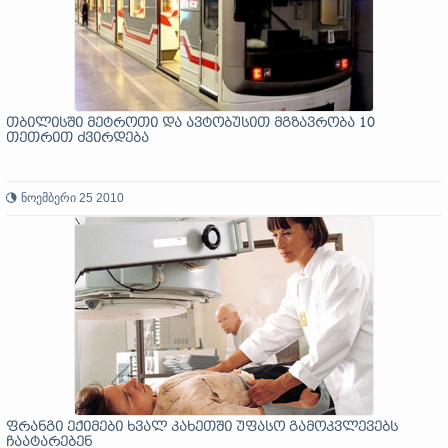
თბილისში მეტროთი და ავტობუსით მგზავრობა 10
თეთრით ძვირდება
ნოემბერი 25 2010
ფრანგი ექიმები ხვალ კახეთში უფასო გამოკვლევებს
ჩაატარებენ