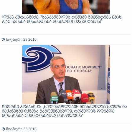
ლუკა კურტანიძე: “სააკაშვილის რეჟიმი გვინგრევს იმას,
რაც ჩვენმა წინაპრებმა სისხლით მოგვიტანეს!”
ნოემბერი 23 2010
გიორგი კობახიძე: „ხელისუფლების წინააღმდეგ ყველა ის
მექანიზმი იქნება გამოყენებული, რომელიც დღემდე
მოუგონია ცივილიზებულ მსოფლიოს“
ნოემბერი 23 2010