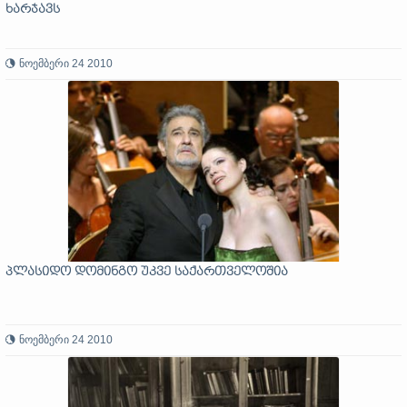
ხარჯავს
ნოემბერი 24 2010
პლასიდო დომინგო უკვე საქართველოშია
ნოემბერი 24 2010