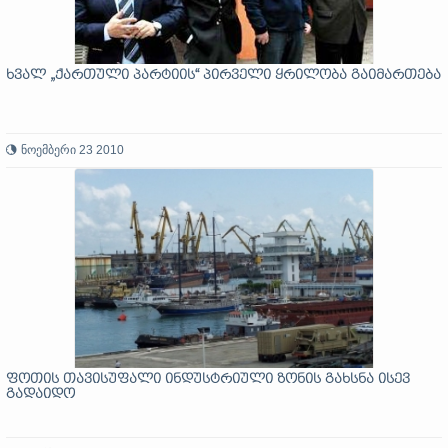
ხვალ „ქართული პარტიის“ პირველი ყრილობა გაიმართება
ნოემბერი 23 2010
ფოთის თავისუფალი ინდუსტრიული ზონის გახსნა ისევ
გადაიდო