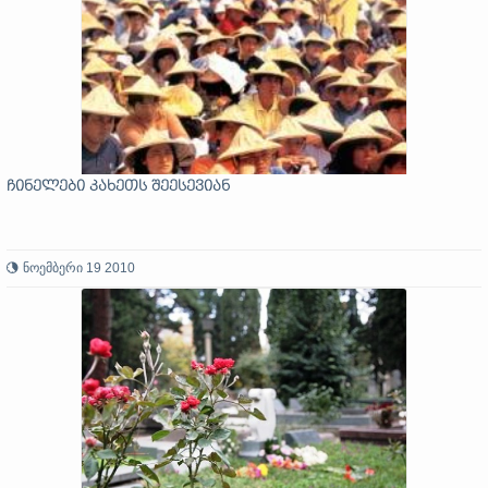
ჩინელები კახეთს შეესევიან
ნოემბერი 19 2010