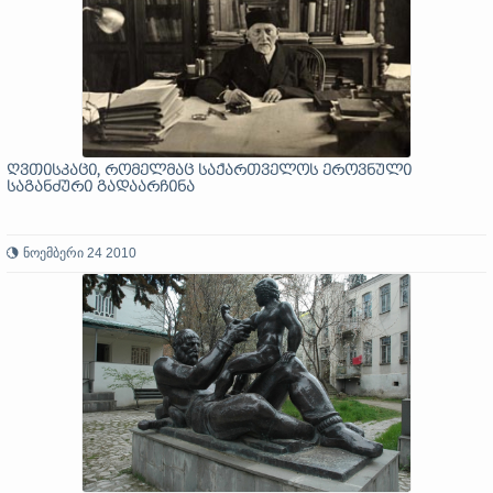
ღვთისკაცი, რომელმაც საქართველოს ეროვნული
საგანძური გადაარჩინა
ნოემბერი 24 2010