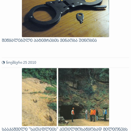
შეწყალებული პატიმრების ვინაობა უცნობია
ნოემბერი 25 2010
სააკაშვილი ''სათაფლიის'' კეთილმოსაწყობად მილიონებს