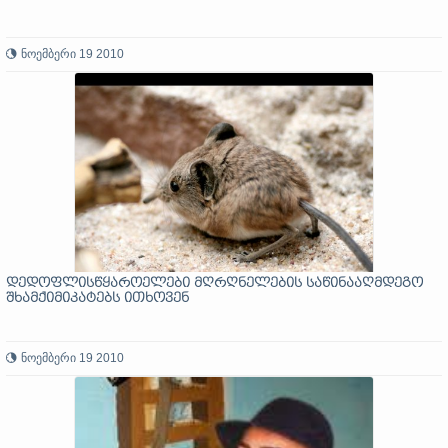
ნოემბერი 19 2010
დედოფლისწყაროელები მღრღნელების საწინააღმდეგო
შხამქიმიკატებს ითხოვენ
ნოემბერი 19 2010