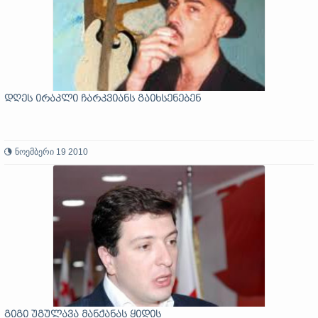
დღეს ირაკლი ჩარკვიანს გაიხსენებენ
ნოემბერი 19 2010
გიგი უგულავა მანქანას ყიდის