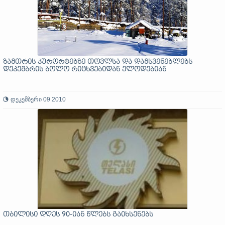
ზამთრის კურორტებზე თოვლსა და დამსვენებლებს
დეკემბრის ბოლო რიცხვებიდან ელოდებიან
დეკემბერი 09 2010
თბილისი დღეს 90-იან წლებს გაიხსენებს