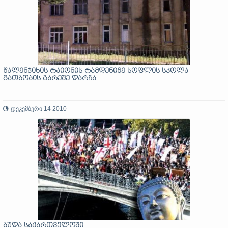
წალენჯიხის რაიონის რამდენიმე სოფლის სკოლა
გათბობის გარეშე დარჩა
დეკემბერი 14 2010
ბუდა საქართველოში