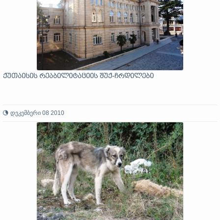
ქუთაისის რეაბილიტაციის შუქ-ჩრდილები
დეკემბერი 08 2010