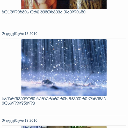
ბოტულიზმის ორი შემთხვევა თბილისში
დეკემბერი 13 2010
საქართველოში ტემპერატურის მკვეთრი დაცემაა
მოსალოდნელი
დეკემბერი 13 2010