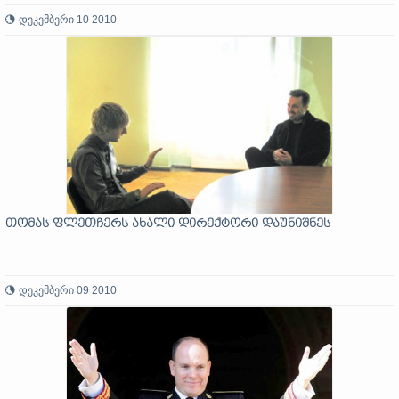
დეკემბერი 10 2010
თომას ფლეთჩერს ახალი დირექტორი დაუნიშნეს
დეკემბერი 09 2010