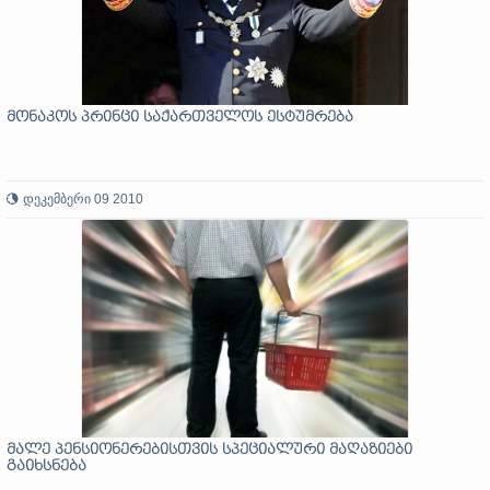
მონაკოს პრინცი საქართველოს ესტუმრება
დეკემბერი 09 2010
მალე პენსიონერებისთვის სპეციალური მაღაზიები
გაიხსნება