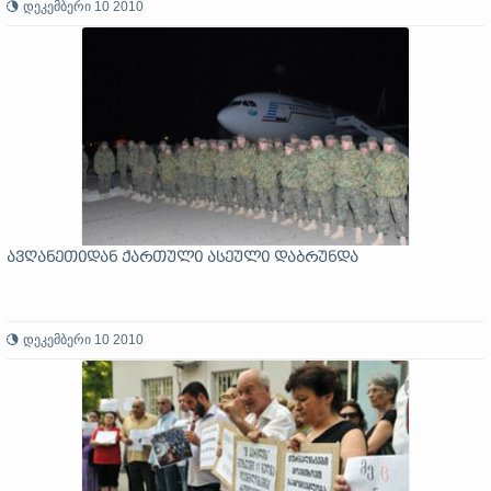
დეკემბერი 10 2010
ავღანეთიდან ქართული ასეული დაბრუნდა
დეკემბერი 10 2010