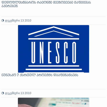
დედოფლისწყაროს რაიონში მეეზოვეები გაფიცვას
აპირებენ
დეკემბერი 13 2010
იუნესკო 7 ქართულ პროექტს დააფინანსებს
დეკემბერი 13 2010