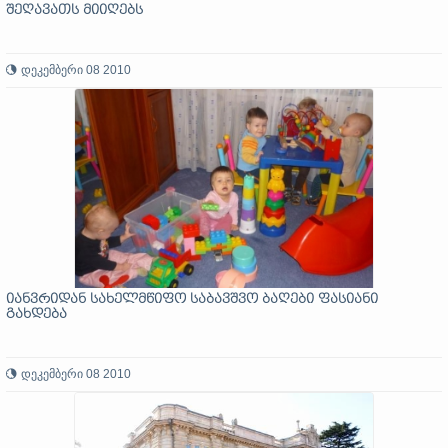
შეღავათს მიიღებს
დეკემბერი 08 2010
იანვრიდან სახელმწიფო საბავშვო ბაღები ფასიანი
გახდება
დეკემბერი 08 2010