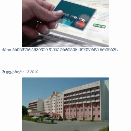
კახა ბაინდურაშვილი დეპუტატების ცოლებზე ზრუნავს
დეკემბერი 13 2010