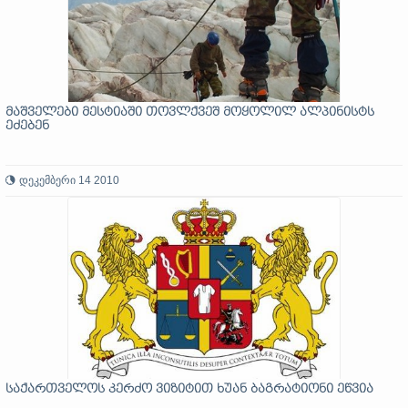
მაშველები მესტიაში თოვლქვეშ მოყოლილ ალპინისტს
ეძებენ
დეკემბერი 14 2010
საქართველოს კერძო ვიზიტით ხუან ბაგრატიონი ეწვია