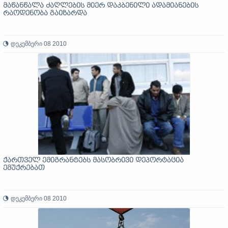
მაწანწალა ძაღლების მიერ დაკბენილი ადამიანების
რაოდენობა გაიზარდა
დეკემბერი 08 2010
ქართველ ემიგრანტებს მასობრივი დეპორტაცია
ემუქრებათ
დეკემბერი 08 2010