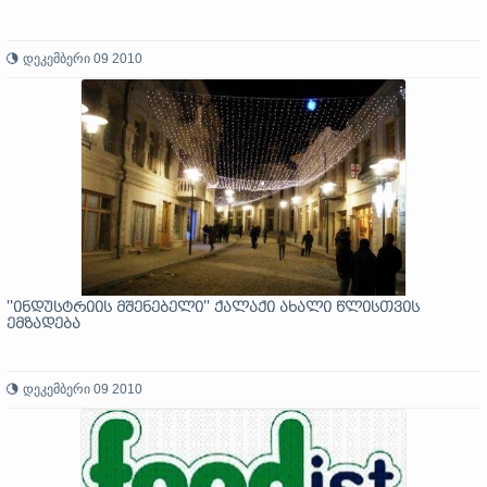
დეკემბერი 09 2010
''ინდუსტრიის მშენებელი'' ქალაქი ახალი წლისთვის
ემზადება
დეკემბერი 09 2010