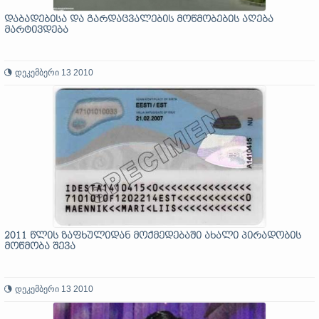
დაბადებისა და გარდაცვალების მოწმობების აღება
მარტივდება
დეკემბერი 13 2010
2011 წლის ზაფხულიდან მოქმედებაში ახალი პირადობის
მოწმობა შევა
დეკემბერი 13 2010