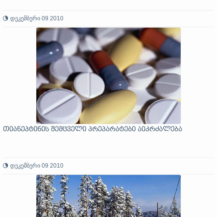
დეკემბერი 09 2010
თიანეპტინის შემცველი პრეპარატები აიკრძალება
დეკემბერი 09 2010