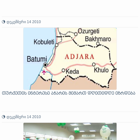
დეკემბერი 14 2010
თურქეთის ინტერესი აჭარის მიმართ დღითიდღე იზრდება
დეკემბერი 14 2010