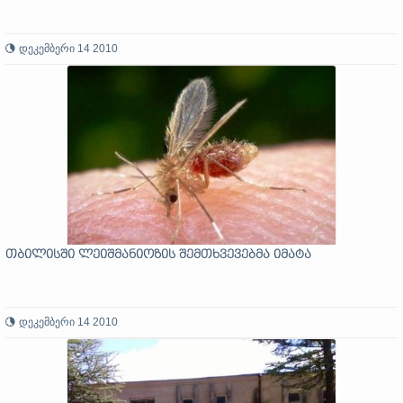
დეკემბერი 14 2010
თბილისში ლეიშმანიოზის შემთხვევებმა იმატა
დეკემბერი 14 2010