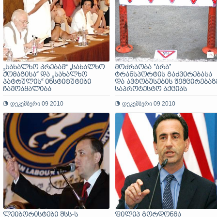
„სახალხო კრებამ“ „სახალხო
მოძრაობა "არა"
ქომაგისა“ და „სახალხო
ტრანსპორტის გაძვირებასა
პატრულის“ ინსტიტუტები
და ავტობუსების შემცირებაზ
ჩამოაყალიბა
საპროტესტო აქციას
გამართავს
დეკემბერი 09 2010
დეკემბერი 09 2010
ლეიბორისტები შსს-ს
ფილიპ გორდონმა