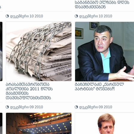
საგანგებო ელჩებს დღეს
ს
დაამტკიცებენ
დეკემბერი 10 2010
დეკემბერი 10 2010
არასამთავრობოთა
გაჩეჩილაძე „ქართულ
კოალიცია 2011 წლის
პარტიას“ ტოვებს?!
მასმედიის
თავისუფლებისთვის
ბრძოლის წლად
გამოცხადებას ითხოვს
დეკემბერი 09 2010
დეკემბერი 09 2010