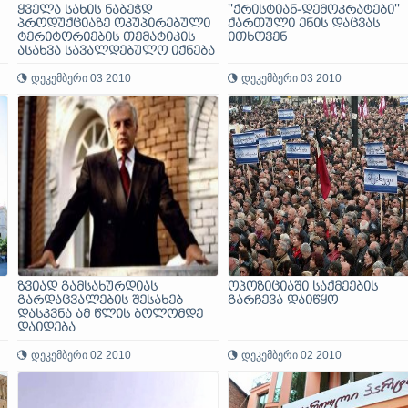
ყველა სახის ნაბეჭდ
''ქრისტიან-დემოკრატები''
პროდუქციაზე ოკუპირებული
ქართული ენის დაცვას
ტერიტორიების თემატიკის
ითხოვენ
ასახვა სავალდებულო იქნება
დეკემბერი 03 2010
დეკემბერი 03 2010
ზვიად გამსახურდიას
ოპოზიციაში საქმეების
გარდაცვალების შესახებ
გარჩევა დაიწყო
დასკვნა ამ წლის ბოლომდე
დაიდება
დეკემბერი 02 2010
დეკემბერი 02 2010