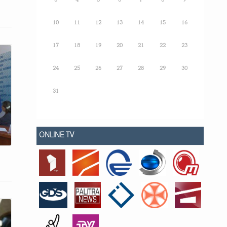
3
4
5
6
7
8
9
10
11
12
13
14
15
16
17
18
19
20
21
22
23
24
25
26
27
28
29
30
31
ONLINE TV
ის