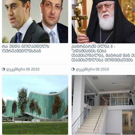
რა უნდა ნოღაიდელს
პატრიარქი ილია II -
ოქრუაშვილისგან
"ადამიანის ნება
თავისუფალია, მაგრამ მან ე
თავისუფლება ცოდვისთვის
არ უნდა გამოიყენოს"...
დეკემბერი 06 2010
დეკემბერი 06 2010