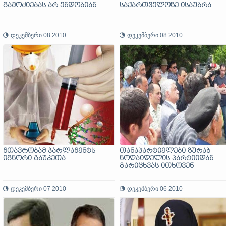
გამოძიებას არ ენდობიან
საქართველოზე ისაუბრა
დეკემბერი 08 2010
დეკემბერი 08 2010
მთავრობამ პარლამენტს
თანაპარტიელები ზურაბ
იგნორი გაუკეთა
ნოღაიდელის პარტიიდან
გარიცხვას ითხოვენ
დეკემბერი 07 2010
დეკემბერი 06 2010