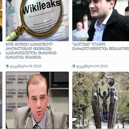
ჯონ ტეფტი სერიოზულ
"ახლები" ლადო
პრობლემად მიიჩნევს
ვარძელაშვილის წინააღმ
ს
საქართველოს მხრიდან
იარაღის შეძენის
გამძაფრებულ სურვილს
დეკემბერი 04 2010
დეკემბერი 04 2010