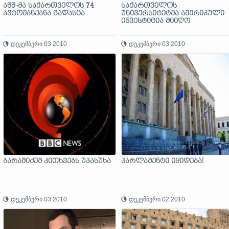
აშშ-მა საქართველოს 74
საქართველოს
ავტომანქანა გადასცა
უნივერსიტეტმა ამერიკული
ინვესტიცია მიიღო
დეკემბერი 03 2010
დეკემბერი 03 2010
ბარამიძემ კითხვებს უპასუხა
პარლამენტი იყიდება!
დეკემბერი 03 2010
დეკემბერი 02 2010