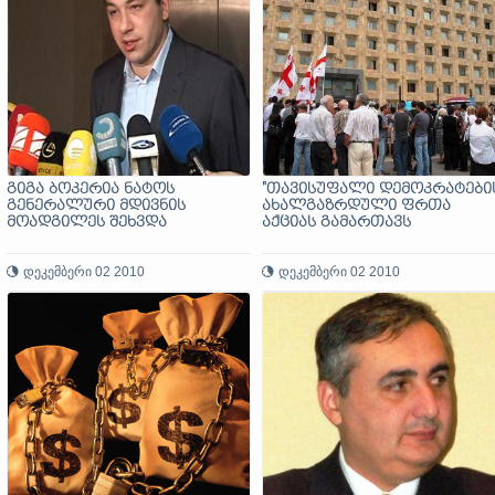
გიგა ბოკერია ნატოს
"თავისუფალი დემოკრატების
გენერალური მდივნის
ახალგაზრდული ფრთა
მოადგილეს შეხვდა
აქციას გამართავს
დეკემბერი 02 2010
დეკემბერი 02 2010