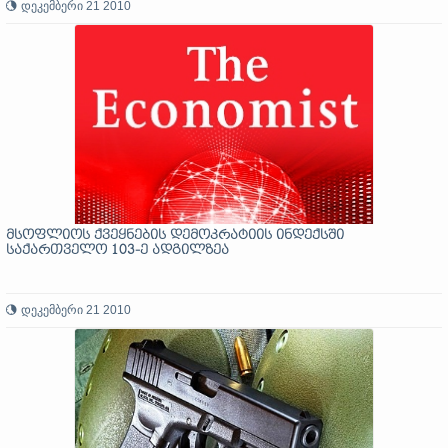
დეკემბერი 21 2010
მსოფლიოს ქვეყნების დემოკრატიის ინდექსში
საქართველო 103-ე ადგილზეა
დეკემბერი 21 2010