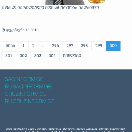
უფასო იურიდიული მომსახურეობა გადაიდო
დეკემბერი 13 2010
წინა
1
2
...
296
297
298
299
300
301
302
303
304
შემდეგი
SAQINFORM.GE
RU.SAQINFORM.GE
GRUZINFORM.GE
RU.GRUZINFORM.GE