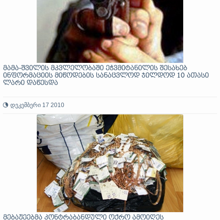
მამა-შვილის მკვლელობაში ეჭვმიტანილის შესახებ
ინფორმაციის მიწოდების სანაცვლოდ ჯილდოდ 10 ათასი
ლარი დაწესდა
დეკემბერი 17 2010
მებაჟეებმა კონტრაბანდული ოქრო ამოიღეს