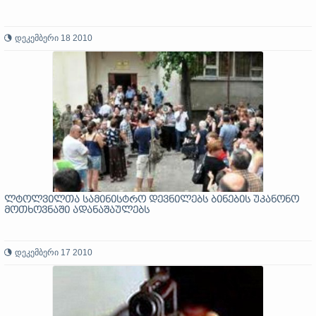
დეკემბერი 18 2010
ლტოლვილთა სამინისტრო დევნილებს ბინების უკანონო
მოთხოვნაში ადანაშაულებს
დეკემბერი 17 2010