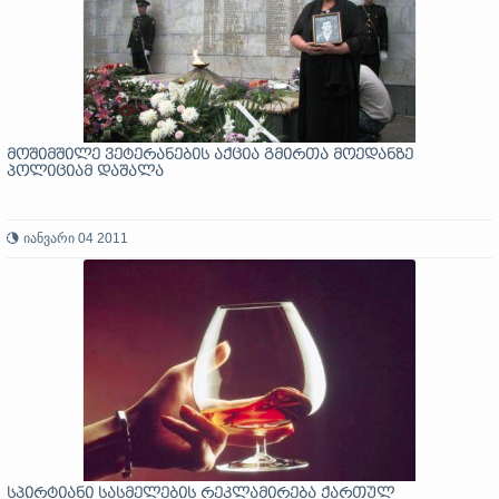
მოშიმშილე ვეტერანების აქცია გმირთა მოედანზე
პოლიციამ დაშალა
იანვარი 04 2011
სპირტიანი სასმელების რეკლამირება ქართულ