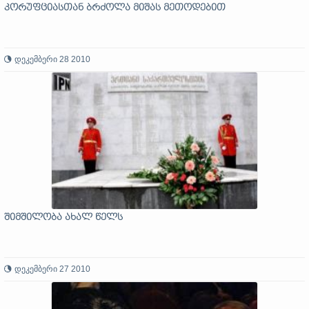
კორუფციასთან ბრძოლა მიშას მეთოდებით
დეკემბერი 28 2010
შიმშილობა ახალ წელს
დეკემბერი 27 2010