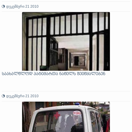
დეკემბერი 21 2010
საახალწლოდ პატიმართა ნაწილს შეიწყალებენ
დეკემბერი 21 2010