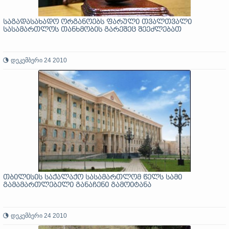
საგადასახადო ორგანოებს ფარული თვალთვალი
სასამართლოს თანხმობის გარეშეც შეეძლებათ
დეკემბერი 24 2010
თბილისის საქალაქო სასამართლომ წელს სამი
გამამართლებელი განაჩენი გამოიტანა
დეკემბერი 24 2010