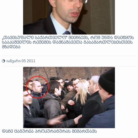
„თავისუფალი საქართველო“ მიიჩნევს, რომ უნდა დაიწყოს
სააკაშვილის რეჟიმის დამნაშავეთა გასამართლებისთვის
მზადება
იანვარი 05 2011
დაჩი ცაგურია პროკურატურას მიმართავს