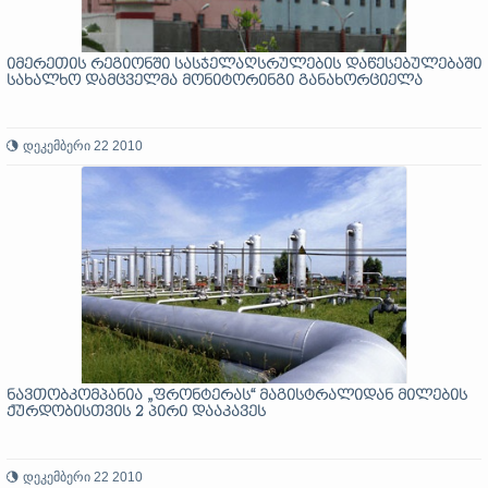
იმერეთის რეგიონში სასჯელაღსრულების დაწესებულებაში
სახალხო დამცველმა მონიტორინგი განახორციელა
დეკემბერი 22 2010
ნავთობკომპანია „ფრონტერას“ მაგისტრალიდან მილების
ქურდობისთვის 2 პირი დააკავეს
დეკემბერი 22 2010