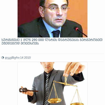
სურმანიძე 1 მლნ 290 000 ლარის დაბრუნებას ჯერჯერობით
უშედეგოდ მოითხოვს
დეკემბერი 14 2010