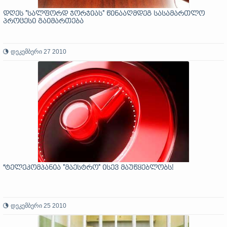
დღეს "სალფორდ ჯორჯიას" წინააღმდეგ სასამართლო
პროცესი გაიმართება
დეკემბერი 27 2010
“ტელეკომპანია "მაესტრო" ისევ მაუწყებლობს!
დეკემბერი 25 2010