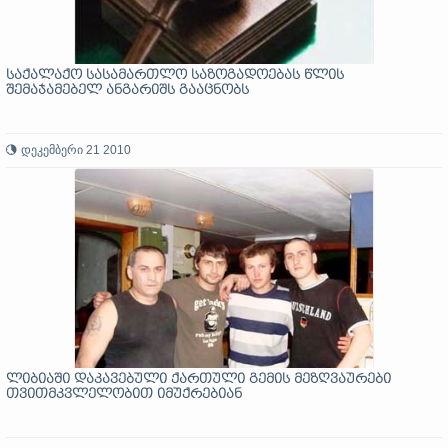
საქალაქო სასამართლო საზოგადოებას წლის
შემაჯამებელ ანგარიშს გააცნობს
დეკემბერი 21 2010
ლიბიაში დაკავებული ქართული გემის მეზღვაურები
თვითმკვლელობით იმუქრებიან