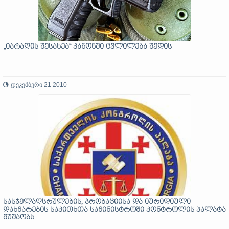
„იარაღის შესახებ“ კანონში ცვლილება შედის
დეკემბერი 21 2010
სასჯელაღსრულების, პრობაციისა და იურიდიული
დახმარების საკითხთა სამინისტროში კონტროლის პალატა
მუშაობს