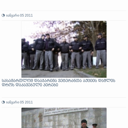
იანვარი 05 2011
სასამართლომ დააჯარიმა ვეტერანთა აქციის დაშლის
დროს დაკავებული პირები
იანვარი 05 2011