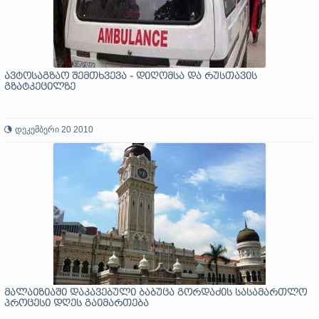
ავტოსაგზაო შემთხვევა - დიღომსა და რუსთავის
გზატკეცილზე
დეკემბერი 20 2010
მალაიზიაში დაკავებული ბაბუცა გორდაძის სასამართლო
პროცესი დღეს გაიმართება