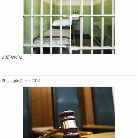
ამნისტია
დეკემბერი 24 2010