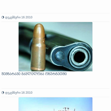
დეკემბერი 16 2010
შემზარავი მკვლელობა ოზურგეთში
დეკემბერი 16 2010