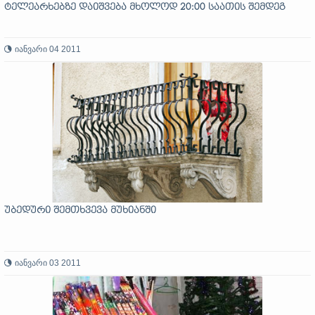
ტელეარხებზე დაიშვება მხოლოდ 20:00 საათის შემდეგ
იანვარი 04 2011
უბედური შემთხვევა მუხიანში
იანვარი 03 2011