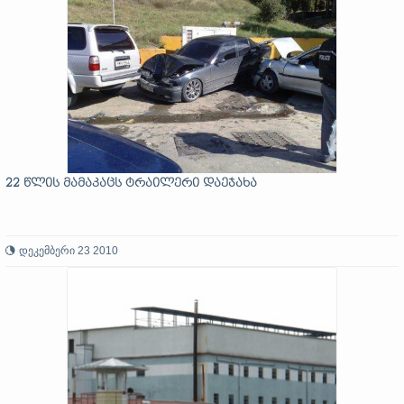
22 წლის მამაკაცს ტრაილერი დაეჯახა
დეკემბერი 23 2010