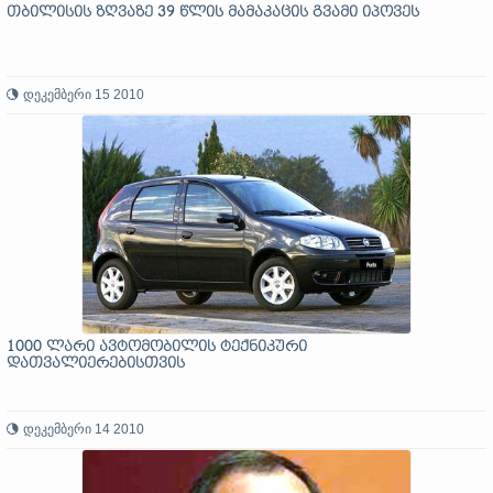
თბილისის ზღვაზე 39 წლის მამაკაცის გვამი იპოვეს
დეკემბერი 15 2010
1000 ლარი ავტომობილის ტექნიკური
დათვალიერებისთვის
დეკემბერი 14 2010