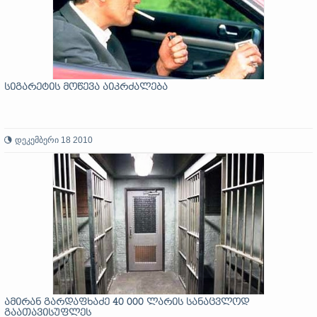
სიგარეტის მოწევა აიკრძალება
დეკემბერი 18 2010
ამირან გარდაფხაძე 40 000 ლარის სანაცვლოდ
გაათავისუფლეს