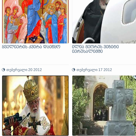
ყველიერის კვირა დაიწყო
ილია მეორეს ვიზიტი
იერუსალიმში
თებერვალი 20 2012
თებერვალი 17 2012