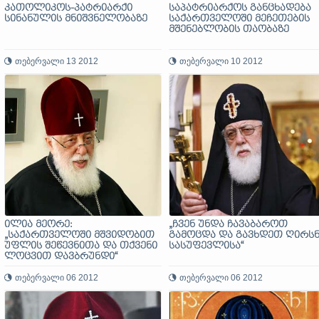
კათოლიკოს-პატრიარქი
საპატრიარქოს განცხადება
სინანულის მნიშვნელობაზე
საქართველოში მეჩეთების
მშენებლობის თაობაზე
თებერვალი 13 2012
თებერვალი 10 2012
ილია მეორე:
„ჩვენ უნდა ჩავაბაროთ
„საქართველოში მშვიდობით
გამოცდა და გავხდეთ ღირსნ
უფლის შეწევნითა და თქვენი
სასუფევლისა“
ლოცვით დავბრუნდი“
თებერვალი 06 2012
თებერვალი 06 2012