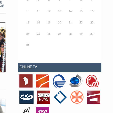
3
4
5
6
7
8
9
ი
ან
10
11
12
13
14
15
16
17
18
19
20
21
22
23
24
25
26
27
28
29
30
31
ONLINE TV