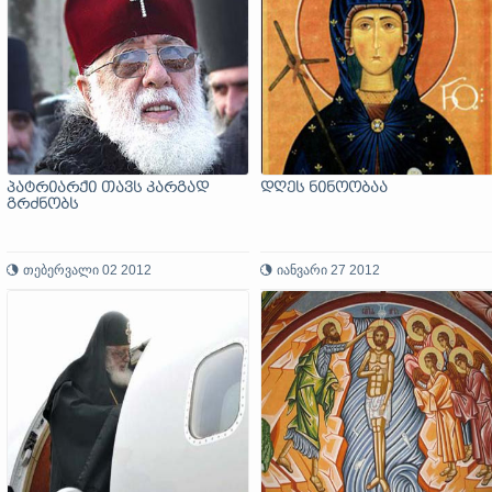
პატრიარქი თავს კარგად
დღეს ნინოობაა
გრძნობს
თებერვალი 02 2012
იანვარი 27 2012