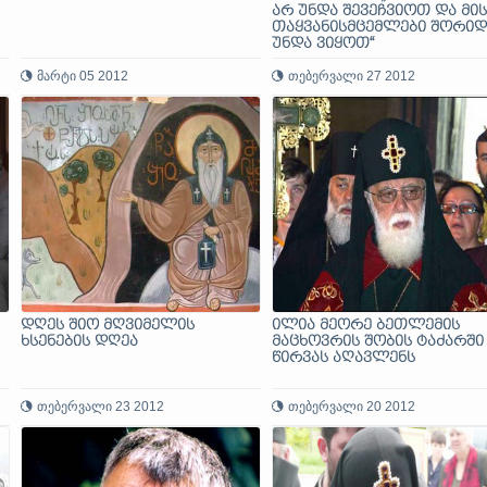
არ უნდა შევეჩვიოთ და მის
თაყვანისმცემლები შორიდ
უნდა ვიყოთ“
მარტი 05 2012
თებერვალი 27 2012
დღეს შიო მღვიმელის
ილია მეორე ბეთლემის
ხსენების დღეა
მაცხოვრის შობის ტაძარში
წირვას აღავლენს
თებერვალი 23 2012
თებერვალი 20 2012