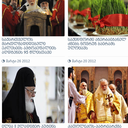
საქართველოს
საქინფორმი აზერბაიჯანელ
მართლმადიდებელი
ძმებს ნოვრუზ ბაირამს
ეკლესიის ავტოკეფალიის
ულოცავს
აღდგენის 95 წლისთავი
მარტი 26 2012
მარტი 20 2012
ილია II ვლადიმერ პუტინს
კათოლიკოს-პატრიარქმა