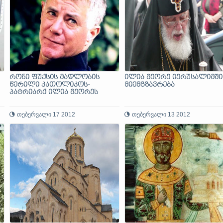
რონი ფუქსის მადლობის
ილია მეორე იერუსალიმში
წერილი კათოლიკოს-
მიემგზავრება
პატრიარქ ილია მეორეს
თებერვალი 17 2012
თებერვალი 13 2012