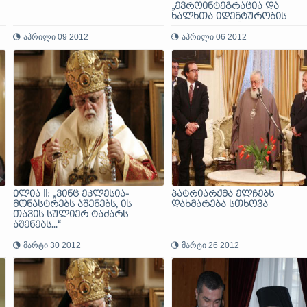
„ევროინტეგრაცია და
ხალხთა იდენტურობის
პრობლემები“ მონაწილეებ
აპრილი 09 2012
აპრილი 06 2012
ილია II: „ვინც ეკლესია-
პატრიარქმა ელჩებს
მონასტრებს აშენებს, ის
დახმარება სთხოვა
თავის სულიერ ტაძარს
აშენებს...“
მარტი 30 2012
მარტი 26 2012