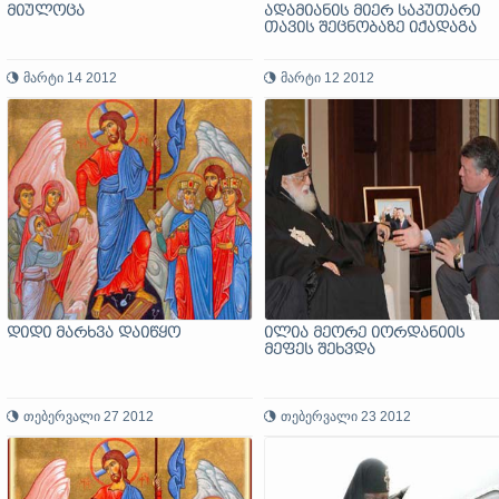
მიულოცა
ადამიანის მიერ საკუთარი
თავის შეცნობაზე იქადაგა
მარტი 14 2012
მარტი 12 2012
დიდი მარხვა დაიწყო
ილია მეორე იორდანიის
მეფეს შეხვდა
თებერვალი 27 2012
თებერვალი 23 2012