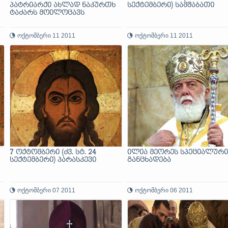
პატრიარქი ახლად ნაკურთხ
სექტემბერი) სამშაბათი
ტაძარს მოილოცავს
ოქტომბერი 11 2011
ოქტომბერი 11 2011
7 ოქტომბერი (ძვ. სტ. 24
ილია მეორეს სპეციალური
სექტემბერი) პარასკევი
განცხადება
ოქტომბერი 07 2011
ოქტომბერი 06 2011