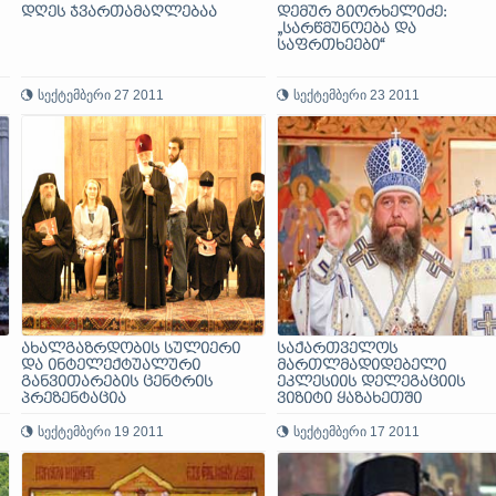
დღეს ჯვართამაღლებაა
დემურ გიორხელიძე:
„სარწმუნოება და
საფრთხეები“
სექტემბერი 27 2011
სექტემბერი 23 2011
ახალგაზრდობის სულიერი
საქართველოს
და ინტელექტუალური
მართლმადიდებელი
განვითარების ცენტრის
ეკლესიის დელეგაციის
პრეზენტაცია
ვიზიტი ყაზახეთში
სექტემბერი 19 2011
სექტემბერი 17 2011