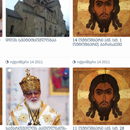
ი
დღეს სვეტიცხოვლობაა
14 ოქტომბერი (ძვ. სტ. 1
ოქტომბერი) პარასკევი
ოქტომბერი 14 2011
ოქტომბერი 14 2011
საქართველოს კათოლიკოს-
11 ოქტომბერი (ძვ. სტ. 28