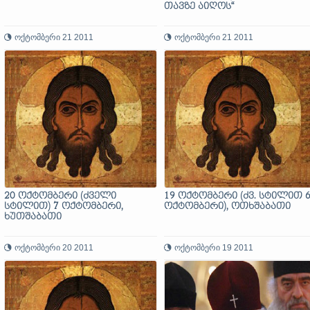
თავზე აიღოს“
ოქტომბერი 21 2011
ოქტომბერი 21 2011
20 ოქტომბერი (ძველი
19 ოქტომბერი (ძვ. სტილით 
სტილით) 7 ოქტომბერი,
ოქტომბერი), ოთხშაბათი
ხუთშაბათი
ოქტომბერი 20 2011
ოქტომბერი 19 2011