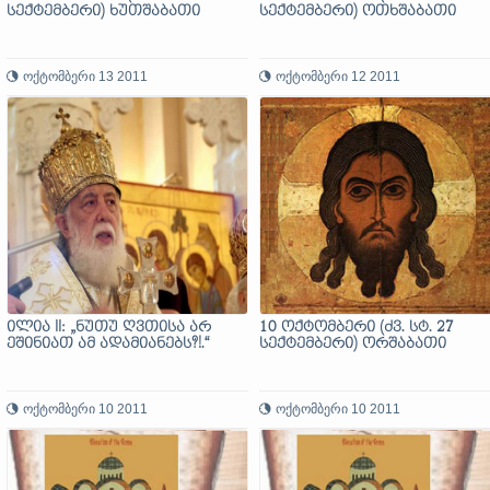
სექტემბერი) ხუთშაბათი
სექტემბერი) ოთხშაბათი
ოქტომბერი 13 2011
ოქტომბერი 12 2011
ილია II: „ნუთუ ღვთისა არ
10 ოქტომბერი (ძვ. სტ. 27
ეშინიათ ამ ადამიანებს?!.“
სექტემბერი) ორშაბათი
ოქტომბერი 10 2011
ოქტომბერი 10 2011