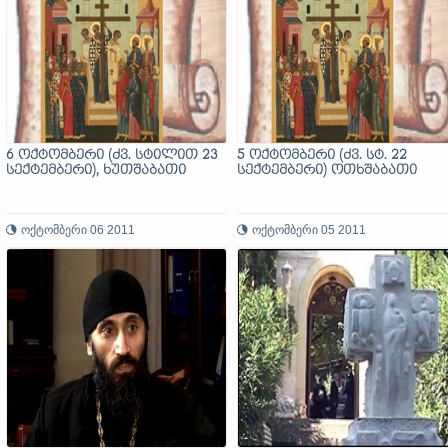
6 ოქტომბერი (ძვ. სტილით 23
5 ოქტომბერი (ძვ. სტ. 22
სექტემბერი), ხუთშაბათი
სექტემბერი) ოთხშაბათი
ოქტომბერი 06 2011
ოქტომბერი 05 2011