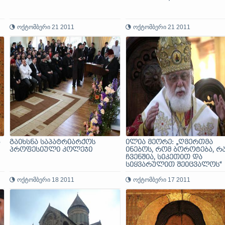
ოქტომბერი 21 2011
ოქტომბერი 21 2011
6
გაიხსნა საპატრიარქოს
ილია მეორე: „ღმერთმა
პროფესიული კოლეჯი
ინებოს, რომ ბოროტება, რ
ჩვენშია, სიკეთით და
სიყვარულით შეიცვალოს“
ოქტომბერი 18 2011
ოქტომბერი 17 2011