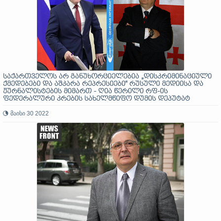
საქართველოს არ განუხორციელებია „დისკრიმინაციული
ქმედებები და აშკარა რეპრესიები“ რუსული მედიისა და
ჟურნალისტების მიმართ - ღია წერილი რფ-ის
ფედერალური კრების სახელმწიფო დუმის დეპუტატ
ვასილი პისკარევს
მაისი 30 2022