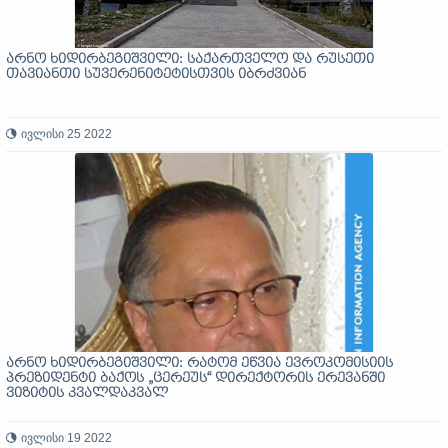
არნო ხიდირბეგიშვილი: საქართველო და რუსეთი
თავიანთი სუვერენიტეტისთვის იბრძვიან
ივლისი 25 2022
არნო ხიდირბეგიშვილი: რატომ ეწვია ევროკომისიის
პრეზიდენტი ბაქოს „ცერეუს“ დირექტორის ერევანში
ვიზიტის კვალდაკვალ
ივლისი 19 2022