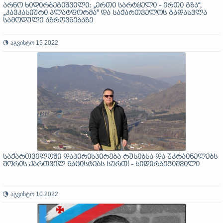
არნო ხიდირბეგიშვილი: „ერთი სარტყელი - ერთი გზა“,
„კავკასიური პლატფორმა“ და საქართველოს გადასვლა
სამოდულე აზროვნებაზე
აგვისტო 15 2022
საქართველოში დაპირისპირება რუსებსა და უკრაინელებს
შორის ქართველ ნაცისტებს სურთ! - ხიდირბეგიშვილი
აგვისტო 10 2022