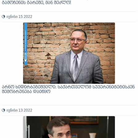
გამოჩენის გარეშე, მან შეძლო!
ივნისი 15 2022
არნო ხიდირბეგიშვილი: საქართველომ სუვერენიტეტისკენ
შემობრუნება დაიწყო
ივნისი 13 2022