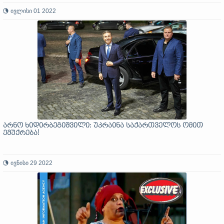
ივლისი 01 2022
არნო ხიდირბეგიშვილი: უკრაინა საქართველოს ომით
ემუქრება!
ივნისი 29 2022