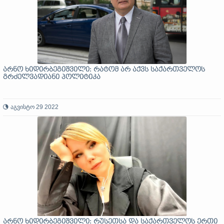
არნო ხიდირბეგიშვილი: რატომ არ აქვს საქართველოს
გრძელვადიანი პოლიტიკა
აგვისტო 29 2022
არნო ხიდირბეგიშვილი: რუსეთსა და საქართველოს ერთი