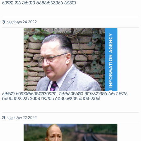
ბედი და ერთი გამარჯვება აქვთ
აგვისტო 24 2022
არნო ხიდირბეგიშვილი: უკრაინაში მოსკოვმა არ უნდა
გაიმეოროს 2008 წლის აგვისტოს შეცდომა!
აგვისტო 22 2022