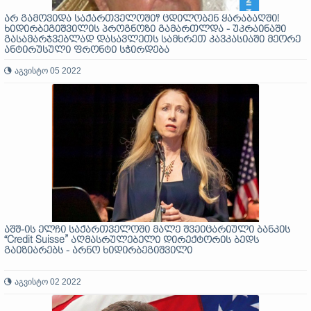
არ გამოვიდა საქართველოში? ცდილობენ ყარაბაღში!
ხიდირბეგიშვილის პროგნოზი გამართლდა - უკრაინაში
გასამარჯვებლად დასავლეთს სამხრეთ კავკასიაში მეორე
ანტირუსული ფრონტი სჭირდება
აგვისტო 05 2022
აშშ-ის ელჩი საქართველოში მალე შვეიცარიული ბანკის
“Credit Suisse” აღმასრულებელი დირექტორის ბედს
გაიზიარებს - არნო ხიდირბეგიშვილი
აგვისტო 02 2022