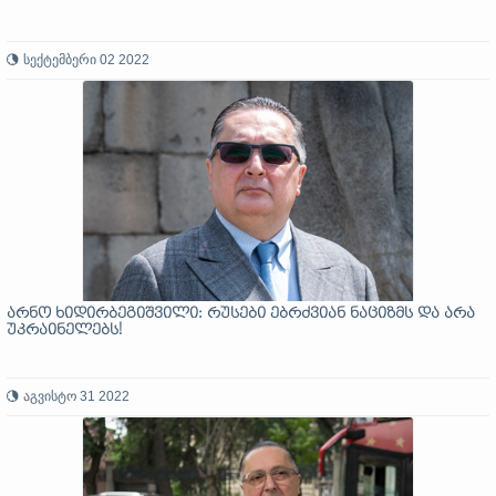
სექტემბერი 02 2022
არნო ხიდირბეგიშვილი: რუსები ებრძვიან ნაციზმს და არა
უკრაინელებს!
აგვისტო 31 2022