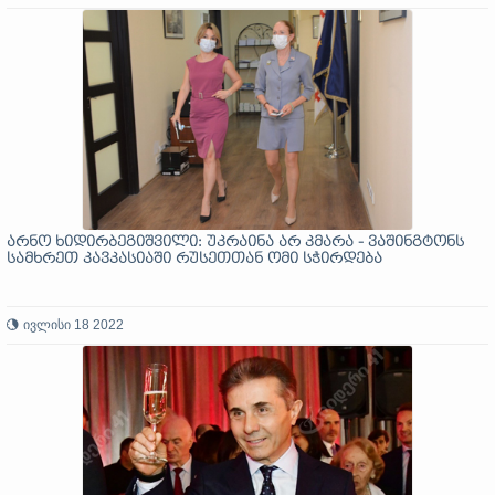
არნო ხიდირბეგიშვილი: უკრაინა არ კმარა - ვაშინგტონს
სამხრეთ კავკასიაში რუსეთთან ომი სჭირდება
ივლისი 18 2022