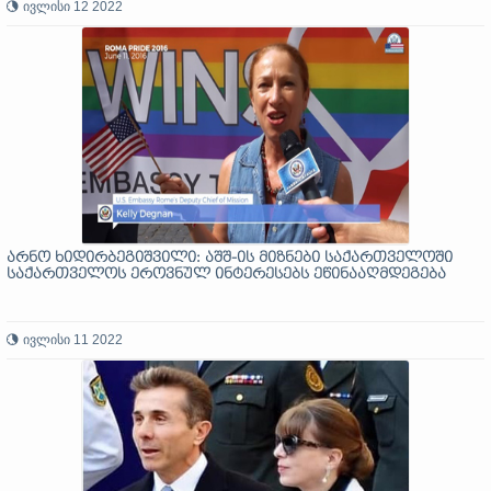
ივლისი 12 2022
არნო ხიდირბეგიშვილი: აშშ-ის მიზნები საქართველოში
საქართველოს ეროვნულ ინტერესებს ეწინააღმდეგება
ივლისი 11 2022