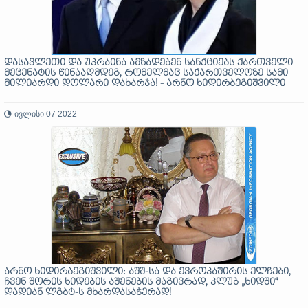
დასავლეთი და უკრაინა ამზადებენ სანქციებს ქართველი
მეცენატის წინააღმდეგ, რომელმაც საქართველოზე სამი
მილიარდი დოლარი დახარჯა! - არნო ხიდირბეგიშვილი
ივლისი 07 2022
არნო ხიდირბეგიშვილი: აშშ-სა და ევროკაშირის ელჩები,
ჩვენ შორის ხიდების აშენების მაგივრად, კლუბ „ხიდში“
დადიან ლგბტ-ს მხარდასაჭერად!