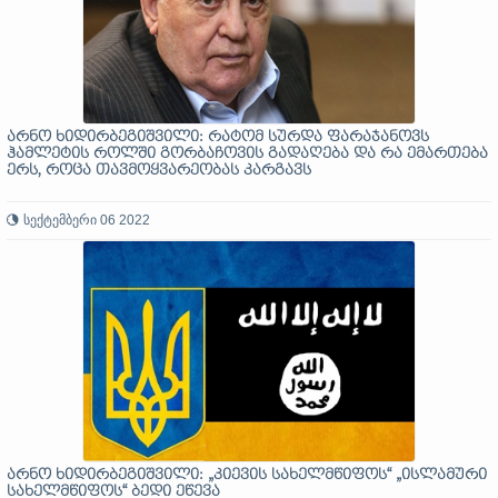
არნო ხიდირბეგიშვილი: რატომ სურდა ფარაჯანოვს
ჰამლეტის როლში გორბაჩოვის გადაღება და რა ემართება
ერს, როცა თავმოყვარეობას კარგავს
სექტემბერი 06 2022
არნო ხიდირბეგიშვილი: „კიევის სახელმწიფოს“ „ისლამური
სახელმწიფოს“ ბედი ეწევა