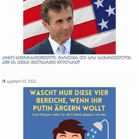
არნო ხიდირბეგიშვილი: მართებს თუ არა საქართველოს
აშშ-ის ექვსი მილიარდი დოლარი?
აგვისტო 01 2022