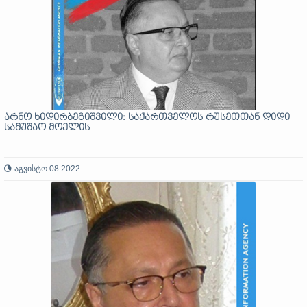
არნო ხიდირბეგიშვილი: საქართველოს რუსეთთან დიდი
სამუშაო მოელის
აგვისტო 08 2022