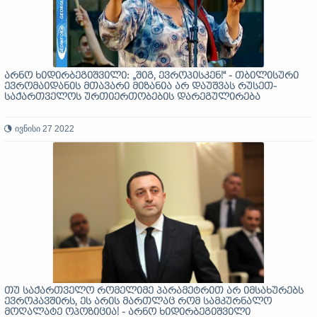
არნო ხიდირბეგიშვილი: „შიგ, ევროპისკენ!“ - თბილისური
ევრომაიდანის მთავარი მიზანია არ დაუშვას რუსეთ-
საქართველოს ურთიერთობების დარეგულირება
ივნისი 27 2022
თუ საქართველო რომელიმე პარამეტრით არ იმსახურებს
ევროკავშირს, ეს არის მართლაც რომ სამკურნალო
მოღალატე ოპოზიცია! - არნო ხიდირბეგიშვილი