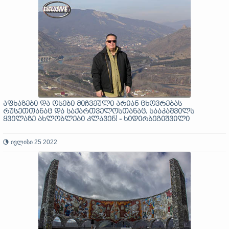
აფხაზები და ოსები მიჩვეული არიან ცხოვრებას
რუსეთთანაც და საქართველოსთანაც. სააკაშვილს
ყველაზე ახლობლები კლავენ! - ხიდირბეგიშვილი
ივლისი 25 2022