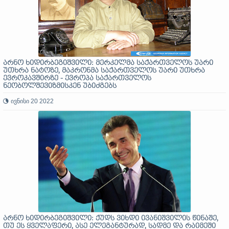
არნო ხიდირბეგიშვილი: მერკელმა საქართველოს უარი
უთხრა ნატოზე, მაკრონმა საქართველოს უარი უთხრა
ევროკავშირზე - ევროპა საქართველოს
ნეობოლშევიზმისკენ უბიძგებს
ივნისი 20 2022
არნო ხიდირბეგიშვილი: ქუდს ვიხდი ივანიშვილის წინაშე,
თუ ეს ყველაფერი, ასე ელეგანტურად, სადმე და რაიმეში