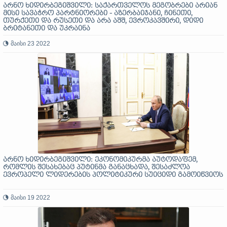
არნო ხიდირბეგიშვილი: საქართველოს მეგობრები არიან
მისი სავაჭრო პარტნიორები - აზერბაიჯანი, ჩინეთი,
თურქეთი და რუსეთი და არა აშშ, ევროკავშირი, დიდი
ბრიტანეთი და უკრაინა
მაისი 23 2022
არნო ხიდირბეგიშვილი: ეკონომიკურმა აუტოდაფემ,
რომლის შესახებაც პუტინმა განაცხადა, შესაძლოა
ევროპელი ლიდერების პოლიტიკური სუიციდი გამოიწვიოს
მაისი 19 2022