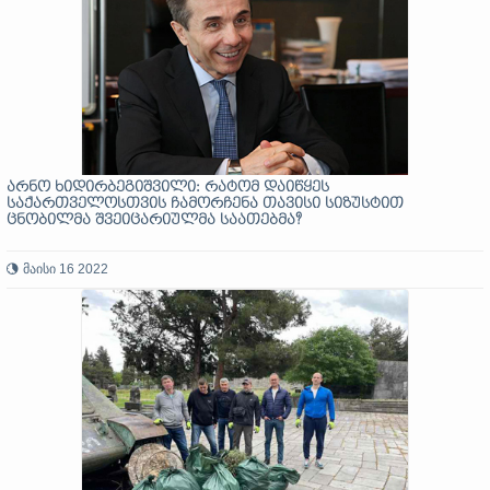
არნო ხიდირბეგიშვილი: რატომ დაიწყეს
საქართველოსთვის ჩამორჩენა თავისი სიზუსტით
ცნობილმა შვეიცარიულმა საათებმა?
მაისი 16 2022