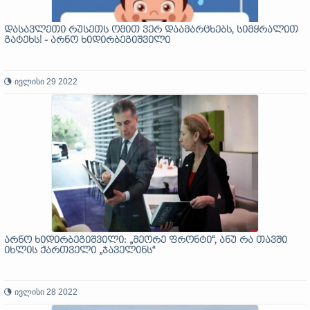
დასავლეთი რუსეთს ომით ვერ დაამარცხებს, სიმყრალით
გატეხს! - არნო ხიდირბეგიშვილი
ივლისი 29 2022
არნო ხიდირბეგიშვილი: „მეორე ფრონტი“, ანუ რა თავში
იხლის ქართველი „ჯაველინს“
ივლისი 28 2022