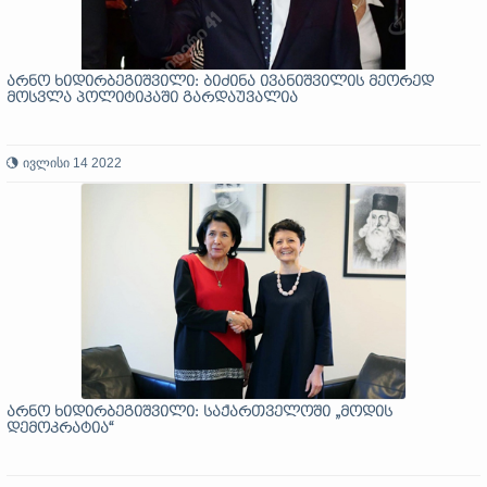
არნო ხიდირბეგიშვილი: ბიძინა ივანიშვილის მეორედ
მოსვლა პოლიტიკაში გარდაუვალია
ივლისი 14 2022
არნო ხიდირბეგიშვილი: საქართველოში „მოდის
დემოკრატია“