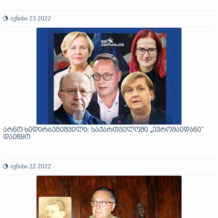
ივნისი 23 2022
არნო ხიდირბეგიშვილი: საქართველოში „ევრომაიდანი”
დაიწყო
ივნისი 22 2022