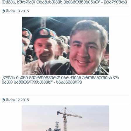
თქვეს, სურდათ ობამასთვის ესიამოვნებინათ“ - იტალიური
გამოცემის ანალიტიკოსი
მაისი 13 2015
„დღეს ისინი გვერდიგვერდ იბრძვიან ერთმანეთისა და
მათი სამშობლოსთვის!“ - სააკაშვილი
მაისი 12 2015