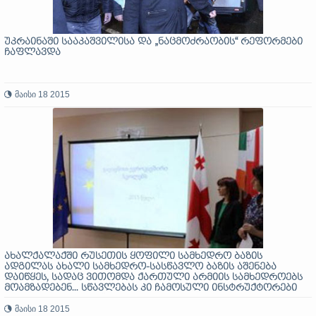
უკრაინაში სააკაშვილისა და „ნაცმოძრაობის“ რეფორმები
ჩაფლავდა
მაისი 18 2015
ახალქალაქში რუსეთის ყოფილი სამხედრო ბაზის
ადგილას ახალი სამხედრო-სასწავლო ბაზის აშენება
დაიწყეს, სადაც ვითომდა ქართული არმიის სამხედროებს
მოამზადებენ... სწავლებას კი ჩამოსული ინსტრუქტორები
განახორციელებენ“- რუსეთის ჯავახკის დიასპორა
მაისი 18 2015