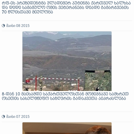
რფ-ის პრეზიდენტმა ვლადიმერ პუტინმა ქართველ ხალხსა
და დიდი სამამულო ომის ვეტერანებს დიადი გამარჯვების
70 წლისთავი მიულოცა
მაისი 08 2015
8-დან 10 მაისამდე საქართველოსთან მომიჯნავე სამხრეთ
ოსეთის სახელმწიფო საზღვრის გადაკვეთა აიკრძალება
მაისი 07 2015