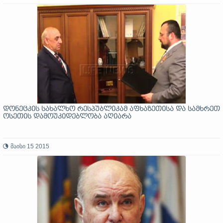
დონეცკის სახალხო რესპუბლიკამ აფხაზეთისა და სამხრეთ
ოსეთის დამოუკიდებლობა აღიარა
მაისი 15 2015