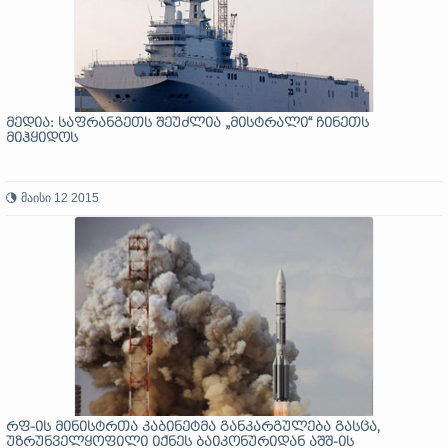
მედია: საფრანგეთს შეუძლია „მისტრალი“ ჩინეთს
მიჰყიდოს
მაისი 12 2015
რფ-ის მინისტრთა კაბინეტმა განკარგულება გასცა,
უზრუნველყოფილი იქნეს ბაიკონურიდან აშშ-ის