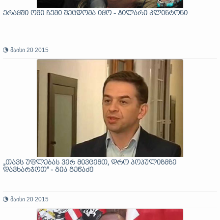
ერაყში ომი ჩემი შეცდომა იყო - ჰილარი კლინტონი
მაისი 20 2015
„თავს უფლებას ვერ მივცემთ, დრო პოპულიზმზე
დავხარჯოთ“ - გია გეწაძე
მაისი 20 2015