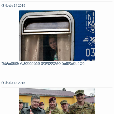
მაისი 14 2015
უკრაინის რკინიგზამ დეფოლტი გამოაცხადა!
მაისი 13 2015