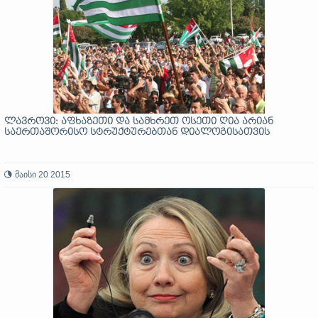
ლავროვი: აფხაზეთი და სამხრეთ ოსეთი ღია არიან
საერთაშორისო სტრუქტურებთან დიალოგისათვის
მაისი 20 2015