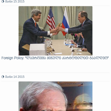
მაისი 15 2015
Foreign Policy: “ლავროვმა ყინული კარტოფილით გაალღვო“
მაისი 14 2015