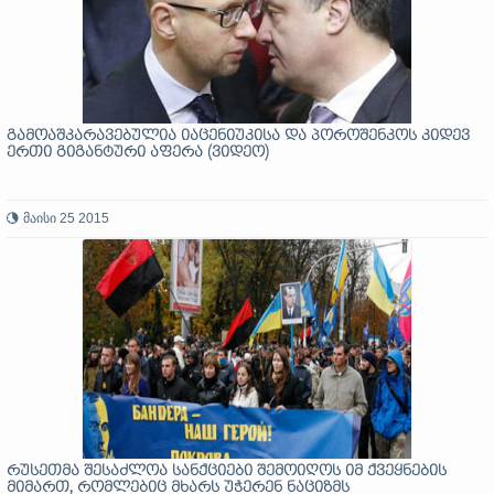
გამოაშკარავებულია იაცენიუკისა და პოროშენკოს კიდევ
ერთი გიგანტური აფერა (ვიდეო)
მაისი 25 2015
რუსეთმა შესაძლოა სანქციები შემოიღოს იმ ქვეყნების
მიმართ, რომლებიც მხარს უჭერენ ნაციზმს