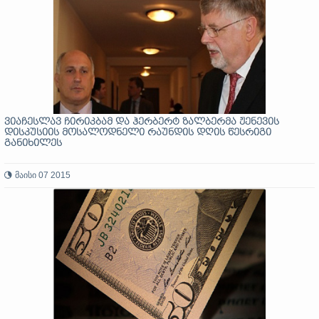
ვიაჩესლავ ჩირიკბამ და ჰერბერტ ზალბერმა ჟენევის
დისკუსიის მოსალოდნელი რაუნდის დღის წესრიგი
განიხილეს
მაისი 07 2015