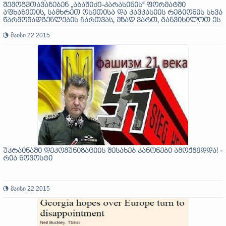
შემოგვთავაზებენ „აბაშიძე-კარასინის“ ფორმატში
აფხაზეთის, სამხრეთ ოსეთისა და კავკასიის რეგიონის სხვა
წარმომადგენლების ჩართვას, მზად ვართ, განვიხილოთ ეს
საკითხი“
მაისი 22 2015
უკრაინაში დეკომუნიზაციის შესახებ კანონები ამოქმედდა! -
რია ნოვოსტი
მაისი 22 2015