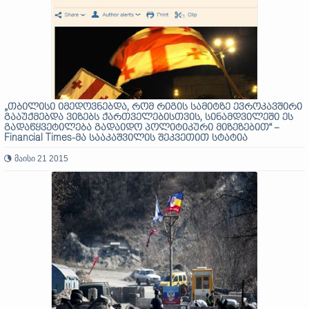
„თბილისი იმედოვნებდა, რომ რიგის სამიტზე ევროკავშირი
გააუქმებდა ვიზებს ქართველებისთვის, სინამდვილეში ეს
გადაწყვეტილება გადაიდო პოლიტიკური მიზეზებით“ –
Financial Times-მა სააკაშვილის შეკვეთით სტატია
გამოაქვეყნა
მაისი 21 2015