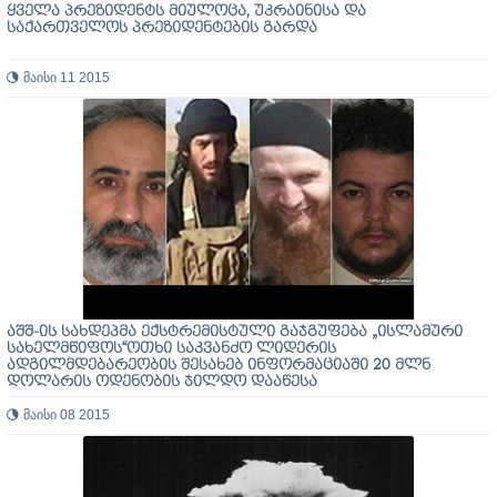
ყველა პრეზიდენტს მიულოცა, უკრაინისა და
საქართველოს პრეზიდენტების გარდა
მაისი 11 2015
აშშ-ის სახდეპმა ექსტრემისტული გაჯგუფება „ისლამური
სახელმწიფოს“ოთხი საკვანძო ლიდერის
ადგილმდებარეობის შესახებ ინფორმაციაში 20 მლნ
დოლარის ოდენობის ჯილდო დააწესა
მაისი 08 2015