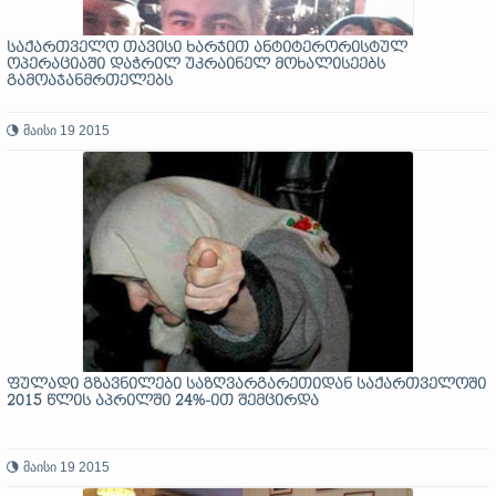
საქართველო თავისი ხარჯით ანტიტერორისტულ
ოპერაციაში დაჭრილ უკრაინელ მოხალისეებს
გამოაჯანმრთელებს
მაისი 19 2015
ფულადი გზავნილები საზღვარგარეთიდან საქართველოში
2015 წლის აპრილში 24%-ით შემცირდა
მაისი 19 2015