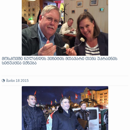
მოსკოვში ნულანდის ვიზიტის მთავარი თემა უკრაინის
სიტუაცია იქნება
მაისი 18 2015