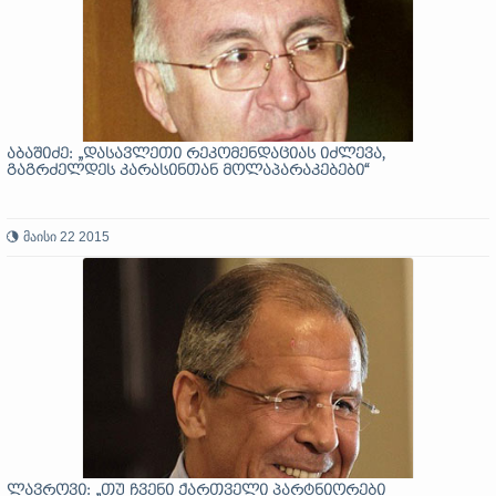
აბაშიძე: „დასავლეთი რეკომენდაციას იძლევა,
გაგრძელდეს კარასინთან მოლაპარაკებები“
მაისი 22 2015
ლავროვი: „თუ ჩვენი ქართველი პარტნიორები