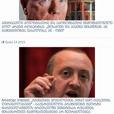
ამერიკელი პოლიტიკური და ეკონომიკური მიმომხილველი
პოლ კრეიგ რობერტსი: „მოსკოვი და პეკინი მიხვდნენ: ან
ვაშინგტონის ვასალობა, ან - ომი!“
მაისი 14 2015
American Interest: „ჩვენთვის ყოველთვის უცხო იყო რუსეთის
ღირებულებები!“ - საქართველოს პრეზიდენტ გიორგი
მარგველაშვილს ბრიუსელში ვიზიტისას რუსეთის
მისამართით გამონათქვამები არ შეურბილებია