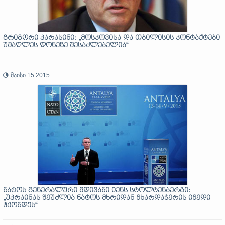
გრიგორი კარასინი: „მოსკოვისა და თბილისის კონტაქტები
უმაღლეს დონეზე შესაძლებელია“
მაისი 15 2015
ნატოს გენერალური მდივანი იენს სტოლტენბერგი:
„უკრაინას შეუძლია ნატოს მხრიდან მხარდაჭერის იმედი
ჰქონდეს“