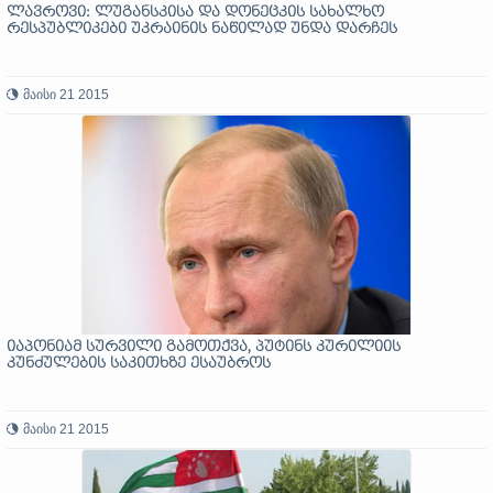
ლავროვი: ლუგანსკისა და დონეცკის სახალხო
რესპუბლიკები უკრაინის ნაწილად უნდა დარჩეს
მაისი 21 2015
იაპონიამ სურვილი გამოთქვა, პუტინს კურილიის
კუნძულების საკითხზე ესაუბროს
მაისი 21 2015