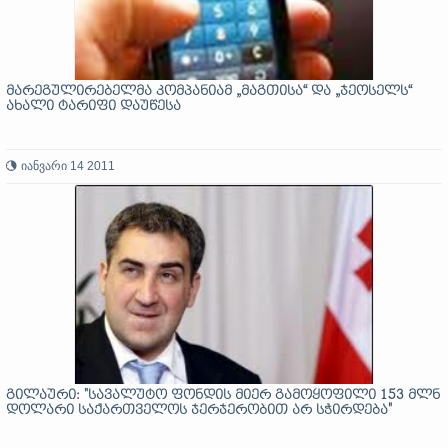
მარეგულირებელმა კომპანიამ „მაგთისა“ და „ჯეოსელს“
ახალი ტარიფი დაუწესა
იანვარი 14 2011
გილაური: "სავალუტო ფონდის მიერ გამოყოფილი 153 მლნ
დოლარი საქართველოს ჯერჯერობით არ სჭირდება"