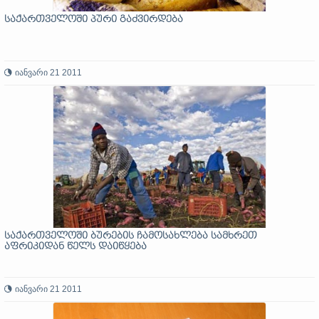
საქართველოში პური გაძვირდება
იანვარი 21 2011
საქართველოში ბურების ჩამოსახლება სამხრეთ
აფრიკიდან წელს დაიწყება
იანვარი 21 2011