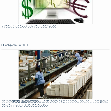
ლარის კურსი კვლავ ვარდება
იანვარი 14 2011
ქართული ქაღალდის საწარმო ავღანეთის მისიას საოფისე
ქაღალდით მოამარაგებს