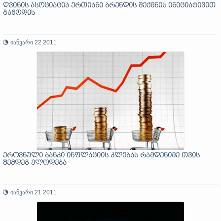
ღვინის ასოციაცია ერთიანი ბრენდის შექმნის ინიციატივით
გამოდის
იანვარი 22 2011
ეროვნული ბანკი ინფლაციის კლებას რამდენიმე თვის
შემდეგ ელოდება
იანვარი 21 2011