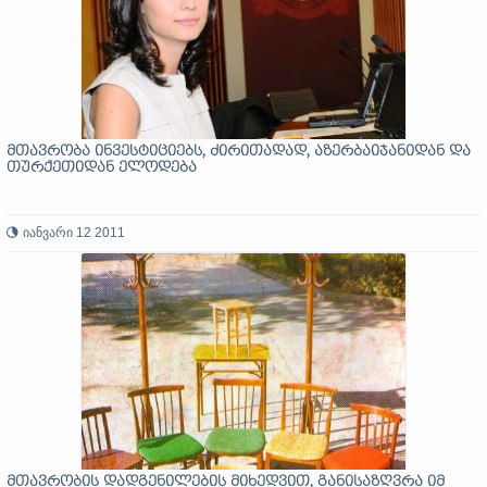
მთავრობა ინვესტიციებს, ძირითადად, აზერბაიჯანიდან და
თურქეთიდან ელოდება
იანვარი 12 2011
მთავრობის დადგენილების მიხედვით, განისაზღვრა იმ