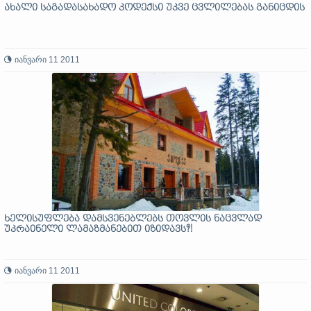
ახალი საგადასახადო კოდექსი უკვე ცვლილებას განიცდის
იანვარი 11 2011
ხელისუფლება დამსვენებლებს თოვლის ნაცვლად
უკრაინელი ლამაზმანებით იზიდავს?!
იანვარი 11 2011