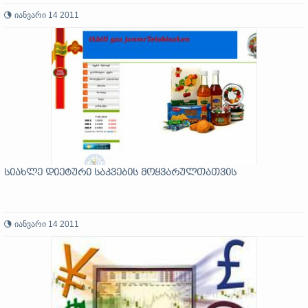
იანვარი 14 2011
სიახლე დიეტური საკვების მოყვარულთათვის
იანვარი 14 2011