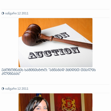
იანვარი 12 2011
ეკონომიკის სამინისტრო: "ამჟამად ვყიდით თვალის
კლინიკას"
იანვარი 12 2011