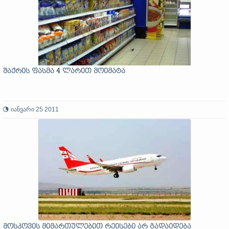
შაქრის ფასმა 4 ლარით მოიმატა
იანვარი 25 2011
მოსკოვის მიმართულებით რეისები არ გადაიდება