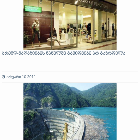
ბრენდ-მაღაზიების ნაწილში გაყიდვები არ გაზრდილა
იანვარი 10 2011