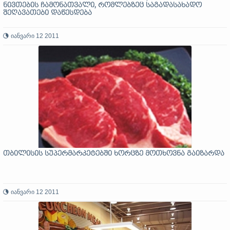
ნივთების ჩამონათვალი, რომლებზეც საგადასახადო
შეღავათები დაწესდება
იანვარი 12 2011
თბილისის სუპერმარკეტებში ხორცზე მოთხოვნა გაიზარდა
იანვარი 12 2011