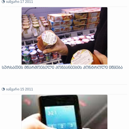
იანვარი 17 2011
სურსათის მწარმოებელი კომპანიების კონტროლი იწყება
იანვარი 15 2011