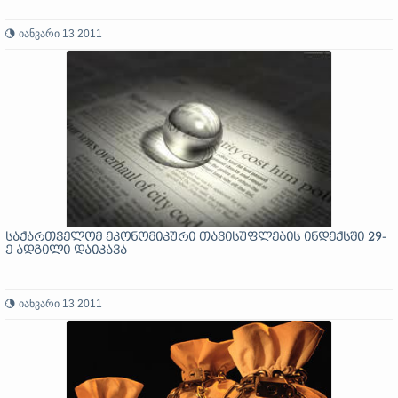
იანვარი 13 2011
საქართველომ ეკონომიკური თავისუფლების ინდექსში 29-
ე ადგილი დაიკავა
იანვარი 13 2011