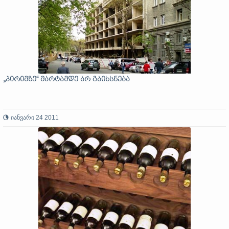
„პირიმზე“ მარტამდე არ გაიხსნება
იანვარი 24 2011