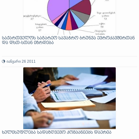
საქართველოს საგარეო სავაჭრო ბრუნვა ევროკავშირთან
და დსთ-სთან იზრდება
იანვარი 26 2011
ხელისუფლება სადაზღვევო კომპანიებს დაერია