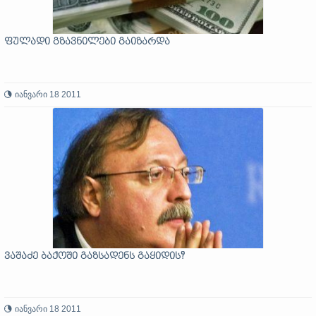
ფულადი გზავნილები გაიზარდა
იანვარი 18 2011
ვაშაძე ბაქოში გაზსადენს გაყიდის?
იანვარი 18 2011