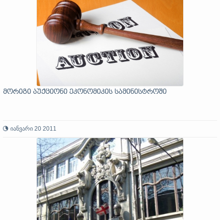
მორიგი აუქციონი ეკონომიკის სამინისტროში
იანვარი 20 2011