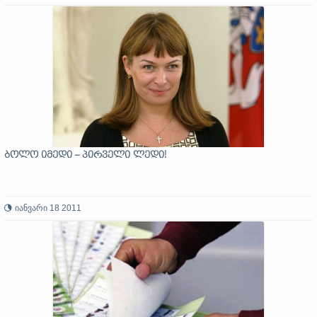
ბოლო იმედი – პირველი ლედი!
იანვარი 18 2011