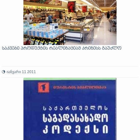
საკვები პროდუქტის რეალიზაციამ კრიზისს გაუძლო
იანვარი 11 2011