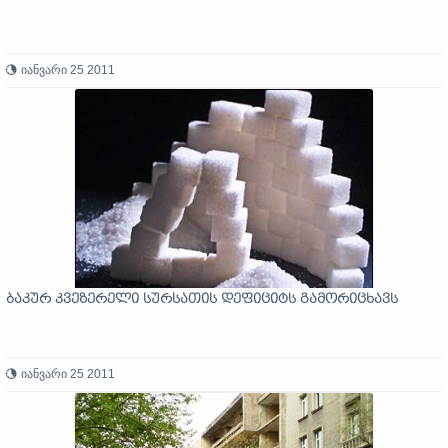
იანვარი 25 2011
ბაკურ კვეზერელი სურსათის დეფიციტს გამორიცხავს
იანვარი 25 2011