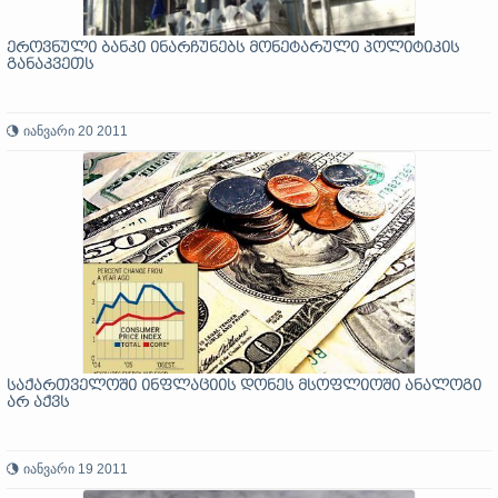
ეროვნული ბანკი ინარჩუნებს მონეტარული პოლიტიკის
განაკვეთს
იანვარი 20 2011
საქართველოში ინფლაციის დონეს მსოფლიოში ანალოგი
არ აქვს
იანვარი 19 2011