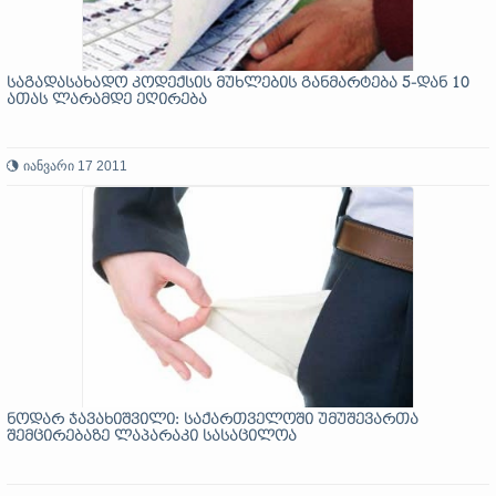
საგადასახადო კოდექსის მუხლების განმარტება 5-დან 10
ათას ლარამდე ეღირება
იანვარი 17 2011
ნოდარ ჯავახიშვილი: საქართველოში უმუშევართა
შემცირებაზე ლაპარაკი სასაცილოა