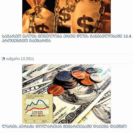
საგარეო ვალის მოცულობა ერთი წლის განმავლობაში 16.4
პროცენტით გაიზარდა
იანვარი 13 2011
ლარის კურსმა დოლართან მიმართებაში დაცემა დაიწყო